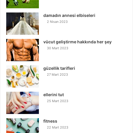
damadın annesi elbiseleri
2 Nisan 2023
vücut geliştirme hakkında her şey
30 Mart 2023
güzellik tarifleri
27 Mart 2023
ellerini tut
25 Mart 2023
fitness
22 Mart 2023