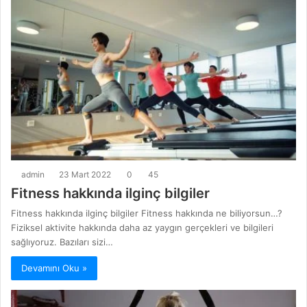
admin
23 Mart 2022
0
45
Fitness hakkında ilginç bilgiler
Fitness hakkında ilginç bilgiler Fitness hakkında ne biliyorsun…?
Fiziksel aktivite hakkında daha az yaygın gerçekleri ve bilgileri
sağlıyoruz. Bazıları sizi…
Devamını Oku »