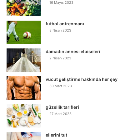
16 Mayıs 2023
futbol antrenmanı
8 Nisan 2023
damadın annesi elbiseleri
2 Nisan 2023
vücut geliştirme hakkında her şey
30 Mart 2023
güzellik tarifleri
27 Mart 2023
ellerini tut