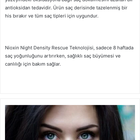
antioksidan tedavidir.
Ürün saç derisinde tazelenmiş bir
his bırakır ve tüm saç tipleri için uygundur.
Nioxin Night Density Rescue Teknolojisi, sadece 8 haftada
saç yoğunluğunu artırırken, sağlıklı saç büyümesi ve
canlılığı için bakım sağlar.