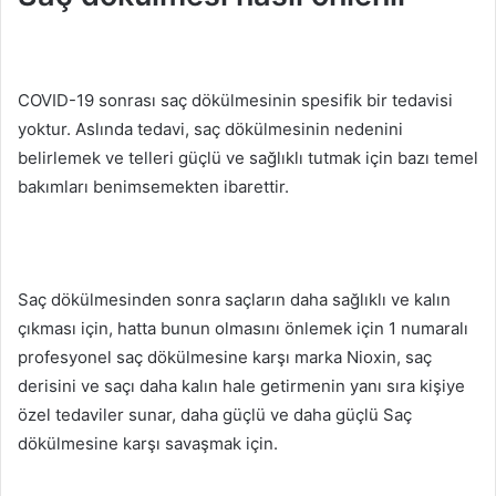
COVID-19 sonrası saç dökülmesinin spesifik bir tedavisi
yoktur.
Aslında tedavi, saç dökülmesinin nedenini
belirlemek ve telleri güçlü ve sağlıklı tutmak için bazı temel
bakımları benimsemekten ibarettir.
Saç dökülmesinden sonra saçların daha sağlıklı ve kalın
çıkması için, hatta bunun olmasını önlemek için 1 numaralı
profesyonel saç dökülmesine karşı marka Nioxin, saç
derisini ve saçı daha kalın hale getirmenin yanı sıra kişiye
özel tedaviler sunar, daha güçlü ve daha güçlü Saç
dökülmesine karşı savaşmak için.