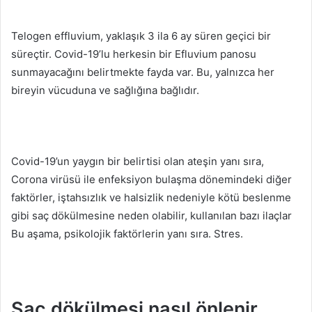
Telogen effluvium, yaklaşık 3 ila 6 ay süren geçici bir
süreçtir.
Covid-19’lu herkesin bir Efluvium panosu
sunmayacağını belirtmekte fayda var.
Bu, yalnızca her
bireyin vücuduna ve sağlığına bağlıdır.
Covid-19’un yaygın bir belirtisi olan ateşin yanı sıra,
Corona virüsü ile enfeksiyon bulaşma dönemindeki diğer
faktörler, iştahsızlık ve halsizlik nedeniyle kötü beslenme
gibi saç dökülmesine neden olabilir, kullanılan bazı ilaçlar
Bu aşama, psikolojik faktörlerin yanı sıra.
Stres.
Saç dökülmesi nasıl önlenir