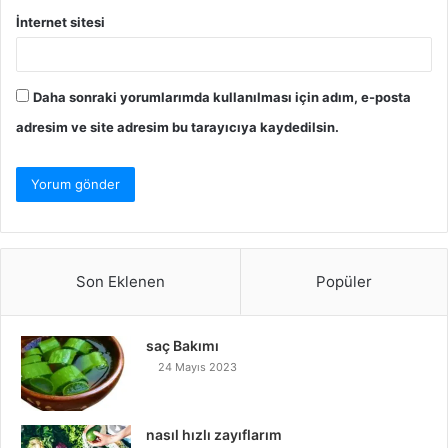
İnternet sitesi
Daha sonraki yorumlarımda kullanılması için adım, e-posta
adresim ve site adresim bu tarayıcıya kaydedilsin.
Son Eklenen
Popüler
saç Bakımı
24 Mayıs 2023
nasıl hızlı zayıflarım