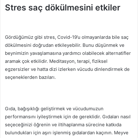
Stres saç dökülmesini etkiler
Gördüğümüz gibi stres, Covid-19’u olmayanlarda bile saç
dökülmesini doğrudan etkileyebilir.
Bunu düşünmek ve
beynimizin yavaşlamasına yardımcı olabilecek alternatifler
aramak çok etkilidir.
Meditasyon, terapi, fiziksel
egzersizler ve hatta dizi izlerken vücudu dinlendirmek de
seçeneklerden bazıları.
Gıda, bağışıklığı geliştirmek ve vücudumuzun
performansını iyileştirmek için de gereklidir.
Gıdaları nasıl
seçeceğinizi öğrenin ve iltihaplanma sürecine katkıda
bulundukları için aşırı işlenmiş gıdalardan kaçının.
Meyve