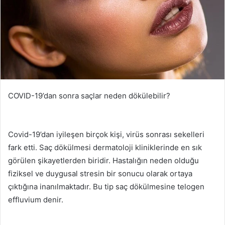
COVID-19’dan sonra saçlar neden dökülebilir?
Covid-19’dan iyileşen birçok kişi, virüs sonrası sekelleri
fark etti.
Saç dökülmesi dermatoloji kliniklerinde en sık
görülen şikayetlerden biridir.
Hastalığın neden olduğu
fiziksel ve duygusal stresin bir sonucu olarak ortaya
çıktığına inanılmaktadır.
Bu tip saç dökülmesine telogen
effluvium denir.