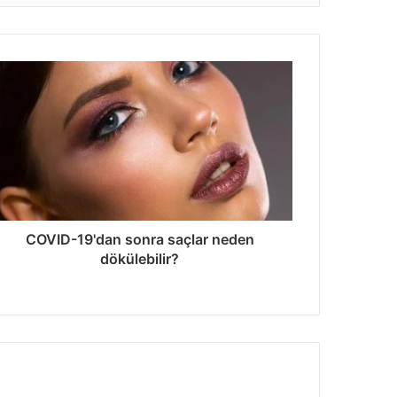
COVID-19'dan sonra saçlar neden
dökülebilir?