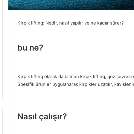
Kirpik lifting: Nedir, nasıl yapılır ve ne kadar sürer?
bu ne?
Kirpik lifting olarak da bilinen kirpik lifting, göz çevresi
Spesifik ürünler uygulanarak kirpikler uzatılır, kavislenir
Nasıl çalışır?