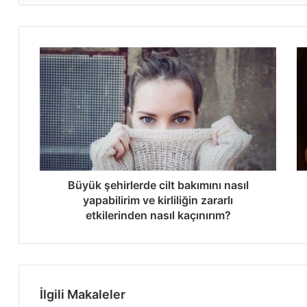
Büyük şehirlerde cilt bakımını nasıl
yapabilirim ve kirliliğin zararlı
etkilerinden nasıl kaçınırım?
İlgili Makaleler