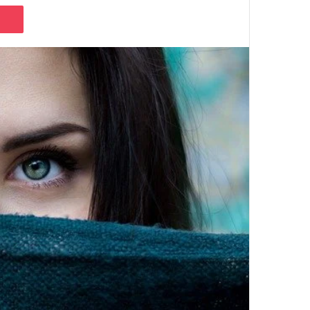
Pocket