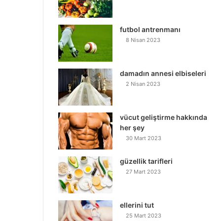
futbol antrenmanı
8 Nisan 2023
damadın annesi elbiseleri
2 Nisan 2023
vücut geliştirme hakkında
her şey
30 Mart 2023
güzellik tarifleri
27 Mart 2023
ellerini tut
25 Mart 2023