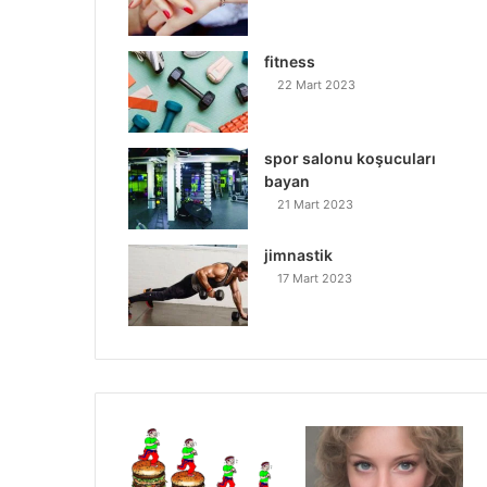
fitness
22 Mart 2023
spor salonu koşucuları
bayan
21 Mart 2023
jimnastik
17 Mart 2023