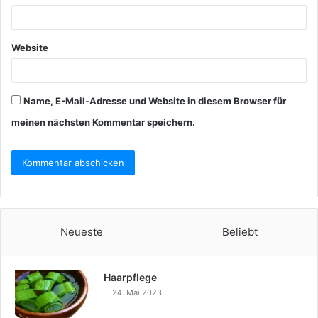
Website
Name, E-Mail-Adresse und Website in diesem Browser für
meinen nächsten Kommentar speichern.
Neueste
Beliebt
Haarpflege
24. Mai 2023