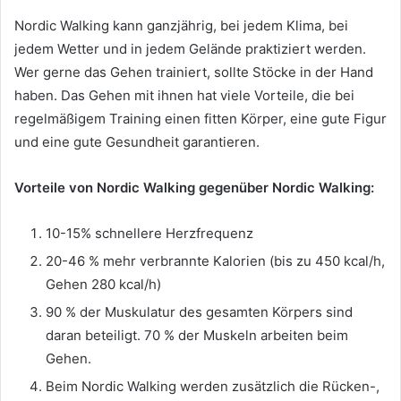
Nordic Walking kann ganzjährig, bei jedem Klima, bei
jedem Wetter und in jedem Gelände praktiziert werden.
Wer gerne das Gehen trainiert, sollte Stöcke in der Hand
haben.
Das Gehen mit ihnen hat viele Vorteile, die bei
regelmäßigem Training einen fitten Körper, eine gute Figur
und eine gute Gesundheit garantieren.
Vorteile von Nordic Walking gegenüber Nordic Walking:
10-15% schnellere Herzfrequenz
20-46 % mehr verbrannte Kalorien (bis zu 450 kcal/h,
Gehen 280 kcal/h)
90 % der Muskulatur des gesamten Körpers sind
daran beteiligt.
70 % der Muskeln arbeiten beim
Gehen.
Beim Nordic Walking werden zusätzlich die Rücken-,