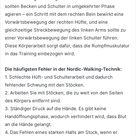
sollten Becken und Schulter in umgekehrter Phase
agieren – ein Schritt mit dem rechten Bein bewirkt eine
Vorwärtsbewegung der rechten Hüfte, und eine
gleichzeitige Streckbewegung des linken Arms sollte zu
einer Vorwärtsbewegung der linken Schulter führen.
Diese Körperarbeit sorgt dafür, dass die Rumpfmuskulatur
in das Training einbezogen wird.
Die häufigsten Fehler in der Nordic-Walking-Technik:
1. Schlechte Hüft- und Schulterarbeit und dadurch
fehlender Schwung mit den Stöcken.
2. Arbeiten Sie mit Stöcken, die zu weit von den Seiten
des Körpers entfernt sind.
3. Ständiger Druck auf die Hände.
Es gibt keine
Handöffnungsphase, wodurch verhindert wird, dass Blut
an die Hände gelangt.
4. Das Fehlen eines starken Halts am Stock, wenn er