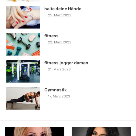
halte deine Hände
25. März 2023
fitness
22. März 2023
fitness jogger damen
21. März 2023
Gymnastik
17. März 2023