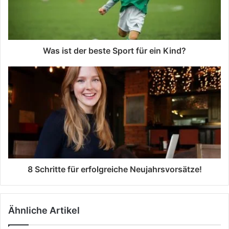
Was ist der beste Sport für ein Kind?
8 Schritte für erfolgreiche Neujahrsvorsätze!
Ähnliche Artikel