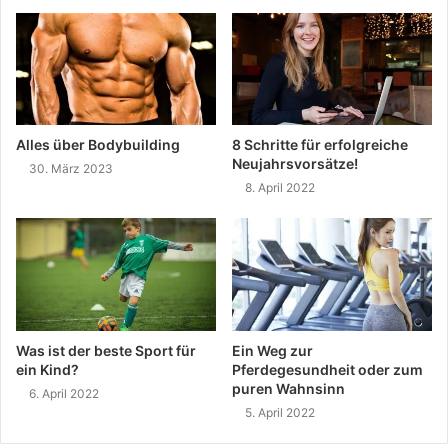
Alles über Bodybuilding
8 Schritte für erfolgreiche
Neujahrsvorsätze!
30. März 2023
8. April 2022
Was ist der beste Sport für
Ein Weg zur
ein Kind?
Pferdegesundheit oder zum
puren Wahnsinn
6. April 2022
5. April 2022