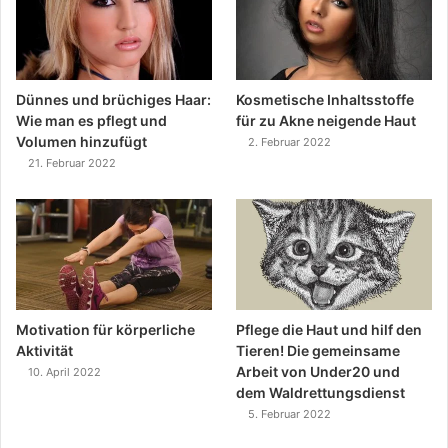
Dünnes und brüchiges Haar:
Kosmetische Inhaltsstoffe
Wie man es pflegt und
für zu Akne neigende Haut
Volumen hinzufügt
2. Februar 2022
21. Februar 2022
Motivation für körperliche
Pflege die Haut und hilf den
Aktivität
Tieren! Die gemeinsame
Arbeit von Under20 und
10. April 2022
dem Waldrettungsdienst
5. Februar 2022