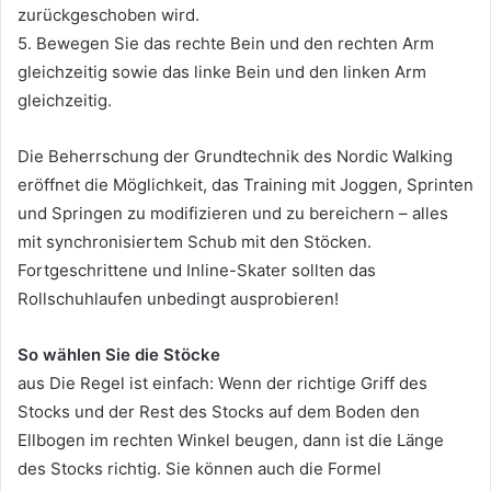
zurückgeschoben wird.
5. Bewegen Sie das rechte Bein und den rechten Arm
gleichzeitig sowie das linke Bein und den linken Arm
gleichzeitig.
Die Beherrschung der Grundtechnik des Nordic Walking
eröffnet die Möglichkeit, das Training mit Joggen, Sprinten
und Springen zu modifizieren und zu bereichern – alles
mit synchronisiertem Schub mit den Stöcken.
Fortgeschrittene und Inline-Skater sollten das
Rollschuhlaufen unbedingt ausprobieren!
So wählen Sie die Stöcke
aus Die Regel ist einfach: Wenn der richtige Griff des
Stocks und der Rest des Stocks auf dem Boden den
Ellbogen im rechten Winkel beugen, dann ist die Länge
des Stocks richtig.
Sie können auch die Formel