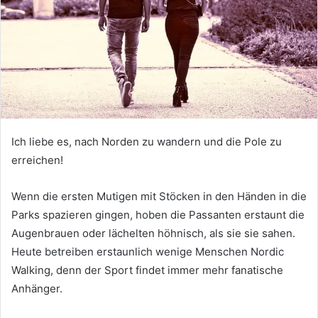
Ich liebe es, nach Norden zu wandern und die Pole zu
erreichen!
Wenn die ersten Mutigen mit Stöcken in den Händen in die
Parks spazieren gingen, hoben die Passanten erstaunt die
Augenbrauen oder lächelten höhnisch, als sie sie sahen.
Heute betreiben erstaunlich wenige Menschen Nordic
Walking, denn der Sport findet immer mehr fanatische
Anhänger.