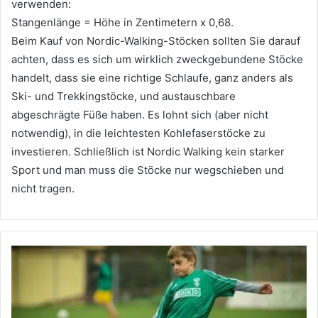
verwenden:
Stangenlänge = Höhe in Zentimetern x 0,68.
Beim Kauf von Nordic-Walking-Stöcken sollten Sie darauf
achten, dass es sich um wirklich zweckgebundene Stöcke
handelt, dass sie eine richtige Schlaufe, ganz anders als
Ski- und Trekkingstöcke, und austauschbare
abgeschrägte Füße haben.
Es lohnt sich (aber nicht
notwendig), in die leichtesten Kohlefaserstöcke zu
investieren.
Schließlich ist Nordic Walking kein starker
Sport und man muss die Stöcke nur wegschieben und
nicht tragen.