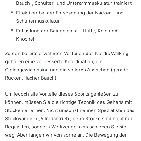
Bauch-, Schulter- und Unterarmmuskulatur trainiert
Effektiver bei der Entspannung der Nacken- und
Schultermuskulatur
Entlastung der Beingelenke – Hüfte, Knie und
Knöchel
Zu den bereits erwähnten Vorteilen des Nordic Walking
gehören eine verbesserte Koordination, ein
Gleichgewichtssinn und ein volleres Aussehen (gerade
Rücken, flacher Bauch).
Um jedoch alle Vorteile dieses Sports genießen zu
können, müssen Sie die richtige Technik des Gehens mit
Stöcken erlernen.
Nicht umsonst nennen Spezialisten das
Stockwandern „Allradantrieb“, denn Stöcke sind nicht nur
Requisiten, sondern Werkzeuge, also schieben Sie sie
weg!
Aber fangen wir von vorne an.
Die Bewegung der