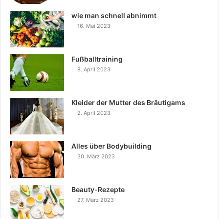
wie man schnell abnimmt
16. Mai 2023
Fußballtraining
8. April 2023
Kleider der Mutter des Bräutigams
2. April 2023
Alles über Bodybuilding
30. März 2023
Beauty-Rezepte
27. März 2023