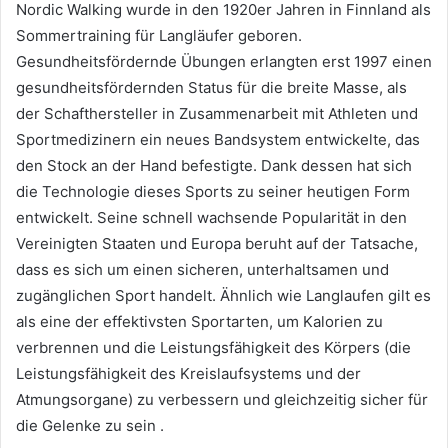
Nordic Walking wurde in den 1920er Jahren in Finnland als
Sommertraining für Langläufer geboren.
Gesundheitsfördernde Übungen erlangten erst 1997 einen
gesundheitsfördernden Status für die breite Masse, als
der Schafthersteller in Zusammenarbeit mit Athleten und
Sportmedizinern ein neues Bandsystem entwickelte, das
den Stock an der Hand befestigte.
Dank dessen hat sich
die Technologie dieses Sports zu seiner heutigen Form
entwickelt.
Seine schnell wachsende Popularität in den
Vereinigten Staaten und Europa beruht auf der Tatsache,
dass es sich um einen sicheren, unterhaltsamen und
zugänglichen Sport handelt.
Ähnlich wie Langlaufen gilt es
als eine der effektivsten Sportarten, um Kalorien zu
verbrennen und die Leistungsfähigkeit des Körpers (die
Leistungsfähigkeit des Kreislaufsystems und der
Atmungsorgane) zu verbessern und gleichzeitig sicher für
die Gelenke zu sein .