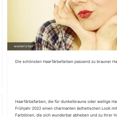
women's hair
Die schönsten Haarfärbefarben passend zu brauner Hau
Haarfärbefarben, die
für dunkelbraune oder wellige Ha
Frühjahr 2022 einen charmanten ästhetischen Look mi
Farbtönen, die sich wunderbar abheben und zu Ihrer H