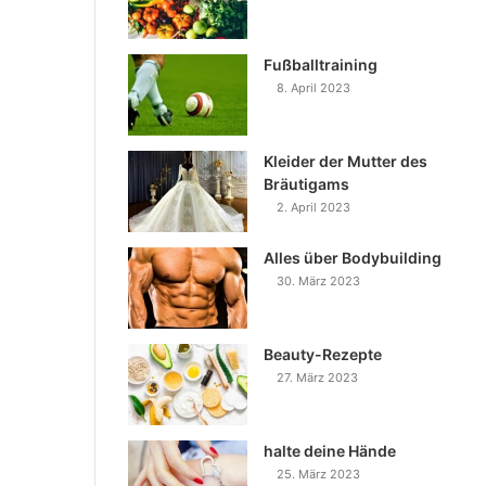
Fußballtraining
8. April 2023
Kleider der Mutter des
Bräutigams
2. April 2023
Alles über Bodybuilding
30. März 2023
Beauty-Rezepte
27. März 2023
halte deine Hände
25. März 2023