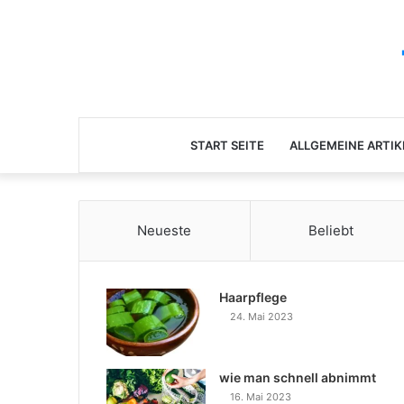
START SEITE
ALLGEMEINE ARTIK
Neueste
Beliebt
Haarpflege
24. Mai 2023
wie man schnell abnimmt
16. Mai 2023