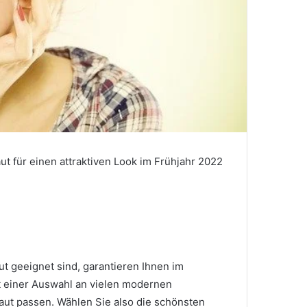
t für einen attraktiven Look im Frühjahr 2022
ut geeignet sind, garantieren Ihnen im
t einer Auswahl an vielen modernen
aut passen. Wählen Sie also die schönsten