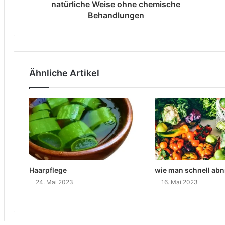
natürliche Weise ohne chemische
Behandlungen
Ähnliche Artikel
Haarpflege
wie man schnell ab
24. Mai 2023
16. Mai 2023