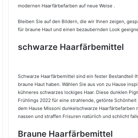
modernen Haarfärbefarben
auf
neue Weise .
Bleiben Sie auf den Bildern, die wir Ihnen zeigen, ges
für
braune Haut und einen bezaubernden Look geeigne
schwarze Haarfärbemittel
Schwarze Haarfärbemittel sind ein fester Bestandteil 
braune Haut haben.
Wählen Sie aus von zu Hause inspi
kühneres schwarzes lockiges Haar.
Diese dunklen Pigm
Frühlings 2022 für eine strahlende, getönte Schönheit
dem Hause
Missoni dunkelschwarze Haarfärbefarben
nassen und straffen Frisuren natürlich und schlicht fall
Braune Haarfärbemittel