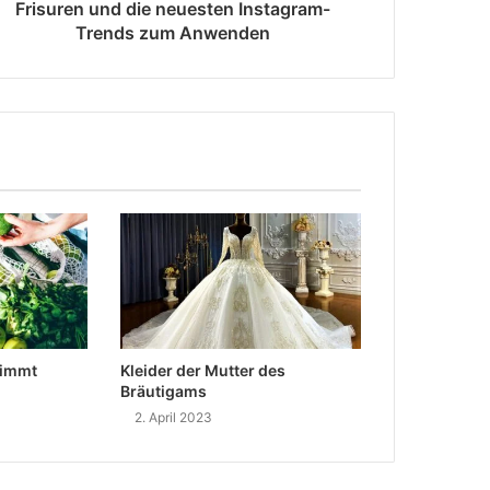
Frisuren und die neuesten Instagram-
Trends zum Anwenden
nimmt
Kleider der Mutter des
Bräutigams
2. April 2023