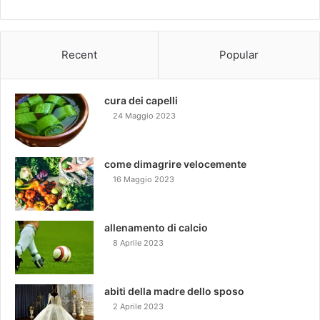
Recent
Popular
cura dei capelli
24 Maggio 2023
come dimagrire velocemente
16 Maggio 2023
allenamento di calcio
8 Aprile 2023
abiti della madre dello sposo
2 Aprile 2023