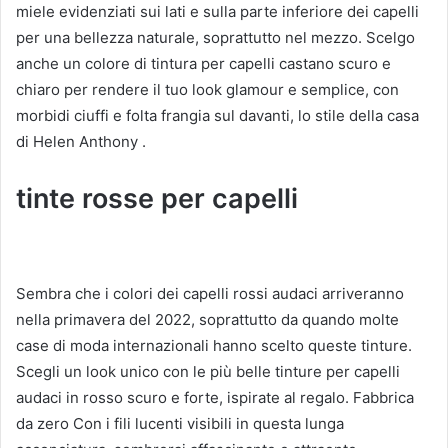
miele evidenziati sui lati e sulla parte inferiore dei capelli
per una bellezza naturale, soprattutto nel mezzo.
Scelgo
anche
un colore di tintura per capelli castano scuro e
chiaro
per
rendere il tuo look glamour e semplice, con
morbidi ciuffi e folta frangia sul davanti, lo stile della
casa
di Helen Anthony
.
tinte rosse per capelli
Sembra che i colori dei capelli rossi audaci arriveranno
nella primavera del 2022, soprattutto da quando molte
case di moda internazionali hanno scelto queste tinture.
Scegli un look unico con le più belle tinture per capelli
audaci in rosso scuro e forte, ispirate al regalo.
Fabbrica
da zero
Con i fili lucenti visibili in questa lunga