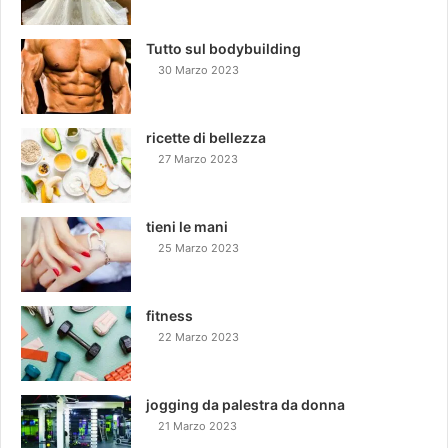
Tutto sul bodybuilding
30 Marzo 2023
ricette di bellezza
27 Marzo 2023
tieni le mani
25 Marzo 2023
fitness
22 Marzo 2023
jogging da palestra da donna
21 Marzo 2023