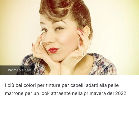
women's hair
I più bei colori per tinture per capelli adatti alla pelle
marrone per un look attraente nella primavera del 2022