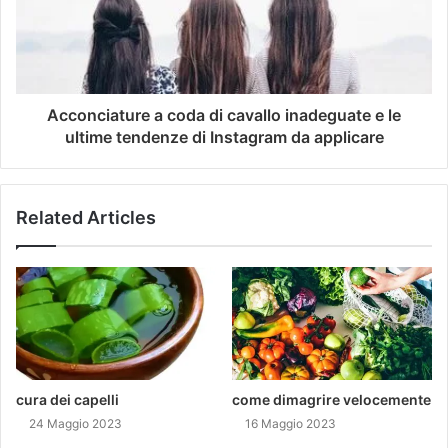
Acconciature a coda di cavallo inadeguate e le
ultime tendenze di Instagram da applicare
Related Articles
cura dei capelli
come dimagrire velocemente
24 Maggio 2023
16 Maggio 2023