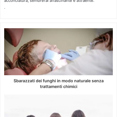
acconciatura, sembrerai affascinante e attraente.
.
Sbarazzati dei funghi in modo naturale senza
trattamenti chimici