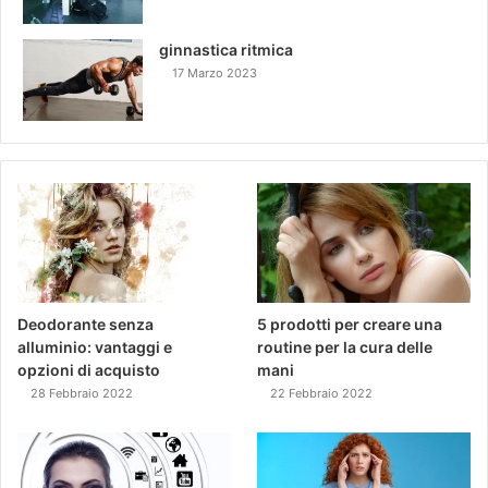
ginnastica ritmica
17 Marzo 2023
Deodorante senza
5 prodotti per creare una
alluminio: vantaggi e
routine per la cura delle
opzioni di acquisto
mani
28 Febbraio 2022
22 Febbraio 2022