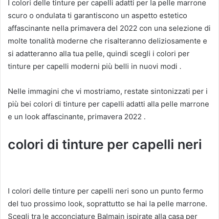
I colori delle tinture per capelli adatti
per la pelle marrone
scuro o ondulata ti garantiscono un aspetto estetico
affascinante nella primavera del 2022 con una selezione di
molte tonalità moderne che risalteranno deliziosamente e
si adatteranno alla tua pelle, quindi scegli i colori per
tinture per capelli moderni più belli
in
nuovi modi .
Nelle immagini che vi mostriamo, restate sintonizzati per
i
più bei colori di tinture per capelli adatti alla
pelle marrone
e un look affascinante, primavera 2022
.
colori di tinture per capelli neri
I colori delle tinture per capelli neri sono un punto fermo
del tuo prossimo look, soprattutto se hai la pelle marrone.
Scegli tra le
acconciature Balmain ispirate alla casa per