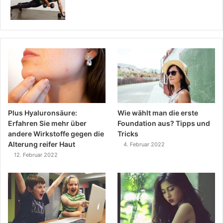
Plus Hyaluronsäure:
Wie wählt man die erste
Erfahren Sie mehr über
Foundation aus? Tipps und
andere Wirkstoffe gegen die
Tricks
Alterung reifer Haut
4. Februar 2022
12. Februar 2022