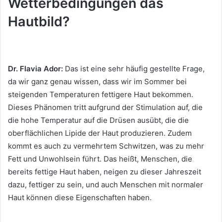
Wetterbedingungen das
Hautbild?
Dr. Flavia Ador:
Das ist eine sehr häufig gestellte Frage,
da wir ganz genau wissen, dass wir im Sommer bei
steigenden Temperaturen fettigere Haut bekommen.
Dieses Phänomen tritt aufgrund der Stimulation auf, die
die hohe Temperatur auf die Drüsen ausübt, die die
oberflächlichen Lipide der Haut produzieren.
Zudem
kommt es auch zu vermehrtem Schwitzen, was zu mehr
Fett und Unwohlsein führt.
Das heißt, Menschen, die
bereits fettige Haut haben, neigen zu dieser Jahreszeit
dazu, fettiger zu sein, und auch Menschen mit normaler
Haut können diese Eigenschaften haben.