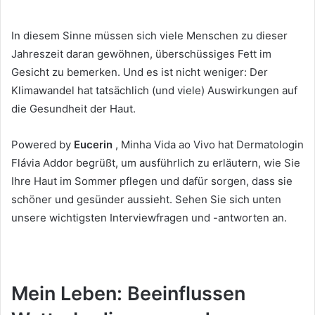
In diesem Sinne müssen sich viele Menschen zu dieser
Jahreszeit daran gewöhnen, überschüssiges Fett im
Gesicht zu bemerken.
Und es ist nicht weniger: Der
Klimawandel hat tatsächlich (und viele) Auswirkungen auf
die Gesundheit der Haut.
Powered by
Eucerin
, Minha Vida ao Vivo hat Dermatologin
Flávia Addor begrüßt, um ausführlich zu erläutern, wie Sie
Ihre Haut im Sommer pflegen und dafür sorgen, dass sie
schöner und gesünder aussieht.
Sehen Sie sich unten
unsere wichtigsten Interviewfragen und -antworten an.
Mein Leben: Beeinflussen