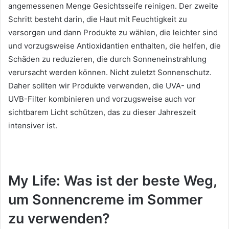
angemessenen Menge Gesichtsseife reinigen.
Der zweite
Schritt besteht darin, die Haut mit Feuchtigkeit zu
versorgen und dann Produkte zu wählen, die leichter sind
und vorzugsweise Antioxidantien enthalten, die helfen, die
Schäden zu reduzieren, die durch Sonneneinstrahlung
verursacht werden können.
Nicht zuletzt Sonnenschutz.
Daher sollten wir Produkte verwenden, die UVA- und
UVB-Filter kombinieren und vorzugsweise auch vor
sichtbarem Licht schützen, das zu dieser Jahreszeit
intensiver ist.
My Life: Was ist der beste Weg,
um Sonnencreme im Sommer
zu verwenden?