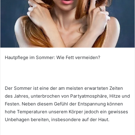
Hautpflege im Sommer: Wie Fett vermeiden?
Der Sommer ist eine der am meisten erwarteten Zeiten
des Jahres, unterbrochen von Partyatmosphäre, Hitze und
Festen.
Neben diesem Gefühl der Entspannung können
hohe Temperaturen unserem Körper jedoch ein gewisses
Unbehagen bereiten, insbesondere auf der Haut.