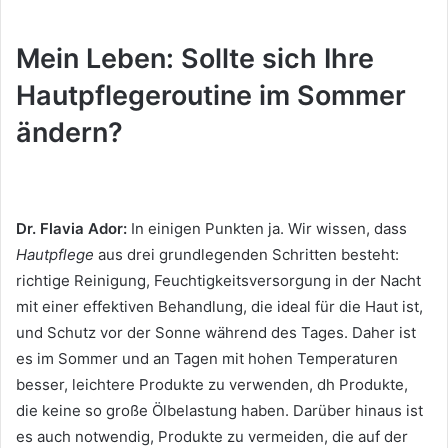
Mein Leben: Sollte sich Ihre
Hautpflegeroutine im Sommer
ändern?
Dr. Flavia Ador:
In einigen Punkten ja.
Wir wissen, dass
Hautpflege
aus drei grundlegenden Schritten besteht:
richtige Reinigung, Feuchtigkeitsversorgung in der Nacht
mit einer effektiven Behandlung, die ideal für die Haut ist,
und Schutz vor der Sonne während des Tages.
Daher ist
es im Sommer und an Tagen mit hohen Temperaturen
besser, leichtere Produkte zu verwenden, dh Produkte,
die keine so große Ölbelastung haben.
Darüber hinaus ist
es auch notwendig, Produkte zu vermeiden, die auf der