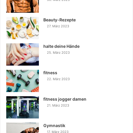
Beauty-Rezepte
27. März 2023
halte deine Hände
25. März 2023
fitness
22. März 2023
fitness jogger damen
21. März 2023
Gymnastik
17. März 2023