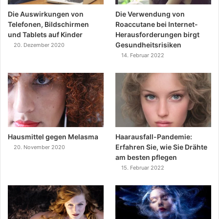
Die Auswirkungen von
Die Verwendung von
Telefonen, Bildschirmen
Roaccutane bei Internet-
und Tablets auf Kinder
Herausforderungen birgt
Gesundheitsrisiken
20. Dezember 2020
14. Februar 2022
Hausmittel gegen Melasma
Haarausfall-Pandemie:
Erfahren Sie, wie Sie Drähte
20. November 2020
am besten pflegen
15. Februar 2022