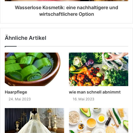
Wasserlose Kosmetik: eine nachhaltigere und
wirtschaftlichere Option
Ähnliche Artikel
Haarpflege
wie man schnell abnimmt
24. Mai 2023
16. Mai 2023