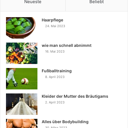
Neueste
Beliebt
Haarpflege
24. Mai 2023
wie man schnell abnimmt
16. Mai 2023
Fußballtraining
8. April 2023
Kleider der Mutter des Bräutigams
2. April 2023
Alles über Bodybuilding
30. März 2023