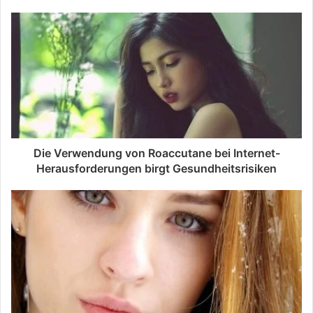
Die Verwendung von Roaccutane bei Internet-
Herausforderungen birgt Gesundheitsrisiken