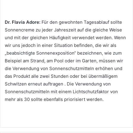
Dr. Flavia Adore:
Für den gewohnten Tagesablauf sollte
Sonnencreme zu jeder Jahreszeit auf die gleiche Weise
und mit der gleichen Häufigkeit verwendet werden.
Wenn
wir uns jedoch in einer Situation befinden, die wir als
„beabsichtigte Sonnenexposition“ bezeichnen, wie zum
Beispiel am Strand, am Pool oder im Garten, müssen wir
die Verwendung von Sonnenschutzmitteln erhöhen und
das Produkt alle zwei Stunden oder bei übermäßigem
Schwitzen erneut auftragen .
Die Verwendung von
Sonnenschutzmitteln mit einem Lichtschutzfaktor von
mehr als 30 sollte ebenfalls priorisiert werden.