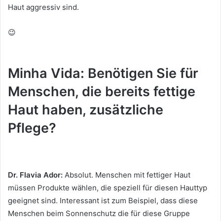
Haut aggressiv sind.
😉
Minha Vida: Benötigen Sie für
Menschen, die bereits fettige
Haut haben, zusätzliche
Pflege?
Dr. Flavia Ador:
Absolut.
Menschen mit fettiger Haut
müssen Produkte wählen, die speziell für diesen Hauttyp
geeignet sind.
Interessant ist zum Beispiel, dass diese
Menschen beim Sonnenschutz die für diese Gruppe