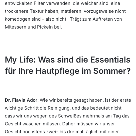
entwickelten Filter verwenden, die weicher sind, eine
trockenere Textur haben, mattieren, vorzugsweise nicht
komedogen sind – also nicht .
Trägt zum Auftreten von
Mitessern und Pickeln bei.
My Life: Was sind die Essentials
für Ihre Hautpflege im Sommer?
Dr. Flavia Ador:
Wie wir bereits gesagt haben, ist der erste
wichtige Schritt die Reinigung, und das bedeutet nicht,
dass wir uns wegen des Schweißes mehrmals am Tag das
Gesicht waschen müssen.
Daher müssen wir unser
Gesicht höchstens zwei- bis dreimal täglich mit einer