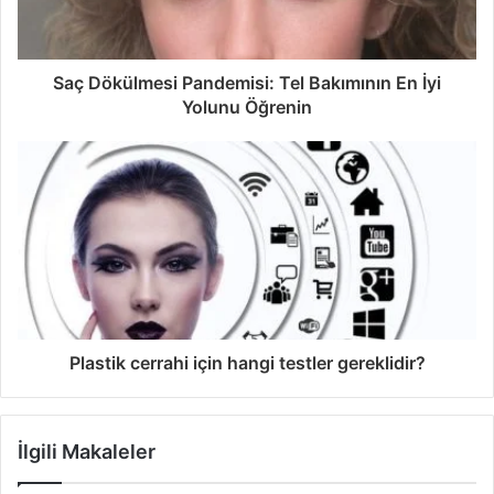
Saç Dökülmesi Pandemisi: Tel Bakımının En İyi
Yolunu Öğrenin
Plastik cerrahi için hangi testler gereklidir?
İlgili Makaleler