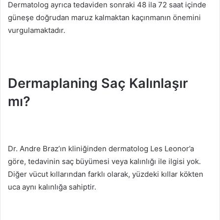
Dermatolog ayrıca tedaviden sonraki 48 ila 72 saat içinde
güneşe doğrudan maruz kalmaktan kaçınmanın önemini
vurgulamaktadır.
Dermaplaning Saç Kalınlaşır
mı?
Dr. Andre Braz’ın kliniğinden dermatolog Les Leonor’a
göre, tedavinin saç büyümesi veya kalınlığı ile ilgisi yok.
Diğer vücut kıllarından farklı olarak, yüzdeki kıllar kökten
uca aynı kalınlığa sahiptir.