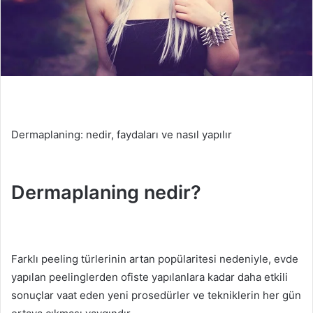
Dermaplaning: nedir, faydaları ve nasıl yapılır
Dermaplaning nedir?
Farklı peeling türlerinin artan popülaritesi nedeniyle, evde
yapılan peelinglerden ofiste yapılanlara kadar daha etkili
sonuçlar vaat eden yeni prosedürler ve tekniklerin her gün