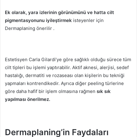
Ek olarak, yara izlerinin görünümünü ve hatta cilt
pigmentasyonunu iyileştirmek
isteyenler için
Dermaplaning önerilir .
Estetisyen Carla Gilardi’ye göre sağlıklı olduğu sürece tüm
cilt tipleri bu işlemi yaptırabilir.
Aktif aknesi, alerjisi, sedef
hastalığı, dermatiti ve rozaseası olan kişilerin bu tekniği
yapmaları kontrendikedir.
Ayrıca diğer peeling türlerine
göre daha hafif bir işlem olmasına rağmen
sık sık
yapılması önerilmez.
Dermaplaning’in Faydaları