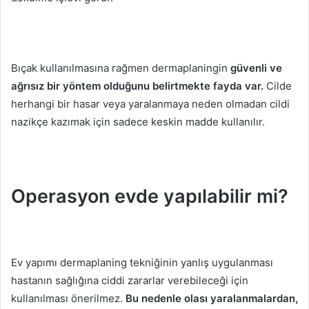
Bıçak kullanılmasına rağmen dermaplaningin
güvenli ve
ağrısız bir yöntem olduğunu belirtmekte fayda var.
Cilde
herhangi bir hasar veya yaralanmaya neden olmadan cildi
nazikçe kazımak için sadece keskin madde kullanılır.
Operasyon evde yapılabilir mi?
Ev yapımı dermaplaning tekniğinin yanlış uygulanması
hastanın sağlığına ciddi zararlar verebileceği için
kullanılması önerilmez.
Bu nedenle olası yaralanmalardan,