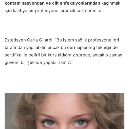
kontaminasyondan ve cilt enfeksiyonlarından
kaçınmak
için kalifiye bir profesyonel aramak çok önemlidir .
Estetisyen Carla Gilardi, “Bu işlem sağlık profesyonelleri
tarafından yapılabilir, ancak bu dermaplaning tekniğinde
sertifika ile belirli bir kurs aldığınız sürece, ancak o zaman
güvenli bir şekilde yapabilirsiniz.”