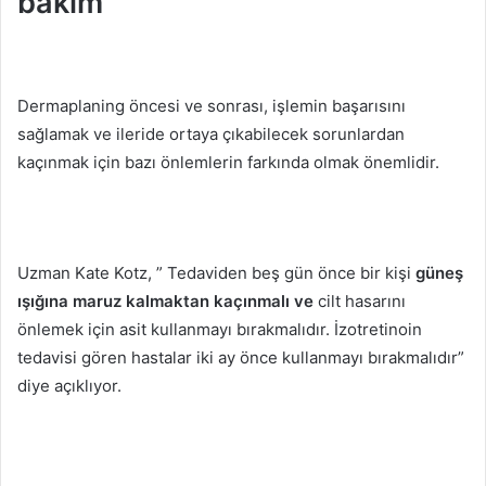
bakım
Dermaplaning öncesi ve sonrası, işlemin başarısını
sağlamak ve ileride ortaya çıkabilecek sorunlardan
kaçınmak için bazı önlemlerin farkında olmak önemlidir.
Uzman Kate Kotz, ” Tedaviden beş gün önce bir kişi
güneş
ışığına maruz kalmaktan kaçınmalı ve
cilt hasarını
önlemek için asit kullanmayı bırakmalıdır. İzotretinoin
tedavisi gören hastalar iki ay önce kullanmayı bırakmalıdır”
diye açıklıyor.