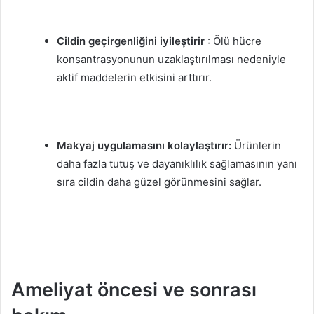
Cildin geçirgenliğini iyileştirir
: Ölü hücre
konsantrasyonunun uzaklaştırılması nedeniyle
aktif maddelerin etkisini arttırır.
Makyaj uygulamasını kolaylaştırır:
Ürünlerin
daha fazla tutuş ve dayanıklılık sağlamasının yanı
sıra cildin daha güzel görünmesini sağlar.
Ameliyat öncesi ve sonrası