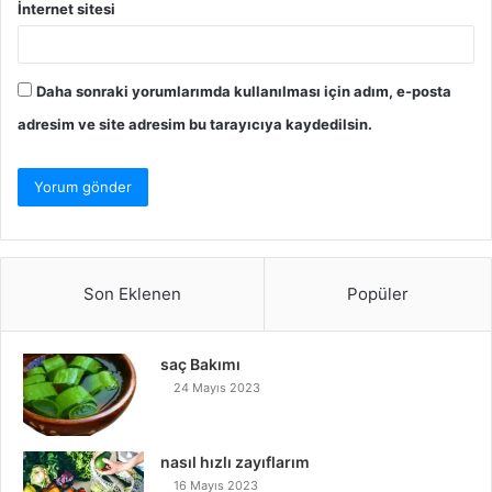
İnternet sitesi
Daha sonraki yorumlarımda kullanılması için adım, e-posta
adresim ve site adresim bu tarayıcıya kaydedilsin.
Son Eklenen
Popüler
saç Bakımı
24 Mayıs 2023
nasıl hızlı zayıflarım
16 Mayıs 2023