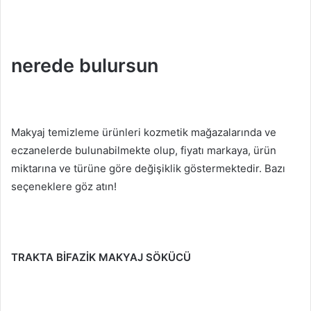
nerede bulursun
Makyaj temizleme ürünleri kozmetik mağazalarında ve
eczanelerde bulunabilmekte olup, fiyatı markaya, ürün
miktarına ve türüne göre değişiklik göstermektedir.
Bazı
seçeneklere göz atın!
TRAKTA BİFAZİK MAKYAJ SÖKÜCÜ