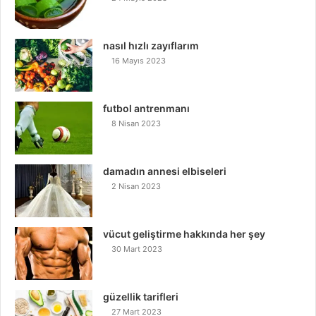
nasıl hızlı zayıflarım
16 Mayıs 2023
futbol antrenmanı
8 Nisan 2023
damadın annesi elbiseleri
2 Nisan 2023
vücut geliştirme hakkında her şey
30 Mart 2023
güzellik tarifleri
27 Mart 2023