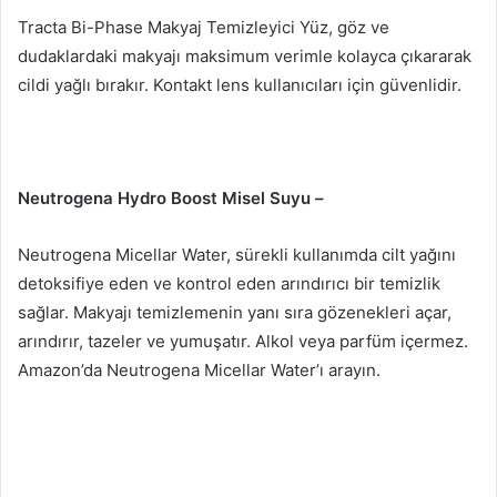
Tracta Bi-Phase Makyaj Temizleyici Yüz, göz ve
dudaklardaki makyajı maksimum verimle kolayca çıkararak
cildi yağlı bırakır.
Kontakt lens kullanıcıları için güvenlidir.
Neutrogena Hydro Boost Misel Suyu –
Neutrogena Micellar Water, sürekli kullanımda cilt yağını
detoksifiye eden ve kontrol eden arındırıcı bir temizlik
sağlar.
Makyajı temizlemenin yanı sıra gözenekleri açar,
arındırır, tazeler ve yumuşatır.
Alkol veya parfüm içermez.
Amazon’da Neutrogena Micellar Water’ı arayın.