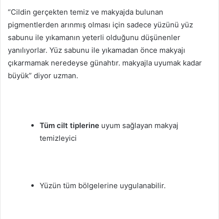
“Cildin gerçekten temiz ve makyajda bulunan
pigmentlerden arınmış olması için sadece yüzünü yüz
sabunu ile yıkamanın yeterli olduğunu düşünenler
yanılıyorlar. Yüz sabunu ile yıkamadan önce makyajı
çıkarmamak neredeyse günahtır. makyajla uyumak kadar
büyük” diyor uzman.
Tüm cilt tiplerine
uyum sağlayan makyaj
temizleyici
Yüzün tüm bölgelerine uygulanabilir.