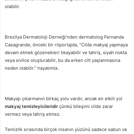
olabilir.
Brezilya Dermatoloji Derneği’nden dermatolog Fernanda
Casagrande, önceki bir röportajda, “Cilde makyaj yapmaya
devam etmek gözenekleri tıkayabilir ve tahriş, siyah nokta
veya sivilce oluşturabilir, bu da erken cilt yaşlanmasına
neden olabilir.”
hayatımla
.
Makyajı çıkarmanın birkaç yolu vardır, ancak en etkili yol
makyaj temizleyicileridir
çünkü bileşimi cilde zarar
vermez veya tahriş etmez.
Temizlik sırasında birçok insanın yüzünü sadece sabun ve