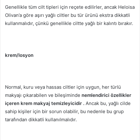
Genellikle tüm cilt tipleri için reçete edilirler, ancak Heloisa
Olivan’a göre aşırı yağlı ciltler bu tür ürünü ekstra dikkatli
kullanmalıdır, çünkü genellikle ciltte yağlı bir kalıntı bırakır.
krem/losyon
Normal, kuru veya hassas ciltler için uygun,
her türlü
makyajı çıkarabilen
ve bileşiminde
nemlendirici özellikler
içeren
krem makyaj temizleyicidir .
Ancak bu, yağlı cilde
sahip kişiler için bir sorun olabilir, bu nedenle bu grup
tarafından dikkatli kullanılmalıdır.