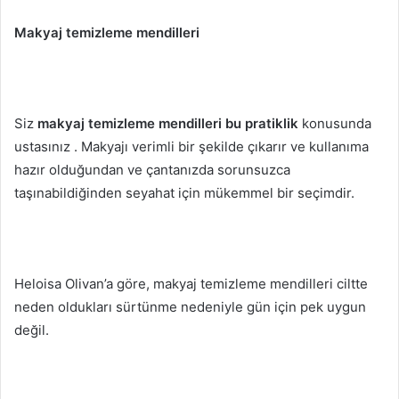
Makyaj temizleme mendilleri
Siz
makyaj temizleme mendilleri bu
pratiklik
konusunda
ustasınız
.
Makyajı verimli bir şekilde çıkarır ve kullanıma
hazır olduğundan ve çantanızda sorunsuzca
taşınabildiğinden seyahat için mükemmel bir seçimdir.
Heloisa Olivan’a göre, makyaj temizleme mendilleri ciltte
neden oldukları sürtünme nedeniyle gün için pek uygun
değil.