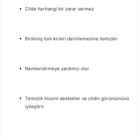
Cilde herhangi bir zarar vermez
Birikmiş tüm kirleri derinlemesine temizler
Nemlendirmeye yardımcı olur
Temizlik hissini destekler ve cildin görünümünü
iyileştirir.