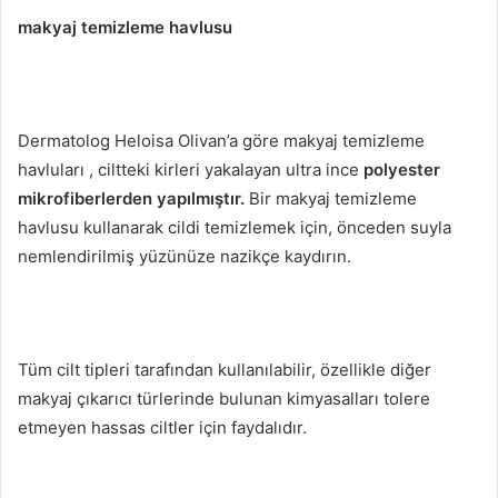
makyaj temizleme havlusu
Dermatolog Heloisa Olivan’a göre makyaj temizleme
havluları
, ciltteki kirleri yakalayan ultra ince
polyester
mikrofiberlerden yapılmıştır.
Bir makyaj temizleme
havlusu kullanarak cildi temizlemek için, önceden suyla
nemlendirilmiş yüzünüze nazikçe kaydırın.
Tüm cilt tipleri tarafından kullanılabilir, özellikle diğer
makyaj çıkarıcı türlerinde bulunan kimyasalları tolere
etmeyen hassas ciltler için faydalıdır.