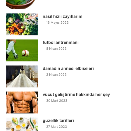
nasıl hızlı zayıflarım
16 Mayıs 2023
futbol antrenmanı
8 Nisan 2023
damadın annesi elbiseleri
2 Nisan 2023
vücut geliştirme hakkında her şey
30 Mart 2023
güzellik tarifleri
27 Mart 2023