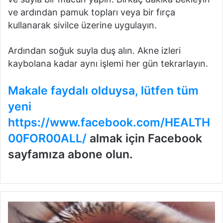
ve ardından pamuk topları veya bir fırça
kullanarak sivilce üzerine uygulayın.
Ardından soğuk suyla duş alın.
Akne izleri
kaybolana kadar aynı işlemi her gün tekrarlayın.
Makale faydalı olduysa, lütfen tüm
yeni
https://www.facebook.com/HEALTH
00FOR00ALL/
almak için Facebook
sayfamıza abone olun.