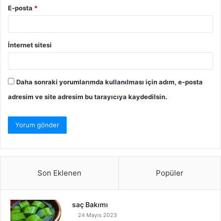
E-posta
*
İnternet sitesi
Daha sonraki yorumlarımda kullanılması için adım, e-posta
adresim ve site adresim bu tarayıcıya kaydedilsin.
Son Eklenen
Popüler
saç Bakımı
24 Mayıs 2023