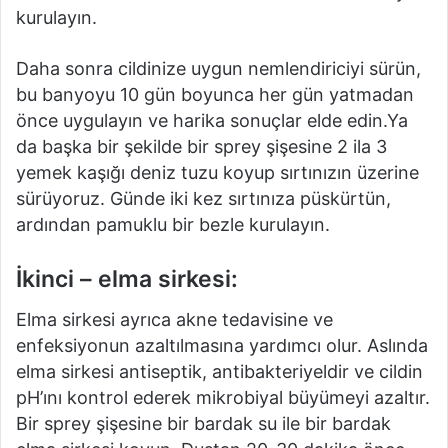
kurulayın.
Daha sonra cildinize uygun nemlendiriciyi sürün,
bu banyoyu 10 gün boyunca her gün yatmadan
önce uygulayın ve harika sonuçlar elde edin.Ya
da başka bir şekilde bir sprey şişesine 2 ila 3
yemek kaşığı deniz tuzu koyup sırtınızın üzerine
sürüyoruz.
Günde iki kez sırtınıza püskürtün,
ardından pamuklu bir bezle kurulayın.
İkinci – elma sirkesi:
Elma sirkesi ayrıca akne tedavisine ve
enfeksiyonun azaltılmasına yardımcı olur.
Aslında
elma sirkesi antiseptik, antibakteriyeldir ve cildin
pH’ını kontrol ederek mikrobiyal büyümeyi azaltır.
Bir sprey şişesine bir bardak su ile bir bardak