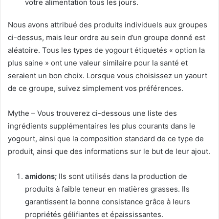
votre alimentation tous les jours.
Nous avons attribué des produits individuels aux groupes
ci-dessus, mais leur ordre au sein d’un groupe donné est
aléatoire.
Tous les types de yogourt étiquetés « option la
plus saine » ont une valeur similaire pour la santé et
seraient un bon choix.
Lorsque vous choisissez un yaourt
de ce groupe, suivez simplement vos préférences.
Mythe – Vous trouverez ci-dessous une liste des
ingrédients supplémentaires les plus courants dans le
yogourt, ainsi que la composition standard de ce type de
produit, ainsi que des informations sur le but de leur ajout.
amidons;
Ils sont utilisés dans la production de
produits à faible teneur en matières grasses.
Ils
garantissent la bonne consistance grâce à leurs
propriétés gélifiantes et épaississantes.