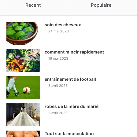
Récent
Populaire
soin des cheveux
24 mai 2023
comment mincir rapidement
16 mai 2023
entraînement de football
8 avril 2023
robes de la mère du marié
2 avril 2023
Tout sur la musculation