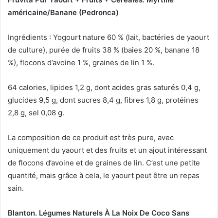
américaine/Banane (Pedronca)
Ingrédients : Yogourt nature 60 % (lait, bactéries de yaourt
de culture), purée de fruits 38 % (baies 20 %, banane 18
%), flocons d’avoine 1 %, graines de lin 1 %.
64 calories, lipides 1,2 g, dont acides gras saturés 0,4 g,
glucides 9,5 g, dont sucres 8,4 g, fibres 1,8 g, protéines
2,8 g, sel 0,08 g.
La composition de ce produit est très pure, avec
uniquement du yaourt et des fruits et un ajout intéressant
de flocons d’avoine et de graines de lin.
C’est une petite
quantité, mais grâce à cela, le yaourt peut être un repas
sain.
Blanton.
Légumes Naturels À La Noix De Coco Sans