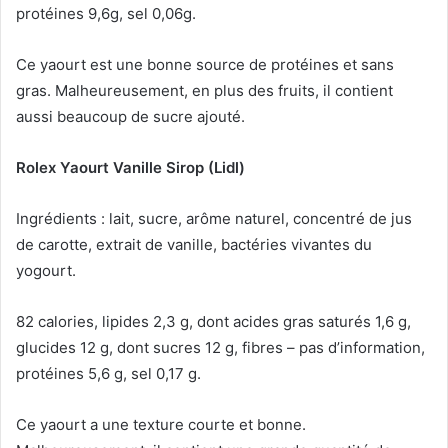
protéines 9,6g, sel 0,06g.
Ce yaourt est une bonne source de protéines et sans
gras.
Malheureusement, en plus des fruits, il contient
aussi beaucoup de sucre ajouté.
Rolex Yaourt Vanille Sirop (Lidl)
Ingrédients : lait, sucre, arôme naturel, concentré de jus
de carotte, extrait de vanille, bactéries vivantes du
yogourt.
82 calories, lipides 2,3 g, dont acides gras saturés 1,6 g,
glucides 12 g, dont sucres 12 g, fibres – pas d’information,
protéines 5,6 g, sel 0,17 g.
Ce yaourt a une texture courte et bonne.