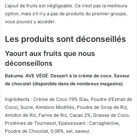
L’ajout de fruits est négligeable.
Ce n’est pas la meilleure
option, mais s’il n’y a pas de produits du premier groupe,
vous pouvez y accéder.
Les produits sont déconseillés
Yaourt aux fruits que nous
déconseillons
Bakuma.
AVE VÉGÉ.
Dessert à la crème de coco.
Saveur
de chocolat (disponible dans de nombreux magasins)
Ingrédients : Crème de Coco 79% (Eau, Poudre d’Extrait de
Coco), Sucre, Amidons Modifiés, Poudre de Sirop de Riz,
Amidon de Riz, Farine de Riz, Cacao 2%, Graisse de Coco,
Protéines de Tournesol, Epaississant : Carraghénine,
Poudre de Chocolat, 0,06%, sel, saveur.