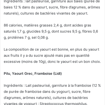
Ingrédients : lait pasteurisé, garniture aux baies (purée de
baies 12 % dans du yaourt, sucre, fibre d’agrumes, arômes
naturels), cultures de bactéries vivantes de yaourt.
86 calories, matières grasses 2,4 g, dont acides gras
saturés 1,7 g, glucides 9,5 g, dont sucres 9,5 g, fibres 0,6
g, protéines 7 g, sel 0,08 g.
La composition de ce yaourt est bonne, en plus du yaourt
aux fruits il y a du sucre ajouté mais pas en quantité
excessive (moins de 10g), donc le yaourt est un bon choix.
Pilu, Yaourt Grec, Framboise (Lidl)
Ingrédients : Lait pasteurisé, garniture à la framboise (12 %
de purée de framboise dans du yogourt, sucre, fibre
d’agrumes, arômes naturels), cultures de bactéries
vivantes de yogourt : Streptococcus thermophilus,