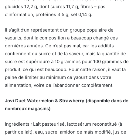
glucides 12,2 g, dont sucres 11,7 g, fibres – pas
d’information, protéines 3,5 g, sel 0,14 g.
Il s’agit d’un représentant d’un groupe populaire de
yaourts, dont la composition a beaucoup changé ces
dernières années.
Ce n’est pas mal, car les additifs
contiennent du sucre et de la saveur, mais la quantité de
sucre est supérieure à 10 grammes pour 100 grammes de
produit, ce qui est beaucoup.
Pour cette raison, il vaut la
peine de limiter au minimum ce yaourt dans votre
alimentation, voire de l’abandonner complètement.
Jovi Duet Watermelon & Strawberry (disponible dans de
nombreux magasins)
Ingrédients : Lait pasteurisé, lactosérum reconstitué (à
partir de lait), eau, sucre, amidon de maïs modifié, jus de