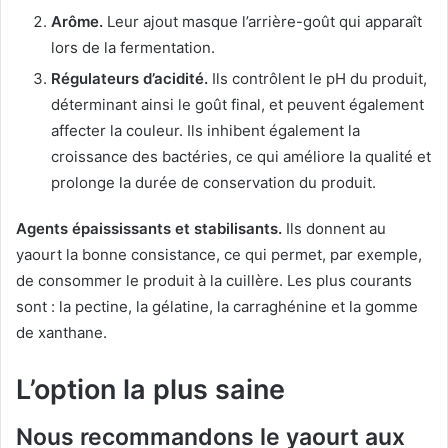
Arôme.
Leur ajout masque l’arrière-goût qui apparaît
lors de la fermentation.
Régulateurs d’acidité.
Ils contrôlent le pH du produit,
déterminant ainsi le goût final, et peuvent également
affecter la couleur.
Ils inhibent également la
croissance des bactéries, ce qui améliore la qualité et
prolonge la durée de conservation du produit.
Agents épaississants et stabilisants.
Ils donnent au
yaourt la bonne consistance, ce qui permet, par exemple,
de consommer le produit à la cuillère.
Les plus courants
sont : la pectine, la gélatine, la carraghénine et la gomme
de xanthane.
L’option la plus saine
Nous recommandons le yaourt aux