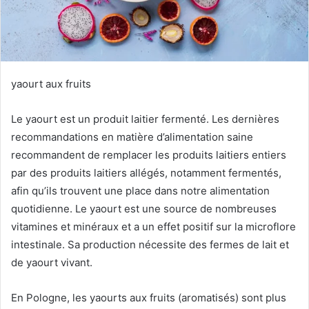
yaourt aux fruits
Le yaourt est un produit laitier fermenté.
Les dernières
recommandations en matière d’alimentation saine
recommandent de remplacer les produits laitiers entiers
par des produits laitiers allégés, notamment fermentés,
afin qu’ils trouvent une place dans notre alimentation
quotidienne.
Le yaourt est une source de nombreuses
vitamines et minéraux et a un effet positif sur la microflore
intestinale.
Sa production nécessite des fermes de lait et
de yaourt vivant.
En Pologne, les yaourts aux fruits (aromatisés) sont plus