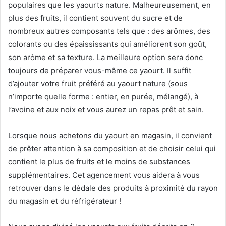
populaires que les yaourts nature.
Malheureusement, en
plus des fruits, il contient souvent du sucre et de
nombreux autres composants tels que : des arômes, des
colorants ou des épaississants qui améliorent son goût,
son arôme et sa texture.
La meilleure option sera donc
toujours de préparer vous-même ce yaourt.
Il suffit
d’ajouter votre fruit préféré au yaourt nature (sous
n’importe quelle forme : entier, en purée, mélangé), à
l’avoine et aux noix et vous aurez un repas prêt et sain.
Lorsque nous achetons du yaourt en magasin, il convient
de prêter attention à sa composition et de choisir celui qui
contient le plus de fruits et le moins de substances
supplémentaires.
Cet agencement vous aidera à vous
retrouver dans le dédale des produits à proximité du rayon
du magasin et du réfrigérateur !