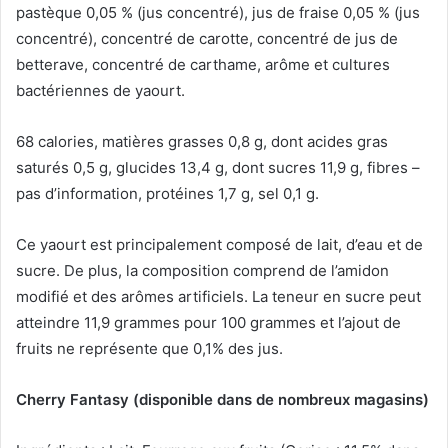
pastèque 0,05 % (jus concentré), jus de fraise 0,05 % (jus
concentré), concentré de carotte, concentré de jus de
betterave, concentré de carthame, arôme et cultures
bactériennes de yaourt.
68 calories, matières grasses 0,8 g, dont acides gras
saturés 0,5 g, glucides 13,4 g, dont sucres 11,9 g, fibres –
pas d’information, protéines 1,7 g, sel 0,1 g.
Ce yaourt est principalement composé de lait, d’eau et de
sucre.
De plus, la composition comprend de l’amidon
modifié et des arômes artificiels.
La teneur en sucre peut
atteindre 11,9 grammes pour 100 grammes et l’ajout de
fruits ne représente que 0,1% des jus.
Cherry Fantasy (disponible dans de nombreux magasins)