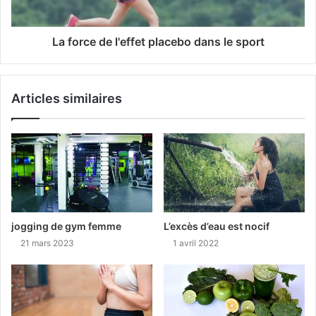
La force de l'effet placebo dans le sport
Articles similaires
jogging de gym femme
L’excès d’eau est nocif
21 mars 2023
1 avril 2022