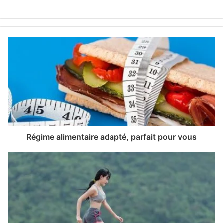
Régime alimentaire adapté, parfait pour vous