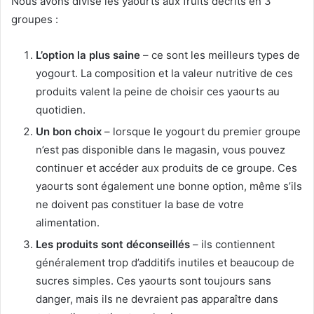
Nous avons divisé les yaourts aux fruits décrits en 3
groupes :
L’option la plus saine
– ce sont les meilleurs types de
yogourt.
La composition et la valeur nutritive de ces
produits valent la peine de choisir ces yaourts au
quotidien.
Un bon choix
– lorsque le yogourt du premier groupe
n’est pas disponible dans le magasin, vous pouvez
continuer et accéder aux produits de ce groupe.
Ces
yaourts sont également une bonne option, même s’ils
ne doivent pas constituer la base de votre
alimentation.
Les produits sont déconseillés
– ils contiennent
généralement trop d’additifs inutiles et beaucoup de
sucres simples.
Ces yaourts sont toujours sans
danger, mais ils ne devraient pas apparaître dans