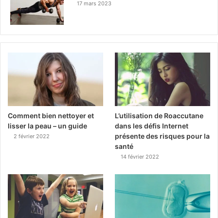
17 mars 2023
Comment bien nettoyer et
L’utilisation de Roaccutane
lisser la peau – un guide
dans les défis Internet
présente des risques pour la
2 février 2022
santé
14 février 2022