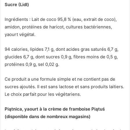
Sucre (Lidl)
Ingrédients : Lait de coco 95,8 % (eau, extrait de coco),
amidon, protéines de haricot, cultures bactériennes,
yaourt végétal.
94 calories, lipides 7,1 g, dont acides gras saturés 6,7 g,
glucides 6,7 g, dont sucres 0,9 g, fibres moins de 0,5 g,
protéines 0,9 g, sel 0,02 g.
Ce produit a une formule simple et ne contient pas de
sucres ajoutés.
Il est sans lactose et sans produits laitiers.
Le choix parfait pour les végétariens.
Piątnica, yaourt à la crème de framboise Piątuś
(disponible dans de nombreux magasins)