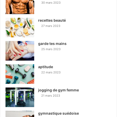
30 mars 2023
recettes beauté
27 mars 2023
garde tes mains
25 mars 2023
aptitude
22 mars 2023
jogging de gym femme
21 mars 2023
gymnastique suédoise