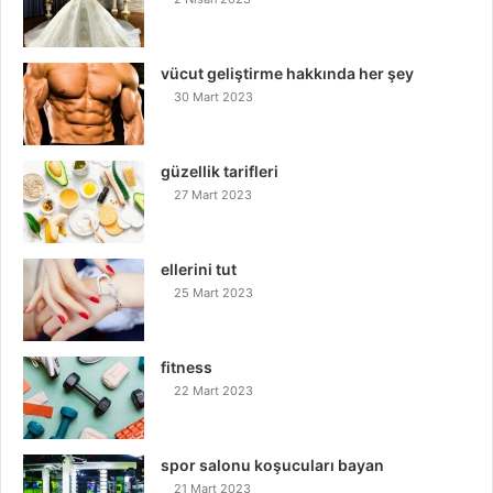
vücut geliştirme hakkında her şey
30 Mart 2023
güzellik tarifleri
27 Mart 2023
ellerini tut
25 Mart 2023
fitness
22 Mart 2023
spor salonu koşucuları bayan
21 Mart 2023