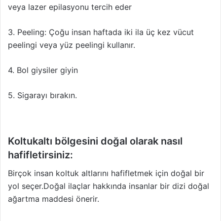
veya lazer epilasyonu tercih eder
3. Peeling: Çoğu insan haftada iki ila üç kez vücut
peelingi veya yüz peelingi kullanır.
4. Bol giysiler giyin
5. Sigarayı bırakın.
Koltukaltı bölgesini doğal olarak nasıl
hafifletirsiniz:
Birçok insan koltuk altlarını hafifletmek için doğal bir
yol seçer.Doğal ilaçlar hakkında insanlar bir dizi doğal
ağartma maddesi önerir.