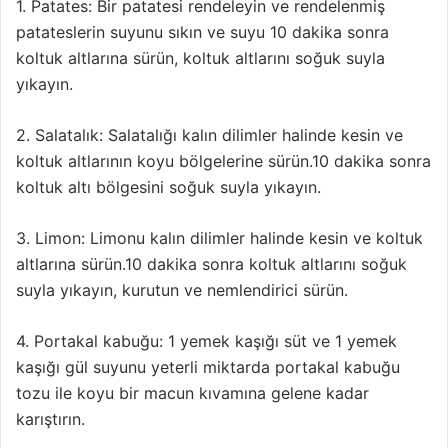
1. Patates: Bir patatesi rendeleyin ve rendelenmiş
patateslerin suyunu sıkın ve suyu 10 dakika sonra
koltuk altlarına sürün, koltuk altlarını soğuk suyla
yıkayın.
2. Salatalık: Salatalığı kalın dilimler halinde kesin ve
koltuk altlarının koyu bölgelerine sürün.10 dakika sonra
koltuk altı bölgesini soğuk suyla yıkayın.
3. Limon: Limonu kalın dilimler halinde kesin ve koltuk
altlarına sürün.10 dakika sonra koltuk altlarını soğuk
suyla yıkayın, kurutun ve nemlendirici sürün.
4. Portakal kabuğu: 1 yemek kaşığı süt ve 1 yemek
kaşığı gül suyunu yeterli miktarda portakal kabuğu
tozu ile koyu bir macun kıvamına gelene kadar
karıştırın.