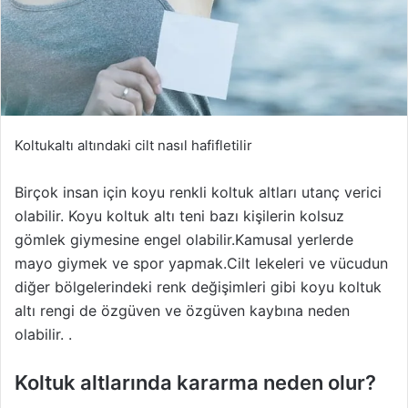
Koltukaltı altındaki cilt nasıl hafifletilir
Birçok insan için koyu renkli koltuk altları utanç verici
olabilir.
Koyu koltuk altı teni bazı kişilerin kolsuz
gömlek giymesine engel olabilir.Kamusal yerlerde
mayo giymek ve spor yapmak.Cilt lekeleri ve vücudun
diğer bölgelerindeki renk değişimleri gibi koyu koltuk
altı rengi de özgüven ve özgüven kaybına neden
olabilir. .
Koltuk altlarında kararma neden olur?