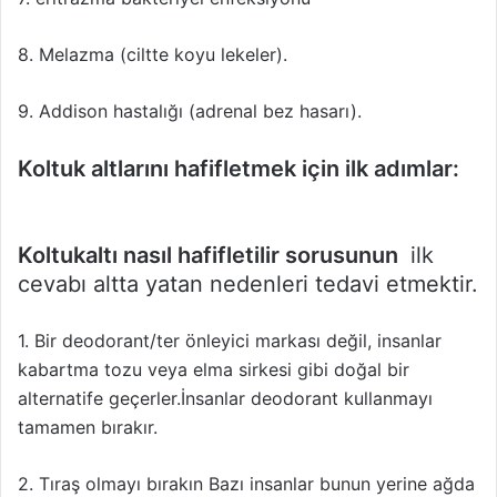
8. Melazma (ciltte koyu lekeler).
9. Addison hastalığı (adrenal bez hasarı).
Koltuk altlarını hafifletmek için ilk adımlar:
Koltukaltı nasıl hafifletilir sorusunun
ilk
cevabı altta yatan nedenleri tedavi etmektir.
1. Bir deodorant/ter önleyici markası değil, insanlar
kabartma tozu veya elma sirkesi gibi doğal bir
alternatife geçerler.İnsanlar deodorant kullanmayı
tamamen bırakır.
2. Tıraş olmayı bırakın Bazı insanlar bunun yerine ağda