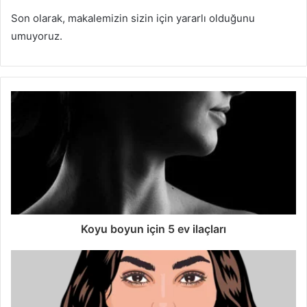
Son olarak, makalemizin sizin için yararlı olduğunu
umuyoruz.
Koyu boyun için 5 ev ilaçları