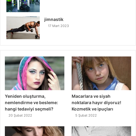
jimnastik
17 Mart 2023
Yeniden oluşturma,
Macarlara ve siyah
nemlendirme ve besleme:
noktalara hayır diyoruz!
hangi tedaviyi seçmeli?
Kozmetik ve ipuçları
20 Şubat 2022
5 Şubat 2022