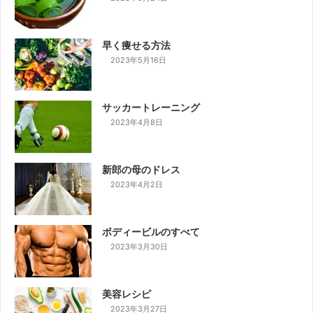
早く痩せる方法
2023年5月16日
サッカートレーニング
2023年4月8日
新郎の母のドレス
2023年4月2日
ボディービルのすべて
2023年3月30日
美容レシピ
2023年3月27日