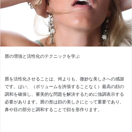
唇の増強と活性化のテクニックを学ぶ
唇を活性化させることは、何よりも、微妙な美しさへの感謝
です。
はい、（ボリュームを誇張することなく）最高の顔の
調和を確保し、審美的な問題を解決するために強調表示する
必要があります。
唇の形は顔の美しさにとって重要であり、
鼻や目の部分と調和することで顔を形作ります。