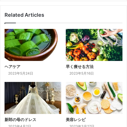
Related Articles
ヘアケア
早く痩せる方法
2023年5月24日
2023年5月16日
新郎の母のドレス
美容レシピ
2023年4月2日
2023年3月27日