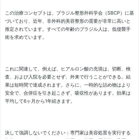
この治療コンセプトは、ブラジル整形外科学会（SBCP）に基
づいており、近年、非外科的美容整形の需要が非常に高いと
推定されています。
すべての年齢のブラジル人は、低侵襲手
術を求めています。
これに関連して、例えば、ヒアルロン酸の充填は、切断、検
査、および入院を必要とせず、外来で行うことができる。
結
果は短時間で達成されます。
さらに、一時的な詰め物はより
安全で、合併症を引き起こさず、吸収性があります。
効果は
平均して6ヶ月から1年続きます。
決して強調しないでください：専門家は美容処置を実行する