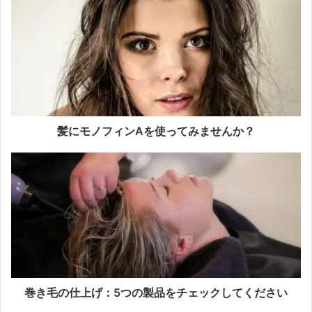
髪にモノフィンAを使ってみませんか？
巻き毛の仕上げ：5つの製品をチェックしてください