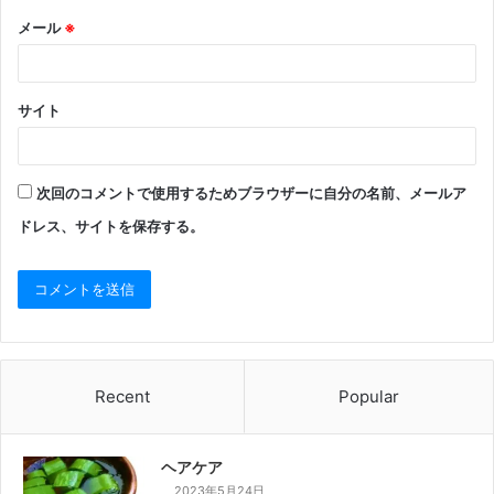
メール
※
サイト
次回のコメントで使用するためブラウザーに自分の名前、メールア
ドレス、サイトを保存する。
Recent
Popular
ヘアケア
2023年5月24日