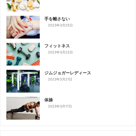
手を離さない
2023年3月25日
フィットネス
2023年3月22日
ジムジョガーレディース
2023年3月21日
体操
2023年3月17日