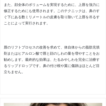
また、顔全体のボリュームを実現するために、上唇を強力に
修正するためにも使用されます。
このテクニックは、鼻のす
ぐ下にある数ミリメートルの皮膚を取り除いて上唇を吊るす
ことによって実行されます。
唇のリフトプロセスの改善を求めて、体自体からの脂肪充填
剤またはヒアルロン酸で唇と顔のしわの量を増やすことをお
勧めします。
最終的な効果は、たるみやしわを完全に治療す
るリップドロップです。
鼻の付け根や翼に傷跡はほとんど目
立ちません。