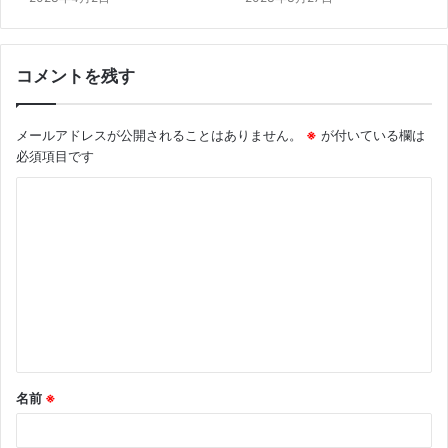
コメントを残す
メールアドレスが公開されることはありません。
※
が付いている欄は
必須項目です
コ
メ
ン
ト
※
名前
※