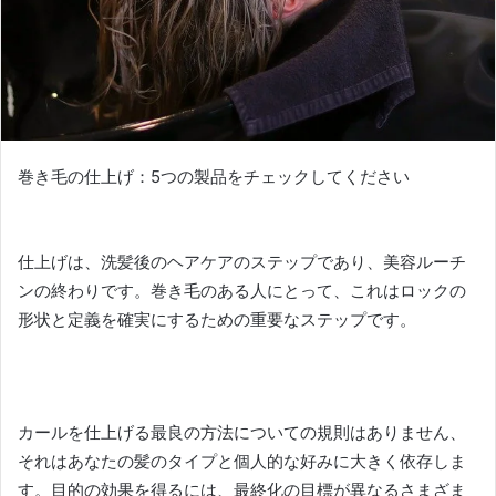
巻き毛の仕上げ：5つの製品をチェックしてください
仕上げは、洗髪後のヘアケアのステップであり、美容ルーチ
ンの終わりです。
巻き毛のある人にとって、これはロックの
形状と定義を確実にするための重要なステップです。
カールを仕上げる最良の方法についての規則はありません、
それはあなたの髪のタイプと個人的な好みに大きく依存しま
す。
目的の効果を得るには、最終化の目標が異なるさまざま