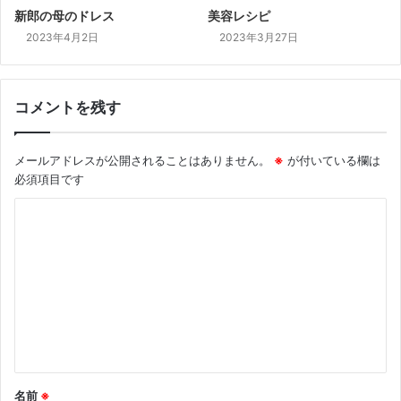
新郎の母のドレス
美容レシピ
2023年4月2日
2023年3月27日
コメントを残す
メールアドレスが公開されることはありません。
※
が付いている欄は
必須項目です
コ
メ
ン
ト
※
名前
※