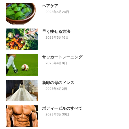
ヘアケア
2023年5月24日
早く痩せる方法
2023年5月16日
サッカートレーニング
2023年4月8日
新郎の母のドレス
2023年4月2日
ボディービルのすべて
2023年3月30日