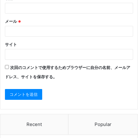
メール
※
サイト
次回のコメントで使用するためブラウザーに自分の名前、メールア
ドレス、サイトを保存する。
Recent
Popular