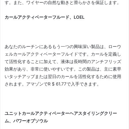
す。
また、ワイヤーの自然な動きと滑らかさを保証します。
カールアクティベーターフルード、LOEL
あなたのルーチンにあるもう一つの興味深い製品は、ローウ
ェルカールアクティベーターフルイドです。
カールを定義し
て活性化することに加えて、液体は長時間のアンチフリッズ
効果があり、非常に使いやすいです。
この製品は、主に素早
いタッチアップまたは翌日のカールを活性化するために使用
されます。
アマゾンでR $ 61.77で入手できます。
ユニットカールアクティベーターヘアスタイリングクリー
ム、パワーオブソウル