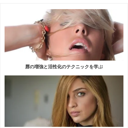
唇の増強と活性化のテクニックを学ぶ