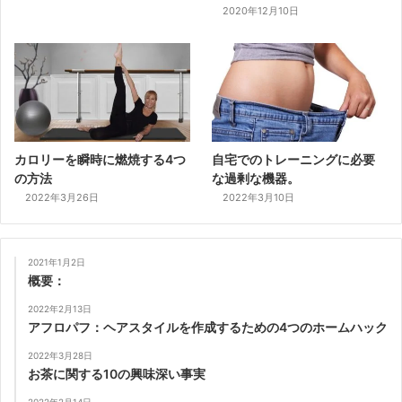
2020年12月10日
カロリーを瞬時に燃焼する4つ
自宅でのトレーニングに必要
の方法
な過剰な機器。
2022年3月26日
2022年3月10日
2021年1月2日
概要：
2022年2月13日
アフロパフ：ヘアスタイルを作成するための4つのホームハック
2022年3月28日
お茶に関する10の興味深い事実
2022年2月14日