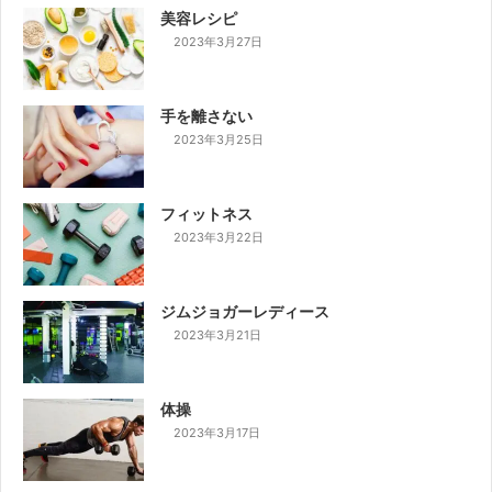
美容レシピ
2023年3月27日
手を離さない
2023年3月25日
フィットネス
2023年3月22日
ジムジョガーレディース
2023年3月21日
体操
2023年3月17日