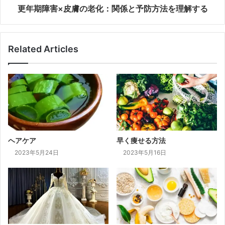
更年期障害×皮膚の老化：関係と予防方法を理解する
Related Articles
ヘアケア
早く痩せる方法
2023年5月24日
2023年5月16日