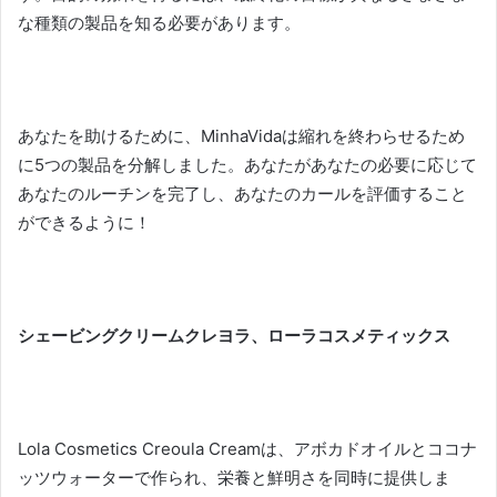
な種類の製品を知る必要があります。
あなたを助けるために、MinhaVidaは縮れを終わらせるため
に5つの製品を分解しました。
あなたがあなたの必要に応じて
あなたのルーチンを完了し、あなたのカールを評価すること
ができるように！
シェービングクリームクレヨラ、ローラコスメティックス
Lola Cosmetics Creoula Creamは、アボカドオイルとココナ
ッツウォーターで作られ、栄養と鮮明さを同時に提供しま