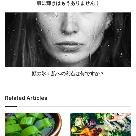
肌に輝きはもうありません！
顔の氷：肌への利点は何ですか？
Related Articles