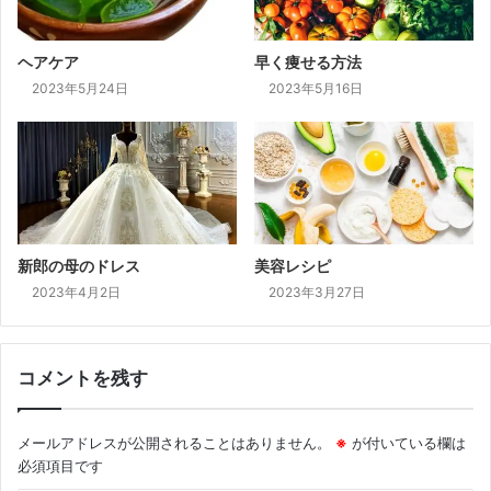
ヘアケア
早く痩せる方法
2023年5月24日
2023年5月16日
新郎の母のドレス
美容レシピ
2023年4月2日
2023年3月27日
コメントを残す
メールアドレスが公開されることはありません。
※
が付いている欄は
必須項目です