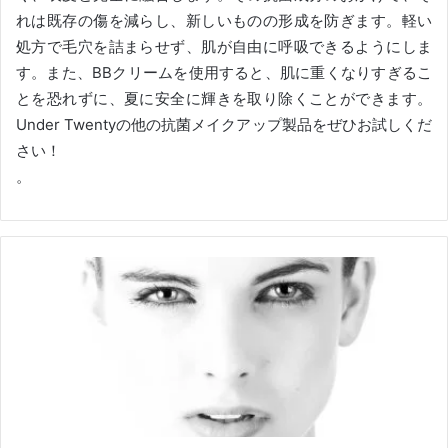
れは既存の傷を減らし、新しいものの形成を防ぎます。
軽い
処方で毛穴を詰まらせず、肌が自由に呼吸できるようにしま
す。
また、BBクリームを使用すると、肌に重くなりすぎるこ
とを恐れずに、夏に安全に輝きを取り除くことができます。
Under Twentyの他の抗菌メイクアップ製品をぜひお試しくだ
さい！
。