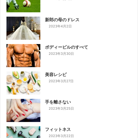
新郎の母のドレス
2023年4月2日
ボディービルのすべて
2023年3月30日
美容レシピ
2023年3月27日
手を離さない
2023年3月25日
フィットネス
2023年3月22日