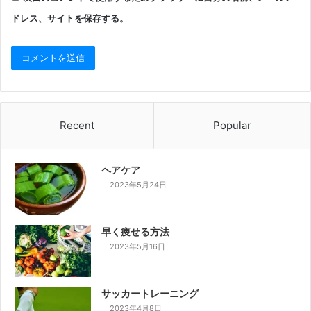
ドレス、サイトを保存する。
Recent
Popular
ヘアケア
2023年5月24日
早く痩せる方法
2023年5月16日
サッカートレーニング
2023年4月8日