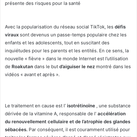
présente des risques pour la santé
Avec la popularisation du réseau social TikTok, les
défis
viraux
sont devenus un passe-temps populaire chez les
enfants et les adolescents, tout en suscitant des
inquiétudes pour les parents et les entités.
En ce sens, la
nouvelle « fièvre » dans le monde Internet est l’utilisation
de
Roakutan
dans le but
d’aiguiser le nez
montré dans les
vidéos « avant et après ».
Le traitement en cause est l’
isotrétinoïne
, une substance
dérivée de la vitamine A, responsable de l’
accélération
du renouvellement cellulaire et de l’atrophie des glandes
sébacées.
Par conséquent, il est couramment utilisé pour