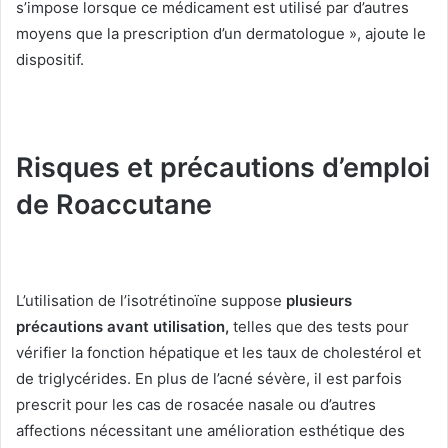
s’impose lorsque ce médicament est utilisé par d’autres
moyens que la prescription d’un dermatologue », ajoute le
dispositif.
Risques et précautions d’emploi
de Roaccutane
L’utilisation de l’isotrétinoïne suppose
plusieurs
précautions avant utilisation,
telles que des tests pour
vérifier la fonction hépatique et les taux de cholestérol et
de triglycérides.
En plus de l’acné sévère, il est parfois
prescrit pour les cas de rosacée nasale ou d’autres
affections nécessitant une amélioration esthétique des