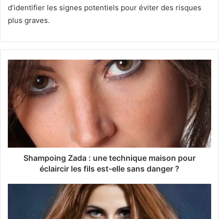
d’identifier les signes potentiels pour éviter des risques
plus graves.
Shampoing Zada ​​: une technique maison pour
éclaircir les fils est-elle sans danger ?