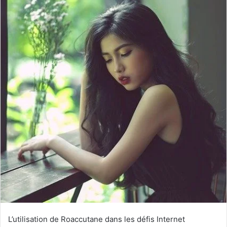
L’utilisation de Roaccutane dans les défis Internet