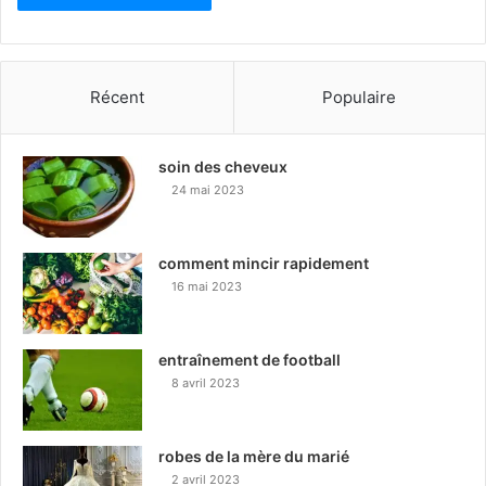
Récent
Populaire
soin des cheveux
24 mai 2023
comment mincir rapidement
16 mai 2023
entraînement de football
8 avril 2023
robes de la mère du marié
2 avril 2023