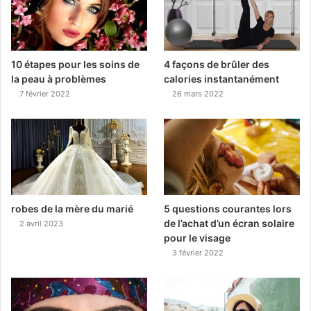
10 étapes pour les soins de
4 façons de brûler des
la peau à problèmes
calories instantanément
7 février 2022
26 mars 2022
robes de la mère du marié
5 questions courantes lors
de l’achat d’un écran solaire
2 avril 2023
pour le visage
3 février 2022