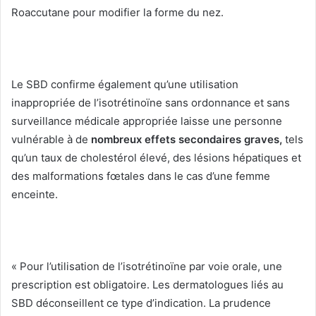
Roaccutane pour modifier la forme du nez.
Le SBD confirme également qu’une utilisation
inappropriée de l’isotrétinoïne sans ordonnance et sans
surveillance médicale appropriée laisse une personne
vulnérable à de
nombreux effets secondaires graves,
tels
qu’un taux de cholestérol élevé, des lésions hépatiques et
des malformations fœtales dans le cas d’une femme
enceinte.
« Pour l’utilisation de l’isotrétinoïne par voie orale, une
prescription est obligatoire. Les dermatologues liés au
SBD déconseillent ce type d’indication. La prudence