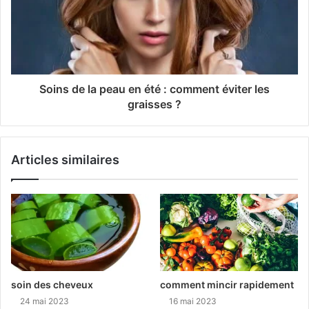
Soins de la peau en été : comment éviter les
graisses ?
Articles similaires
soin des cheveux
comment mincir rapidement
24 mai 2023
16 mai 2023