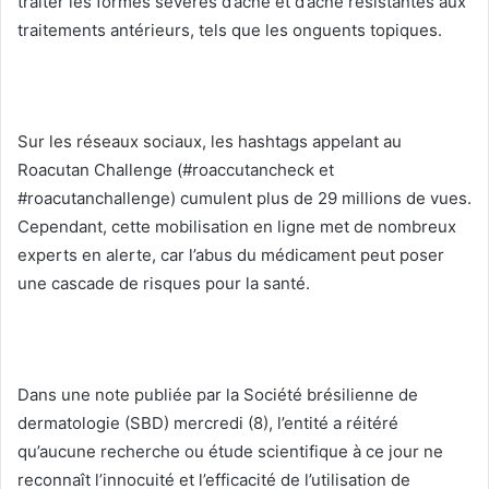
traiter les formes sévères d’acné et d’acné résistantes aux
traitements antérieurs, tels que les onguents topiques.
Sur les réseaux sociaux, les hashtags appelant au
Roacutan Challenge (#roaccutancheck et
#roacutanchallenge) cumulent plus de 29 millions de vues.
Cependant, cette mobilisation en ligne met de nombreux
experts en alerte, car l’abus du médicament peut poser
une cascade de risques pour la santé.
Dans une note publiée par la Société brésilienne de
dermatologie (SBD) mercredi (8), l’entité a réitéré
qu’aucune recherche ou étude scientifique à ce jour ne
reconnaît l’innocuité et l’efficacité de l’utilisation de