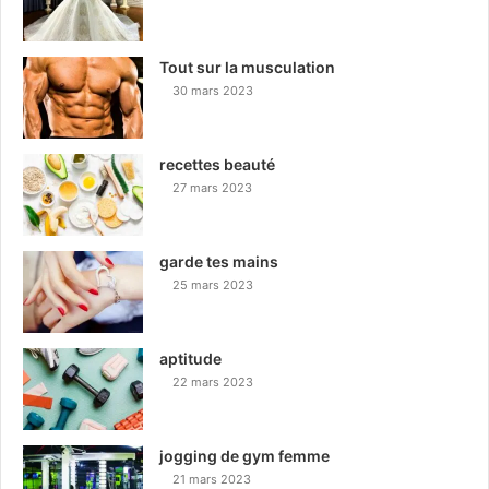
Tout sur la musculation
30 mars 2023
recettes beauté
27 mars 2023
garde tes mains
25 mars 2023
aptitude
22 mars 2023
jogging de gym femme
21 mars 2023