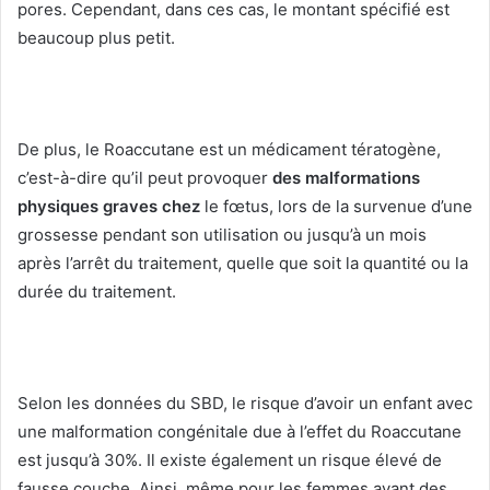
pores.
Cependant, dans ces cas, le montant spécifié est
beaucoup plus petit.
De plus, le Roaccutane est un médicament tératogène,
c’est-à-dire qu’il peut provoquer
des malformations
physiques graves chez
le fœtus, lors de la survenue d’une
grossesse pendant son utilisation ou jusqu’à un mois
après l’arrêt du traitement, quelle que soit la quantité ou la
durée du traitement.
Selon les données du SBD, le risque d’avoir un enfant avec
une malformation congénitale due à l’effet du Roaccutane
est jusqu’à 30%.
Il existe également un risque élevé de
fausse couche.
Ainsi, même pour les femmes ayant des