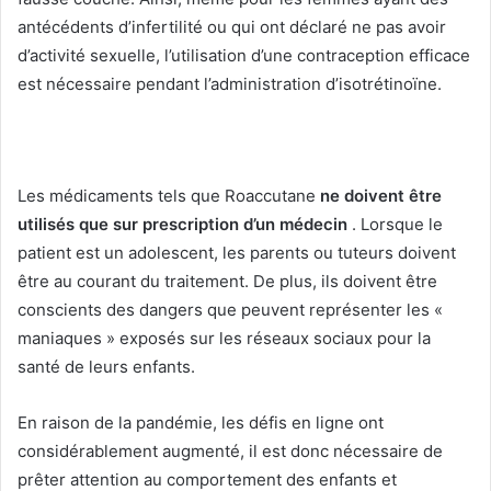
antécédents d’infertilité ou qui ont déclaré ne pas avoir
d’activité sexuelle, l’utilisation d’une contraception efficace
est nécessaire pendant l’administration d’isotrétinoïne.
Les médicaments tels que Roaccutane
ne doivent être
utilisés que sur prescription d’un médecin
.
Lorsque le
patient est un adolescent, les parents ou tuteurs doivent
être au courant du traitement.
De plus, ils doivent être
conscients des dangers que peuvent représenter les «
maniaques » exposés sur les réseaux sociaux pour la
santé de leurs enfants.
En raison de la pandémie, les défis en ligne ont
considérablement augmenté, il est donc nécessaire de
prêter attention au comportement des enfants et