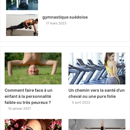
gymnastique suédoise
17 mars 2023
Comment faire face à un
Un chemin vers la santé d’un
enfant à la personnalité
cheval ou une pure folie
faible ou très peureux ?
5 avril 2022
10 janvier 2021