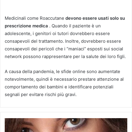
Medicinali come Roaccutane
devono essere usati solo su
prescrizione medica
.
Quando il paziente è un
adolescente, i genitori oi tutori dovrebbero essere
consapevoli del trattamento.
Inoltre, dovrebbero essere
consapevoli dei pericoli che i “maniaci” esposti sui social
network possono rappresentare per la salute dei loro figli.
A causa della pandemia, le sfide online sono aumentate
notevolmente, quindi è necessario prestare attenzione al
comportamento dei bambini e identificare potenziali
segnali per evitare rischi più gravi.