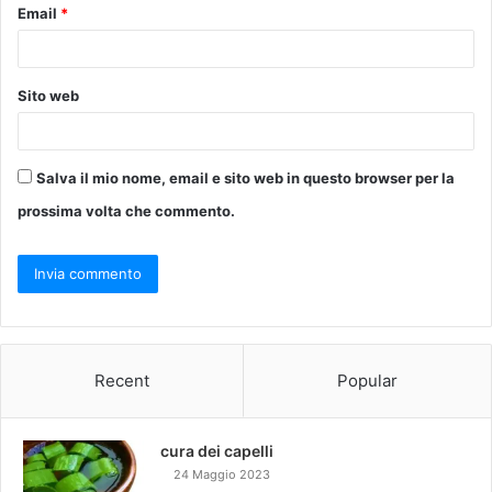
Email
*
Sito web
Salva il mio nome, email e sito web in questo browser per la
prossima volta che commento.
Recent
Popular
cura dei capelli
24 Maggio 2023