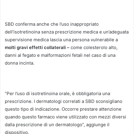
SBD conferma anche che l’uso inappropriato
dell’isotretinoina senza prescrizione medica e un’adeguata
supervisione medica lascia una persona vulnerabile a
molti gravi effetti collaterali –
come colesterolo alto,
danni al fegato e malformazioni fetali nel caso di una
donna incinta.
“Per l’uso di isotretinoina orale, è obbligatoria una
prescrizione. I dermatologi correlati a SBD sconsigliano
questo tipo di indicazione. Occorre prestare attenzione
quando questo farmaco viene utilizzato con mezzi diversi
dalla prescrizione di un dermatologo”, aggiunge il
dispositivo.