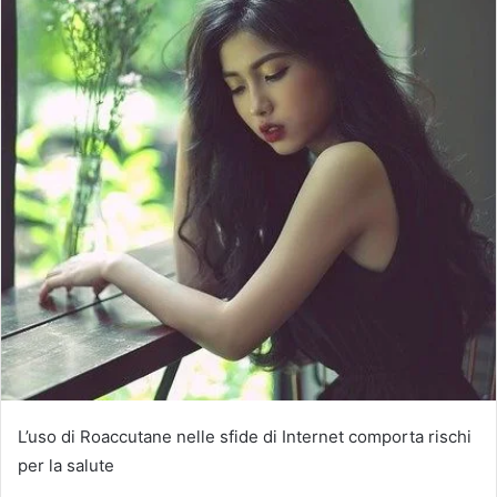
L’uso di Roaccutane nelle sfide di Internet comporta rischi
per la salute