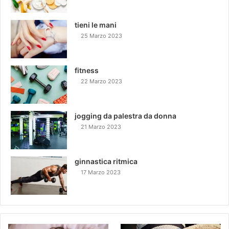
tieni le mani
25 Marzo 2023
fitness
22 Marzo 2023
jogging da palestra da donna
21 Marzo 2023
ginnastica ritmica
17 Marzo 2023