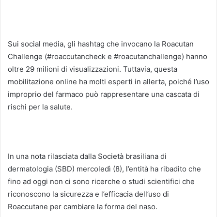
Sui social media, gli hashtag che invocano la Roacutan
Challenge (#roaccutancheck e #roacutanchallenge) hanno
oltre 29 milioni di visualizzazioni.
Tuttavia, questa
mobilitazione online ha molti esperti in allerta, poiché l’uso
improprio del farmaco può rappresentare una cascata di
rischi per la salute.
In una nota rilasciata dalla Società brasiliana di
dermatologia (SBD) mercoledì (8), l’entità ha ribadito che
fino ad oggi non ci sono ricerche o studi scientifici che
riconoscono la sicurezza e l’efficacia dell’uso di
Roaccutane per cambiare la forma del naso.