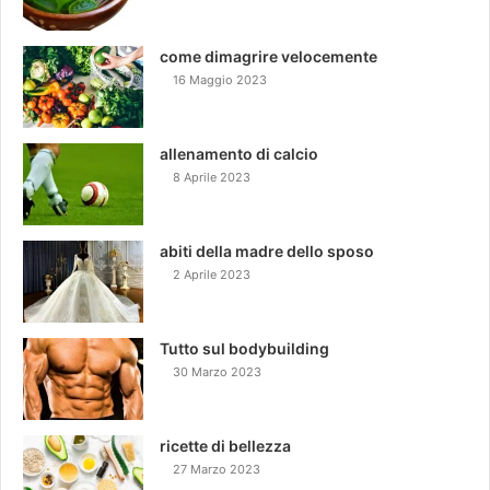
come dimagrire velocemente
16 Maggio 2023
allenamento di calcio
8 Aprile 2023
abiti della madre dello sposo
2 Aprile 2023
Tutto sul bodybuilding
30 Marzo 2023
ricette di bellezza
27 Marzo 2023