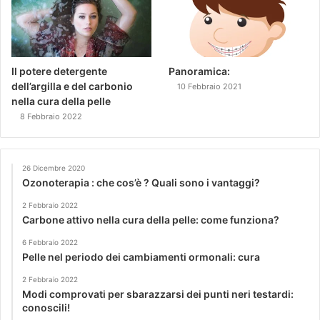
Il potere detergente
Panoramica:
dell’argilla e del carbonio
10 Febbraio 2021
nella cura della pelle
8 Febbraio 2022
26 Dicembre 2020
Ozonoterapia : che cos’è ? Quali sono i vantaggi?
2 Febbraio 2022
Carbone attivo nella cura della pelle: come funziona?
6 Febbraio 2022
Pelle nel periodo dei cambiamenti ormonali: cura
2 Febbraio 2022
Modi comprovati per sbarazzarsi dei punti neri testardi:
conoscili!