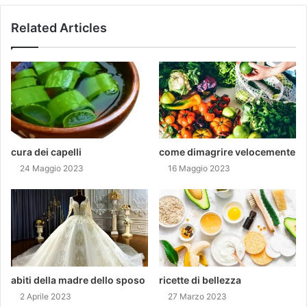
Related Articles
cura dei capelli
come dimagrire velocemente
24 Maggio 2023
16 Maggio 2023
abiti della madre dello sposo
ricette di bellezza
2 Aprile 2023
27 Marzo 2023