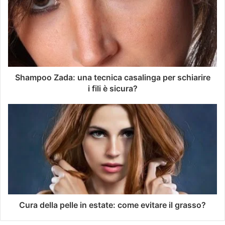
Shampoo Zada: una tecnica casalinga per schiarire
i fili è sicura?
Cura della pelle in estate: come evitare il grasso?