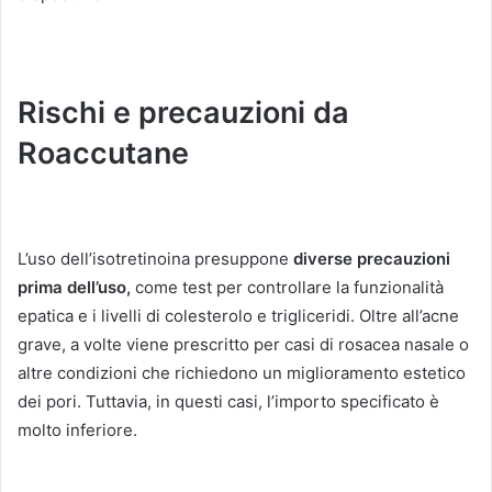
Rischi e precauzioni da
Roaccutane
L’uso dell’isotretinoina presuppone
diverse precauzioni
prima dell’uso,
come test per controllare la funzionalità
epatica e i livelli di colesterolo e trigliceridi.
Oltre all’acne
grave, a volte viene prescritto per casi di rosacea nasale o
altre condizioni che richiedono un miglioramento estetico
dei pori.
Tuttavia, in questi casi, l’importo specificato è
molto inferiore.