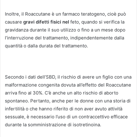
Inoltre, il Roaccutane è un farmaco teratogeno, cioè può
causare
gravi difetti fisici nel
feto, quando si verifica la
gravidanza durante il suo utilizzo o fino a un mese dopo
l’interruzione del trattamento, indipendentemente dalla
quantità o dalla durata del trattamento.
Secondo i dati dell’SBD, il rischio di avere un figlio con una
malformazione congenita dovuta all’effetto del Roaccutane
arriva fino al 30%.
C’è anche un alto rischio di aborto
spontaneo.
Pertanto, anche per le donne con una storia di
infertilità o che hanno riferito di non aver avuto attività
sessuale, è necessario l’uso di un contraccettivo efficace
durante la somministrazione di isotretinoina.