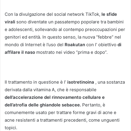
Con la divulgazione del social network TikTok,
le sfide
virali
sono diventate un passatempo popolare tra bambini
e adolescenti, sollevando al contempo preoccupazioni per
genitori ed entità.
In questo senso, la nuova “febbre” nel
mondo di Internet è l’uso del
Roakutan
con l’ obiettivo
di
affilare il naso
mostrato nei video “prima e dopo”.
Il trattamento in questione è l’
isotretinoina
, una sostanza
derivata dalla vitamina A, che è responsabile
dell’accelerazione del rinnovamento cellulare e
dell’atrofia delle ghiandole sebacee.
Pertanto, è
comunemente usato per trattare forme gravi di acne e
acne resistenti a trattamenti precedenti, come unguenti
topici.