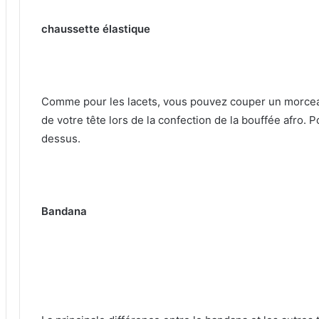
chaussette élastique
Comme pour les lacets, vous pouvez couper un morceau 
de votre tête lors de la confection de la bouffée afro.
P
dessus.
Bandana