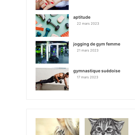
aptitude
22 mars 2023
jogging de gym femme
21 mars 2023
gymnastique suédoise
17 mars 2023