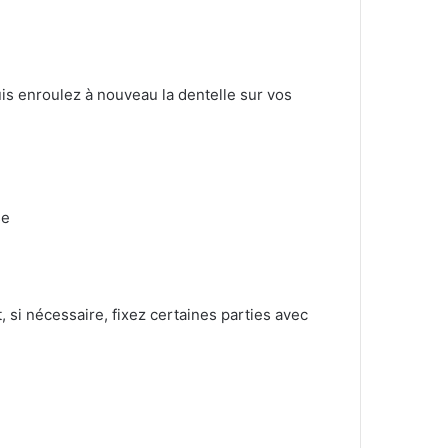
is enroulez à nouveau la dentelle sur vos
se
 si nécessaire, fixez certaines parties avec