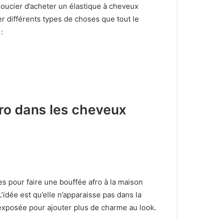
soucier d’acheter un élastique à cheveux
ser différents types de choses que tout le
:
ro dans les cheveux
es pour faire une bouffée afro à la maison
L’idée est qu’elle n’apparaisse pas dans la
 exposée pour ajouter plus de charme au look.