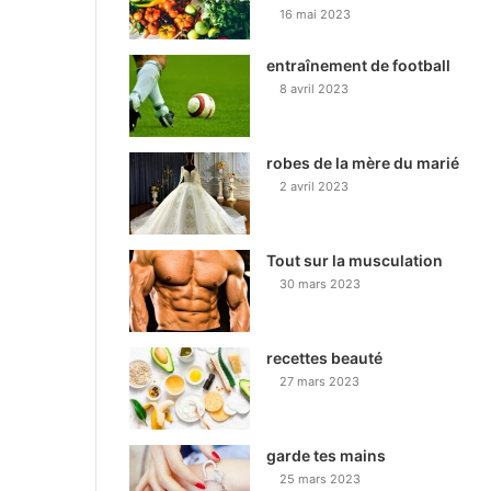
16 mai 2023
entraînement de football
8 avril 2023
robes de la mère du marié
2 avril 2023
Tout sur la musculation
30 mars 2023
recettes beauté
27 mars 2023
garde tes mains
25 mars 2023