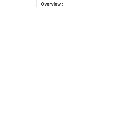
Overview :