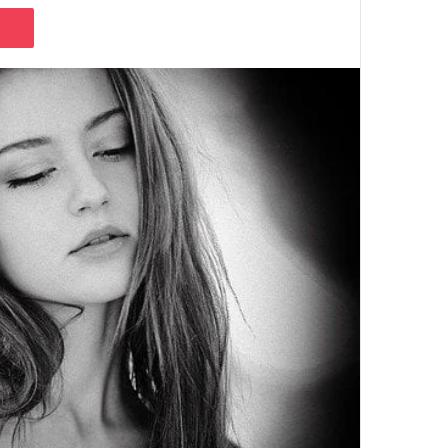
Pocket