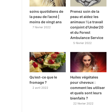
soins quotidiens de
Prenez soin de la
la peau de l’acné |
peau et aidez les
moins de vingt ans
animaux ! Le travail
conjoint d’Under20
7 février 2022
et du Forest
Ambulance Service
5 février 2022
Qu’est-ce que le
Huiles végétales
fromage ?
pour cheveux :
comment les utiliser
2 avril 2022
et quels sont leurs
bienfaits ?
22 février 2022