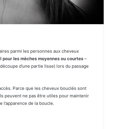
ulaires parmi les personnes aux cheveux
al pour les mèches moyennes ou courtes
–
découpe d’une partie lisse) lors du passage
’accès.
Parce que les cheveux bouclés sont
ls peuvent ne pas être utiles pour maintenir
e l’apparence de la boucle.