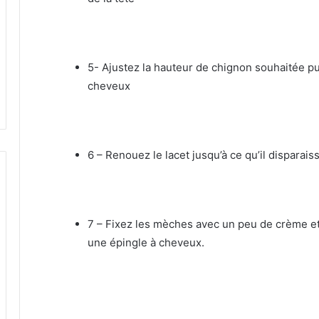
5- Ajustez la hauteur de chignon souhaitée pu
cheveux
6 – Renouez le lacet jusqu’à ce qu’il disparais
7 – Fixez les mèches avec un peu de crème et,
une épingle à cheveux.