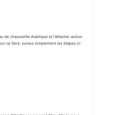
de chaussette élastique et l’attacher autour
our ce faire, suivez simplement les étapes ci-