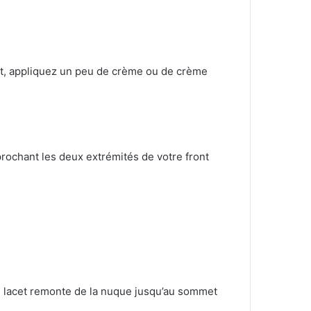
nt, appliquez un peu de crème ou de crème
prochant les deux extrémités de votre front
e lacet remonte de la nuque jusqu’au sommet