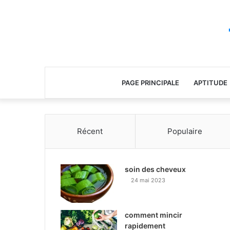
PAGE PRINCIPALE
APTITUDE
Récent
Populaire
soin des cheveux
24 mai 2023
comment mincir
rapidement