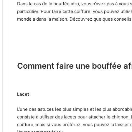
Dans le cas de la bouffée afro, vous n’avez pas à vous 
particulier.
Pour faire cette coiffure, vous pouvez utili
monde a dans la maison.
Découvrez quelques conseils 
Comment faire une bouffée af
Lacet
L’une des astuces les plus simples et les plus abordabl
consiste à utiliser des lacets pour attacher le chignon.
coiffure, mais si vous préférez, vous pouvez la laisser