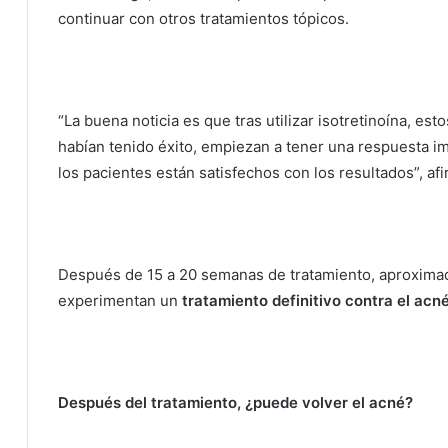
continuar con otros tratamientos tópicos.
“La buena noticia es que tras utilizar isotretinoína, e
habían tenido éxito, empiezan a tener una respuesta i
los pacientes están satisfechos con los resultados”, afi
Después de 15 a 20 semanas de tratamiento, aproxima
experimentan un
tratamiento definitivo contra el acné
Después del tratamiento, ¿puede volver el acné?