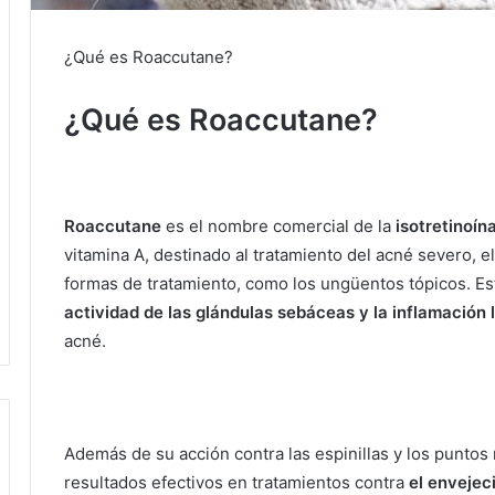
¿Qué es Roaccutane?
¿Qué es Roaccutane?
Roaccutane
es el nombre
comercial de la
isotretinoín
vitamina A, destinado al tratamiento del acné severo, e
formas de tratamiento, como los ungüentos tópicos.
Es
actividad de las glándulas sebáceas y la inflamación 
acné.
Además de su acción contra las espinillas y los puntos 
resultados efectivos en tratamientos contra
el envejeci