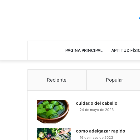
PÁGINA PRINCIPAL
APTITUD FÍSI
Reciente
Popular
cuidado del cabello
24 de mayo de 2023
como adelgazar rapido
16 de mayo de 2023