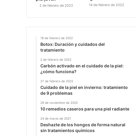
14 de febrero de 2022
2 de febrero de 2022
18 de febrero de 2022
Botox: Duración y cuidados del
tratamiento
2 de febrero de 2022
Carbón activado en el cuidado de la piel:
¿cómo funciona?
27 de febrero de 2022
Cuidado de la piel en invierno: tratamiento
de 9 problemas
29 de noviembre de 2020
10 remedios caseros para una piel radiante
24 de marzo de 2021
Deshazte de los hongos de forma natural
sin tratamientos químicos