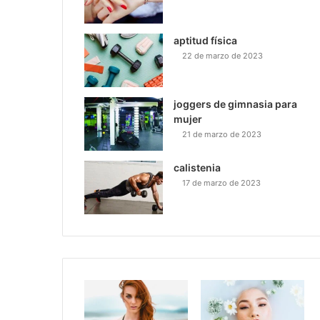
aptitud física
22 de marzo de 2023
joggers de gimnasia para
mujer
21 de marzo de 2023
calistenia
17 de marzo de 2023