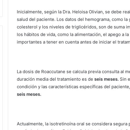
Inicialmente, según la Dra. Heloisa Olivian, se debe rea
salud del paciente.
Los datos del hemograma, como la gl
colesterol y los niveles de triglicéridos, son de suma 
los hábitos de vida, como la alimentación, el apego a la 
importantes a tener en cuenta antes de iniciar el trata
La dosis de Roaccutane se calcula previa consulta al mé
duración media del tratamiento es de
seis meses.
Sin 
condición y las características específicas del pacient
seis meses.
Actualmente, la isotretinoína oral se considera segura