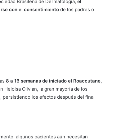
ociedad Brasileña de Dermatología,
el
arse con el consentimiento
de los padres o
las
8 a 16 semanas de iniciado el Roaccutane,
 Heloisa Olivian, la gran mayoría de los
, persistiendo los efectos después del final
mento, algunos pacientes aún necesitan