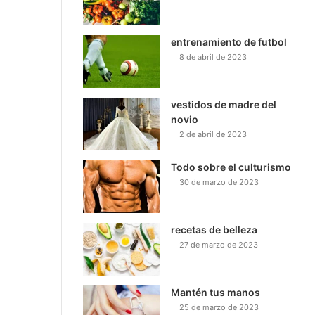
entrenamiento de futbol
8 de abril de 2023
vestidos de madre del
novio
2 de abril de 2023
Todo sobre el culturismo
30 de marzo de 2023
recetas de belleza
27 de marzo de 2023
Mantén tus manos
25 de marzo de 2023