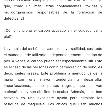
que, como un imán, atrae contaminantes, toxinas y
microorganismos responsables de la formación de
defectos.[2]
¿Cómo funciona el carbón activado en el cuidado de la
piel?
La ventaja del carbón activado es su versatilidad, casi todo
el mundo puede utilizarlo, independientemente del tipo de
piel.
A veces, el carbón puede ser especialmente útil.
Este
es el caso de las personas con hipersecreción de sebo, es
decir, pieles grasas.
Este problema a menudo va de la
mano con una mayor tendencia a desarrollar
imperfecciones, como puntos negros, que se ven
antiestéticos y son difíciles de ocultar.
Además, el carbón
activado es una excelente ayuda para eliminar los
residuos de maquillaje.
Las chicas que usan muchos