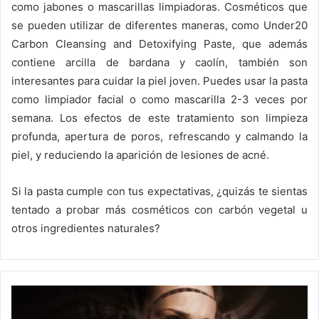
como jabones o mascarillas limpiadoras.
Cosméticos que
se pueden utilizar de diferentes maneras, como Under20
Carbon Cleansing and Detoxifying Paste, que además
contiene arcilla de bardana y caolín, también son
interesantes para cuidar la piel joven.
Puedes usar la pasta
como limpiador facial o como mascarilla 2-3 veces por
semana.
Los efectos de este tratamiento son limpieza
profunda, apertura de poros, refrescando y calmando la
piel, y reduciendo la aparición de lesiones de acné.
Si la pasta cumple con tus expectativas, ¿quizás te sientas
tentado a probar más cosméticos con carbón vegetal u
otros ingredientes naturales?