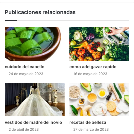
Publicaciones relacionadas
cuidado del cabello
como adelgazar rapido
24 de mayo de 2023
16 de mayo de 2023
vestidos de madre del novio
recetas de belleza
2 de abril de 2023
27 de marzo de 2023