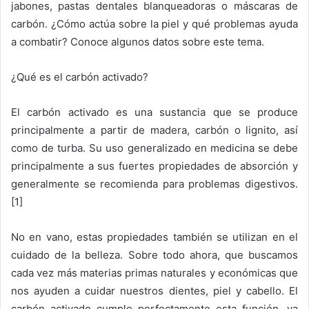
jabones, pastas dentales blanqueadoras o máscaras de
carbón.
¿Cómo actúa sobre la piel y qué problemas ayuda
a combatir?
Conoce algunos datos sobre este tema.
¿Qué es el carbón activado?
El carbón activado es una sustancia que se produce
principalmente a partir de madera, carbón o lignito, así
como de turba.
Su uso generalizado en medicina se debe
principalmente a sus fuertes propiedades de absorción y
generalmente se recomienda para problemas digestivos.
[1]
No en vano, estas propiedades también se utilizan en el
cuidado de la belleza.
Sobre todo ahora, que buscamos
cada vez más materias primas naturales y económicas que
nos ayuden a cuidar nuestros dientes, piel y cabello.
El
carbón activado cumple perfectamente esta función, ya