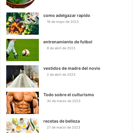
como adelgazar rapido
16 de mayo de 2023
entrenamiento de futbol
8 de abril de 2023
vestidos de madre del novio
2 de abril de 2023
Todo sobre el culturismo
30 de marzo de 2023
recetas de belleza
27 de marzo de 2023