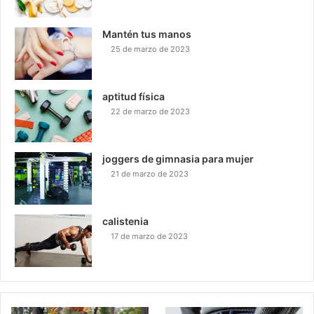
Mantén tus manos
25 de marzo de 2023
aptitud física
22 de marzo de 2023
joggers de gimnasia para mujer
21 de marzo de 2023
calistenia
17 de marzo de 2023