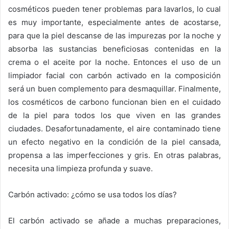
cosméticos pueden tener problemas para lavarlos, lo cual
es muy importante, especialmente antes de acostarse,
para que la piel descanse de las impurezas por la noche y
absorba las sustancias beneficiosas contenidas en la
crema o el aceite por la noche.
Entonces el uso de un
limpiador facial con carbón activado en la composición
será un buen complemento para desmaquillar.
Finalmente,
los cosméticos de carbono funcionan bien en el cuidado
de la piel para todos los que viven en las grandes
ciudades.
Desafortunadamente, el aire contaminado tiene
un efecto negativo en la condición de la piel cansada,
propensa a las imperfecciones y gris.
En otras palabras,
necesita una limpieza profunda y suave.
Carbón activado: ¿cómo se usa todos los días?
El carbón activado se añade a muchas preparaciones,