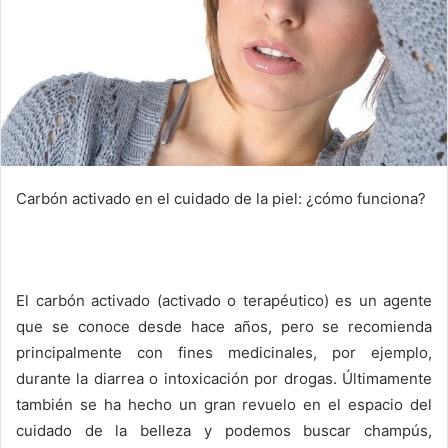
Carbón activado en el cuidado de la piel: ¿cómo funciona?
El carbón activado (activado o terapéutico) es un agente
que se conoce desde hace años, pero se recomienda
principalmente con fines medicinales, por ejemplo,
durante la diarrea o intoxicación por drogas.
Últimamente
también se ha hecho un gran revuelo en el espacio del
cuidado de la belleza y podemos buscar champús,