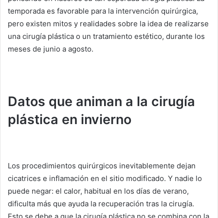
temporada es favorable para la intervención quirúrgica,
pero existen mitos y realidades sobre la idea de realizarse
una cirugía plástica o un tratamiento estético, durante los
meses de junio a agosto.
Datos que animan a la cirugía
plástica en invierno
Los procedimientos quirúrgicos inevitablemente dejan
cicatrices e inflamación en el sitio modificado.
Y nadie lo
puede negar: el calor, habitual en los días de verano,
dificulta más que ayuda la recuperación tras la cirugía.
Esto se debe a que la cirugía plástica no se combina con la