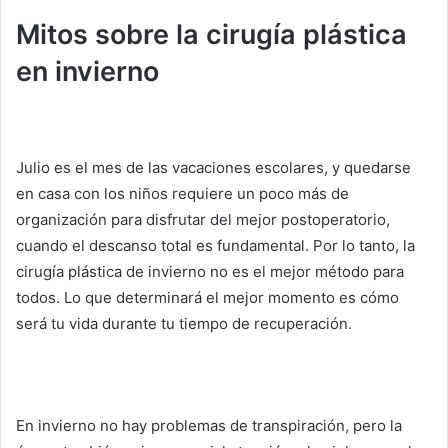
Mitos sobre la cirugía plástica
en invierno
Julio es el mes de las vacaciones escolares, y quedarse
en casa con los niños requiere un poco más de
organización para disfrutar del mejor postoperatorio,
cuando el descanso total es fundamental.
Por lo tanto, la
cirugía plástica de invierno no es el mejor método para
todos.
Lo que determinará el mejor momento es cómo
será tu vida durante tu tiempo de recuperación.
En invierno no hay problemas de transpiración, pero la