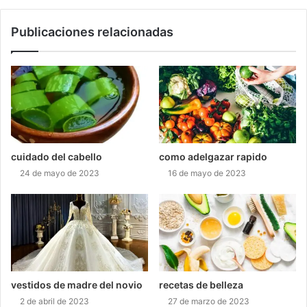
Publicaciones relacionadas
cuidado del cabello
como adelgazar rapido
24 de mayo de 2023
16 de mayo de 2023
vestidos de madre del novio
recetas de belleza
2 de abril de 2023
27 de marzo de 2023