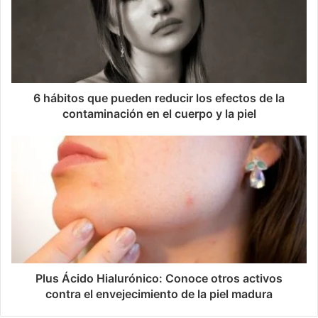
6 hábitos que pueden reducir los efectos de la
contaminación en el cuerpo y la piel
Plus Ácido Hialurónico: Conoce otros activos
contra el envejecimiento de la piel madura