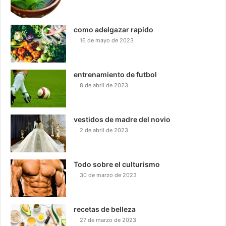
como adelgazar rapido
16 de mayo de 2023
entrenamiento de futbol
8 de abril de 2023
vestidos de madre del novio
2 de abril de 2023
Todo sobre el culturismo
30 de marzo de 2023
recetas de belleza
27 de marzo de 2023