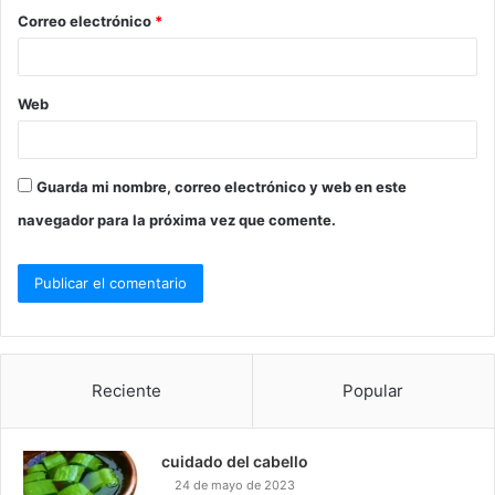
o
Correo electrónico
*
*
Web
Guarda mi nombre, correo electrónico y web en este
navegador para la próxima vez que comente.
Reciente
Popular
cuidado del cabello
24 de mayo de 2023