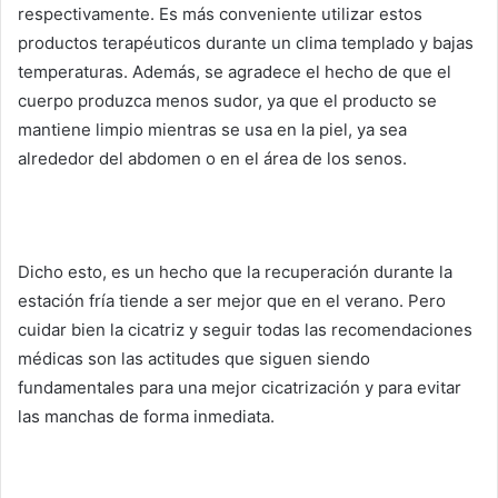
respectivamente.
Es más conveniente utilizar estos
productos terapéuticos durante un clima templado y bajas
temperaturas.
Además, se agradece el hecho de que el
cuerpo produzca menos sudor, ya que el producto se
mantiene limpio mientras se usa en la piel, ya sea
alrededor del abdomen o en el área de los senos.
Dicho esto, es un hecho que la recuperación durante la
estación fría tiende a ser mejor que en el verano.
Pero
cuidar bien la cicatriz y seguir todas las recomendaciones
médicas son las actitudes que siguen siendo
fundamentales para una mejor cicatrización y para evitar
las manchas de forma inmediata.