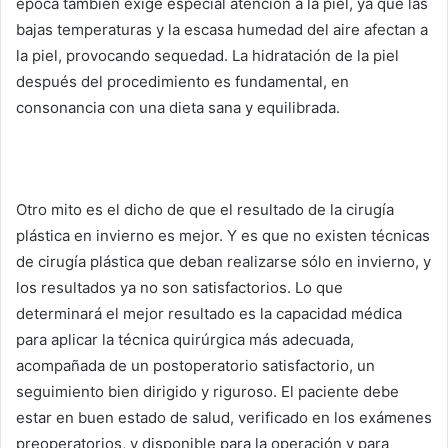
época también exige especial atención a la piel, ya que las
bajas temperaturas y la escasa humedad del aire afectan a
la piel, provocando sequedad.
La hidratación de la piel
después del procedimiento es fundamental, en
consonancia con una dieta sana y equilibrada.
Otro mito es el dicho de que el resultado de la cirugía
plástica en invierno es mejor.
Y es que no existen técnicas
de cirugía plástica que deban realizarse sólo en invierno, y
los resultados ya no son satisfactorios.
Lo que
determinará el mejor resultado es la capacidad médica
para aplicar la técnica quirúrgica más adecuada,
acompañada de un postoperatorio satisfactorio, un
seguimiento bien dirigido y riguroso.
El paciente debe
estar en buen estado de salud, verificado en los exámenes
preoperatorios, y disponible para la operación y para