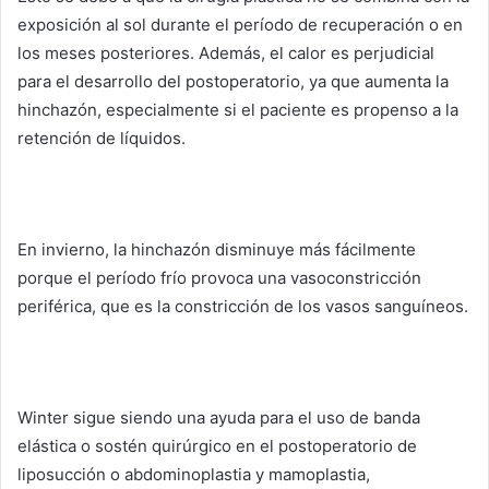
exposición al sol durante el período de recuperación o en
los meses posteriores.
Además, el calor es perjudicial
para el desarrollo del postoperatorio, ya que aumenta la
hinchazón, especialmente si el paciente es propenso a la
retención de líquidos.
En invierno, la hinchazón disminuye más fácilmente
porque el período frío provoca una vasoconstricción
periférica, que es la constricción de los vasos sanguíneos.
Winter sigue siendo una ayuda para el uso de banda
elástica o sostén quirúrgico en el postoperatorio de
liposucción o abdominoplastia y mamoplastia,