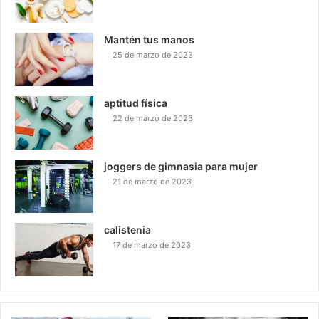
Mantén tus manos
25 de marzo de 2023
aptitud física
22 de marzo de 2023
joggers de gimnasia para mujer
21 de marzo de 2023
calistenia
17 de marzo de 2023