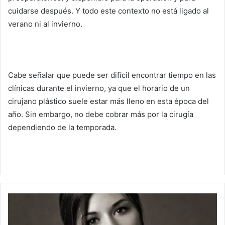
cuidarse después.
Y todo este contexto no está ligado al
verano ni al invierno.
Cabe señalar que puede ser difícil encontrar tiempo en las
clínicas durante el invierno, ya que el horario de un
cirujano plástico suele estar más lleno en esta época del
año.
Sin embargo, no debe cobrar más por la cirugía
dependiendo de la temporada.