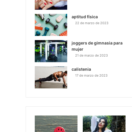
aptitud física
22 de marzo de 2023
joggers de gimnasia para
mujer
21 de marzo de 2023
calistenia
17 de marzo de 2023