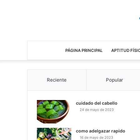
PÁGINA PRINCIPAL
APTITUD FÍSI
Reciente
Popular
cuidado del cabello
24 de mayo de 2023
como adelgazar rapido
16 de mayo de 2023