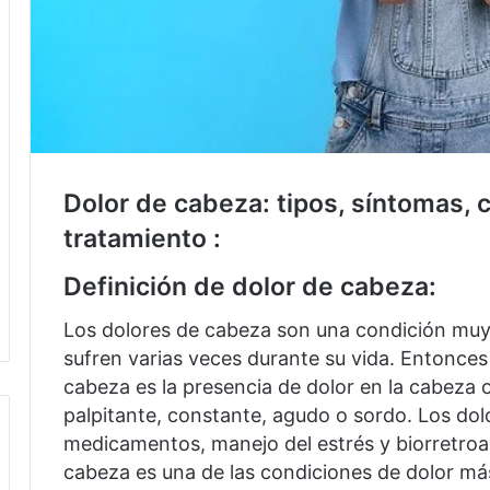
Dolor de cabeza: tipos, síntomas, 
tratamiento
:
Definición de
dolor de cabeza:
Los dolores de cabeza son una condición muy
sufren varias veces durante su vida.
Entonces 
cabeza es la presencia de dolor en la cabeza o
palpitante, constante, agudo o sordo.
Los dol
medicamentos, manejo del estrés y biorretro
cabeza es una de las condiciones de dolor m