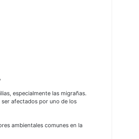
?
lias, especialmente las migrañas.
 ser afectados por uno de los
ores ambientales comunes en la