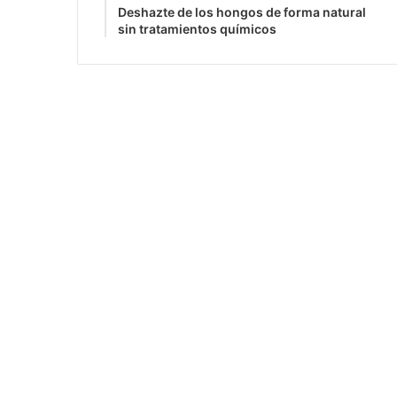
Deshazte de los hongos de forma natural
sin tratamientos químicos