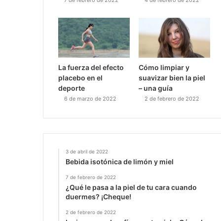
La fuerza del efecto
Cómo limpiar y
placebo en el
suavizar bien la piel
deporte
– una guía
6 de marzo de 2022
2 de febrero de 2022
3 de abril de 2022
Bebida isotónica de limón y miel
7 de febrero de 2022
¿Qué le pasa a la piel de tu cara cuando
duermes? ¡Cheque!
2 de febrero de 2022