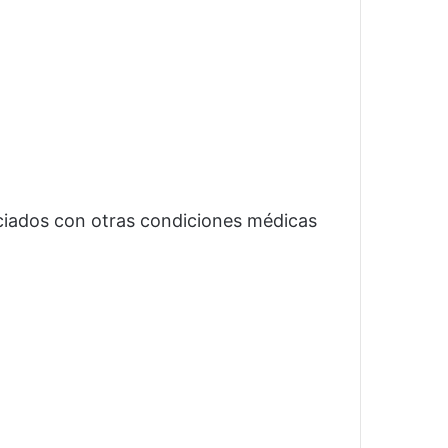
ciados con otras condiciones médicas