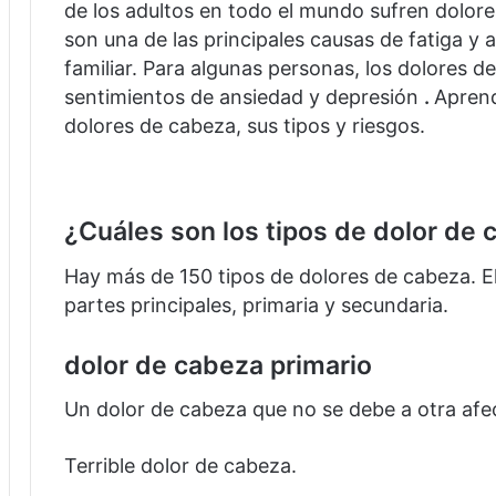
de los adultos en todo el mundo sufren dolor
son una de las principales causas de fatiga y 
familiar. Para algunas personas, los dolores 
sentimientos de ansiedad y depresión
.
Aprend
dolores de cabeza, sus tipos y riesgos.
¿Cuáles son los tipos de dolor de
Hay más de 150 tipos de dolores de cabeza.
E
partes principales, primaria y secundaria.
dolor de cabeza primario
Un dolor de cabeza que no se debe a otra afe
Terrible dolor de cabeza.