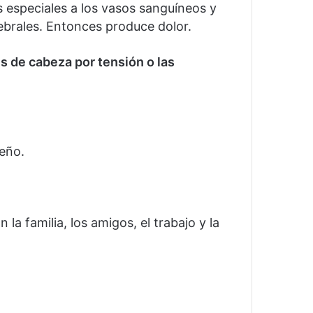
 especiales a los vasos sanguíneos y
ebrales.
Entonces produce dolor.
 de cabeza por tensión o las
eño.
la familia, los amigos, el trabajo y la