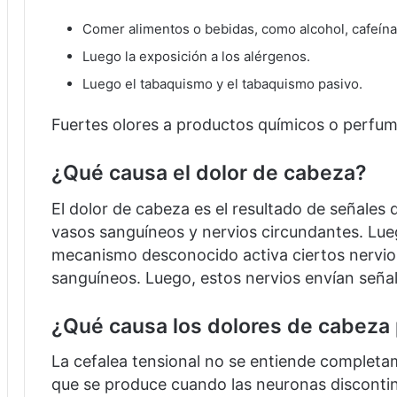
Comer alimentos o bebidas, como alcohol, cafeína
Luego la exposición a los alérgenos.
Luego el tabaquismo y el tabaquismo pasivo.
Fuertes olores a productos químicos o perfum
¿Qué causa el dolor de cabeza?
El dolor de cabeza es el resultado de señales 
vasos sanguíneos y nervios circundantes.
Lue
mecanismo desconocido activa ciertos nervios
sanguíneos.
Luego, estos nervios envían señal
¿Qué causa los dolores de cabeza 
La cefalea tensional no se entiende complet
que se produce cuando las neuronas disconti