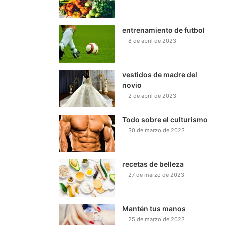
entrenamiento de futbol
8 de abril de 2023
vestidos de madre del
novio
2 de abril de 2023
Todo sobre el culturismo
30 de marzo de 2023
recetas de belleza
27 de marzo de 2023
Mantén tus manos
25 de marzo de 2023