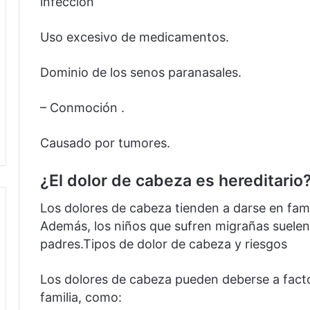
infección
Uso excesivo de medicamentos.
Dominio de los senos paranasales.
– Conmoción .
Causado por tumores.
¿El dolor de cabeza es hereditario
Los dolores de cabeza tienden a darse en fami
Además, los niños que sufren migrañas suelen
padres.Tipos de dolor de cabeza y riesgos
Los dolores de cabeza pueden deberse a fact
familia, como: