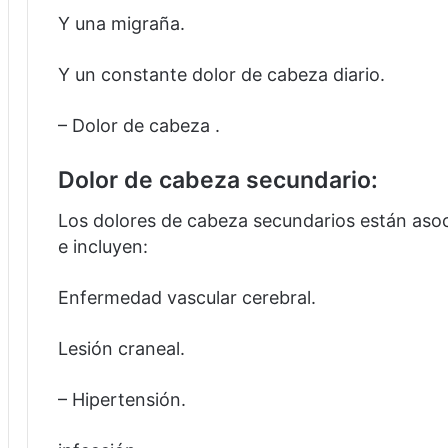
Y una migraña.
Y un constante dolor de cabeza diario.
– Dolor de cabeza .
Dolor de cabeza secundario:
Los dolores de cabeza secundarios están aso
e incluyen:
Enfermedad vascular cerebral.
Lesión craneal.
– Hipertensión.