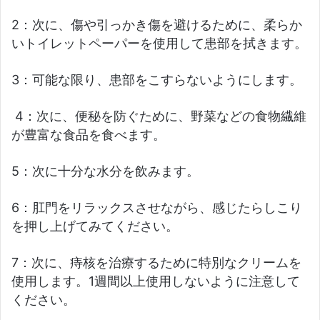
2：次に、傷や引っかき傷を避けるために、柔らか
いトイレットペーパーを使用して患部を拭きます。
3：可能な限り、患部をこすらないようにします。
4：次に、便秘を防ぐために、野菜などの食物繊維
が豊富な食品を食べます。
5：次に十分な水分を飲みます。
6：肛門をリラックスさせながら、感じたらしこり
を押し上げてみてください。
7：次に、痔核を治療するために特別なクリームを
使用します。1週間以上使用しないように注意して
ください。