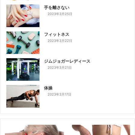
手を離さない
2023年3月25日
フィットネス
2023年3月22日
ジムジョガーレディース
2023年3月21日
体操
2023年3月17日