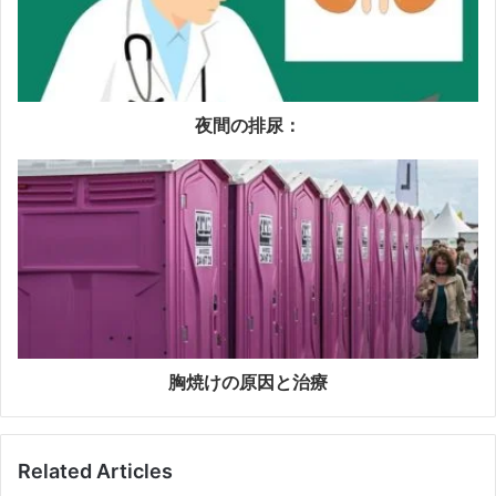
夜間の排尿：
胸焼けの原因と治療
Related Articles