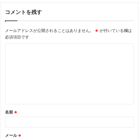
コメントを残す
メールアドレスが公開されることはありません。
※
が付いている欄は
必須項目です
コ
メ
ン
ト
※
名前
※
メール
※