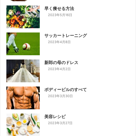
早く痩せる方法
2023年5月16日
サッカートレーニング
2023年4月8日
新郎の母のドレス
2023年4月2日
ボディービルのすべて
2023年3月30日
美容レシピ
2023年3月27日