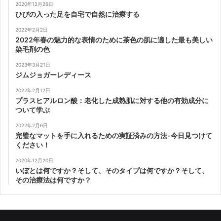
2020年12月26日
ひびの入った足を自宅で自然に治療する
2022年2月2日
2022年春の魅力的な表情のために茶色の肌に適した最も美しい
染毛剤の色
2023年3月21日
ジムジョガーレディース
2022年2月12日
プラスヒアルロン酸：老化した成熟肌に対する他の有効成分に
ついて学ぶ
2022年2月6日
完璧なマットを手に入れるための実証済みの方法-今日見つけて
ください！
2020年12月20日
いぼとは何ですか？そして、そのタイプは何ですか？そして、
その治療法は何ですか？