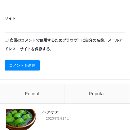
サイト
次回のコメントで使用するためブラウザーに自分の名前、メールア
ドレス、サイトを保存する。
Recent
Popular
ヘアケア
2023年5月24日