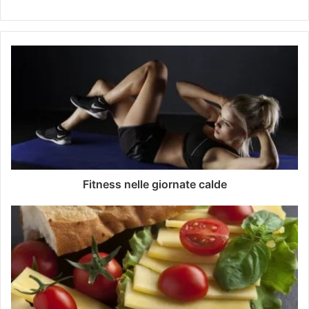
Fitness nelle giornate calde