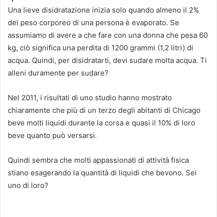
Una lieve disidratazione inizia solo quando almeno il 2%
del peso corporeo di una persona è evaporato.
Se
assumiamo di avere a che fare con una donna che pesa 60
kg, ciò significa una perdita di 1200 grammi (1,2 litri) di
acqua.
Quindi, per disidratarti, devi sudare molta acqua.
Ti
alleni duramente per sudare?
Nel 2011, i risultati di uno studio hanno mostrato
chiaramente che più di un terzo degli abitanti di Chicago
beve molti liquidi durante la corsa e quasi il 10% di loro
beve quanto può versarsi.
Quindi sembra che molti appassionati di attività fisica
stiano esagerando la quantità di liquidi che bevono.
Sei
uno di loro?