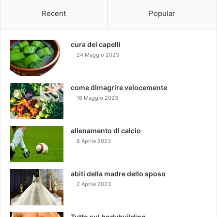
Recent
Popular
cura dei capelli
24 Maggio 2023
come dimagrire velocemente
16 Maggio 2023
allenamento di calcio
8 Aprile 2023
abiti della madre dello sposo
2 Aprile 2023
Tutto sul bodybuilding