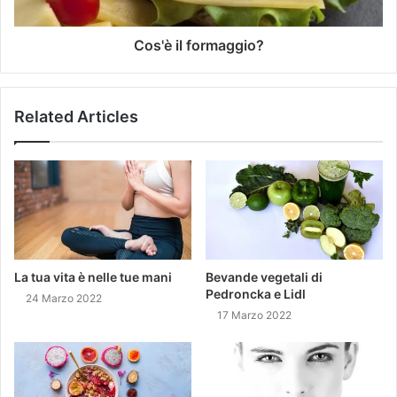
Cos'è il formaggio?
Related Articles
La tua vita è nelle tue mani
Bevande vegetali di
Pedroncka e Lidl
24 Marzo 2022
17 Marzo 2022