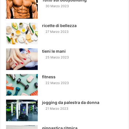
30 Marzo 2023
ricette di bellezza
27 Marzo 2023
tieni le mani
25 Marzo 2023
fitness
22 Marzo 2023
jogging da palestra da donna
21 Marzo 2023
ginnastica ritmica