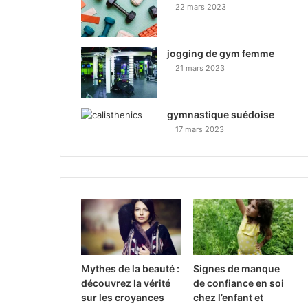
22 mars 2023
jogging de gym femme
21 mars 2023
gymnastique suédoise
17 mars 2023
Mythes de la beauté :
Signes de manque
découvrez la vérité
de confiance en soi
sur les croyances
chez l’enfant et