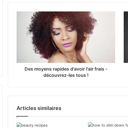
Des moyens rapides d'avoir l'air frais -
découvrez-les tous !
Articles similaires