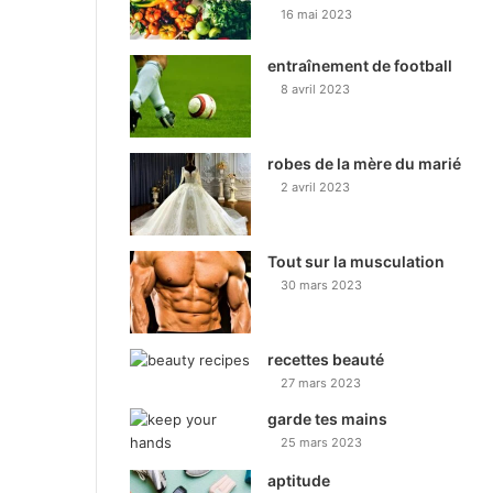
16 mai 2023
entraînement de football
8 avril 2023
robes de la mère du marié
2 avril 2023
Tout sur la musculation
30 mars 2023
recettes beauté
27 mars 2023
garde tes mains
25 mars 2023
aptitude