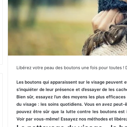
Libérez votre peau des boutons une fois pour toutes !
Les boutons qui apparaissent sur le visage peuvent 
s’inquiéter de leur présence et d’essayer de les cache
Bien sûr, essayez l’un des moyens les plus efficaces 
du visage : les soins quotidiens.
Vous en avez peut-ê
pouvez être sûr que la lutte contre les boutons est
Voir par vous-même!
Essayez nos méthodes et libére