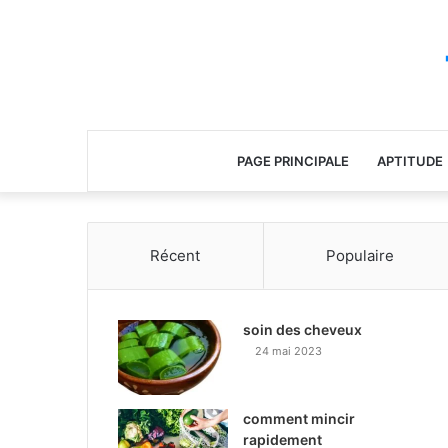
PAGE PRINCIPALE
APTITUDE
Récent
Populaire
soin des cheveux
24 mai 2023
comment mincir
rapidement