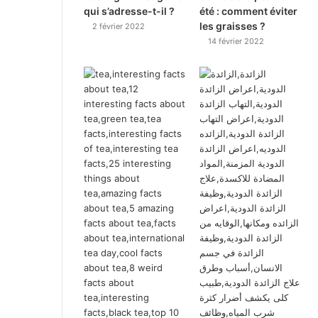
qui s’adresse-t-il ?
été : comment éviter
les graisses ?
2 février 2022
14 février 2022