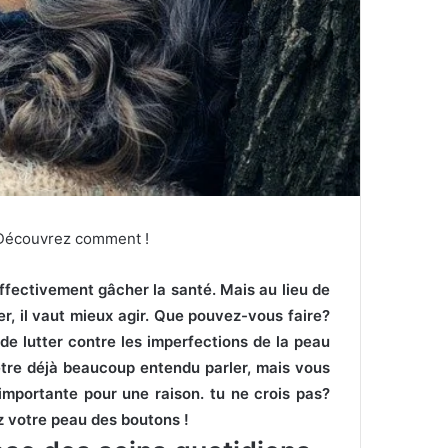
Découvrez comment !
effectivement gâcher la santé.
Mais au lieu de
r, il vaut mieux agir.
Que pouvez-vous faire?
de lutter contre les imperfections de la peau
tre déjà beaucoup entendu parler, mais vous
 importante pour une raison.
tu ne crois pas?
z votre peau des boutons !