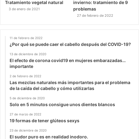
Tratamiento vegetal natural
invierno: tratamiento de 9
problemas
3 de enero de 2021
27 de febrero de 2022
11 de febrero de 2022
¿Por qué se puede caer el cabello después del COVID-19?
13 de diciembre de 2020
El efecto de corona covid19 en mujeres embarazadas…
importante
2 de febrero de 2022
Las mezclas naturales más importantes para el problema
de la caída del cabello y cómo utilizarlas
5 de diciembre de 2020
Solo en 5 minutos consigue unos dientes blancos
27 de marzo de 2022
19 formas de tener glúteos sexys
23 de diciembre de 2020
El sudor puro es en realidad inodoro.