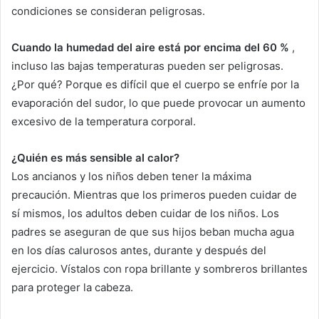
condiciones se consideran peligrosas.
Cuando la humedad del aire está por encima del 60 %
,
incluso las bajas temperaturas pueden ser peligrosas.
¿Por qué?
Porque es difícil que el cuerpo se enfríe por la
evaporación del sudor, lo que puede provocar un aumento
excesivo de la temperatura corporal.
¿Quién es más sensible al calor?
Los ancianos y los niños deben tener la máxima
precaución.
Mientras que los primeros pueden cuidar de
sí mismos, los adultos deben cuidar de los niños.
Los
padres se aseguran de que sus hijos beban mucha agua
en los días calurosos antes, durante y después del
ejercicio.
Vístalos con ropa brillante y sombreros brillantes
para proteger la cabeza.