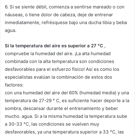
6. Si se siente débil, comienza a sentirse mareado o con
náuseas, o tiene dolor de cabeza, deje de entrenar
inmediatamente, refrésquese bajo una ducha tibia y beba
agua.
Si la temperatura del aire es superior a 27 °C
,
compruebe la humedad del aire.
¡La alta humedad
combinada con la alta temperatura son condiciones
desfavorables para el esfuerzo físico!
Así es como los
especialistas evalúan la combinación de estos dos
factores:
con una humedad del aire del 60% (humedad media) y una
temperatura de 27-29 ° C, es suficiente hacer deporte a la
sombra, descansar durante el entrenamiento y beber
mucho. agua.
Si a la misma humedad la temperatura sube
a 30-33 °C, las condiciones se vuelven muy
desfavorables, ya una temperatura superior a 33 °C, las