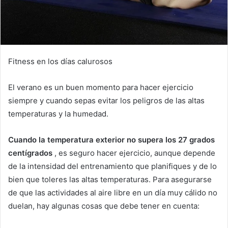
Fitness en los días calurosos
El verano es un buen momento para hacer ejercicio
siempre y cuando sepas evitar los peligros de las altas
temperaturas y la humedad.
Cuando la temperatura exterior no supera los 27 grados
centígrados
, es seguro hacer ejercicio, aunque depende
de la intensidad del entrenamiento que planifiques y de lo
bien que toleres las altas temperaturas.
Para asegurarse
de que las actividades al aire libre en un día muy cálido no
duelan, hay algunas cosas que debe tener en cuenta: