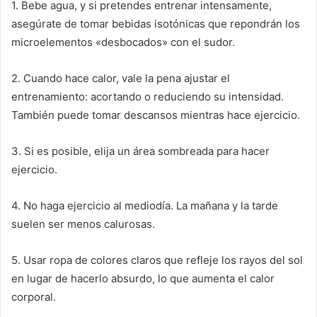
1. Bebe agua, y si pretendes entrenar intensamente,
asegúrate de tomar bebidas isotónicas que repondrán los
microelementos «desbocados» con el sudor.
2. Cuando hace calor, vale la pena ajustar el
entrenamiento: acortando o reduciendo su intensidad.
También puede tomar descansos mientras hace ejercicio.
3. Si es posible, elija un área sombreada para hacer
ejercicio.
4. No haga ejercicio al mediodía.
La mañana y la tarde
suelen ser menos calurosas.
5. Usar ropa de colores claros que refleje los rayos del sol
en lugar de hacerlo absurdo, lo que aumenta el calor
corporal.