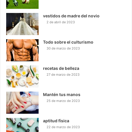
vestidos de madre del novio
2 de abril de 2023
Todo sobre el culturismo
30 de marzo de 2023
recetas de belleza
27 de marzo de 2023
Mantén tus manos
25 de marzo de 2023
aptitud física
22 de marzo de 2023