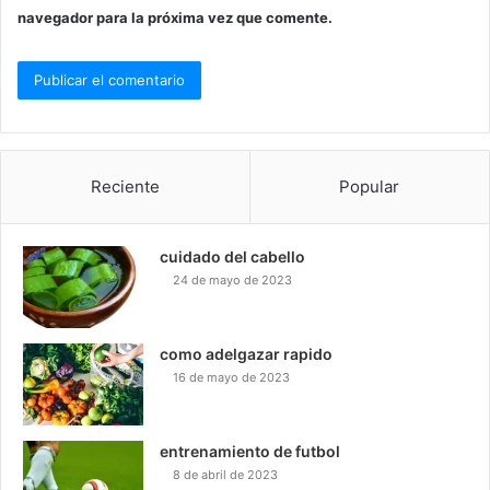
navegador para la próxima vez que comente.
Reciente
Popular
cuidado del cabello
24 de mayo de 2023
como adelgazar rapido
16 de mayo de 2023
entrenamiento de futbol
8 de abril de 2023