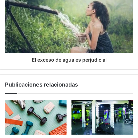
El exceso de agua es perjudicial
Publicaciones relacionadas