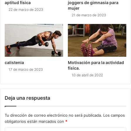
aptitud física
joggers de gimnasia para
mujer
22 de marzo de 2023
21 de marzo de 2023
calistenia
Motivación para la actividad
física.
17 de marzo de 2023
10 de abril de 2022
Deja una respuesta
Tu dirección de correo electrónico no será publicada.
Los campos
obligatorios están marcados con
*