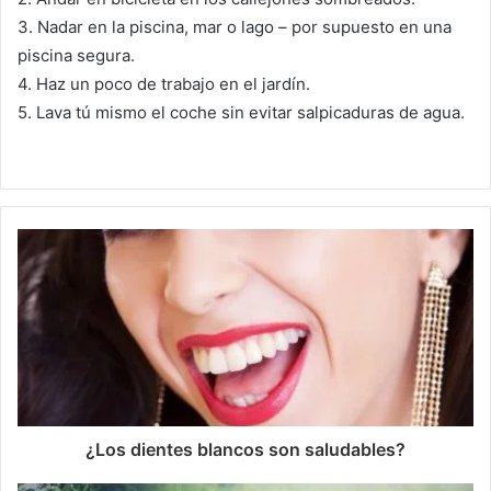
3. Nadar en la piscina, mar o lago – por supuesto en una
piscina segura.
4. Haz un poco de trabajo en el jardín.
5. Lava tú mismo el coche sin evitar salpicaduras de agua.
¿Los dientes blancos son saludables?