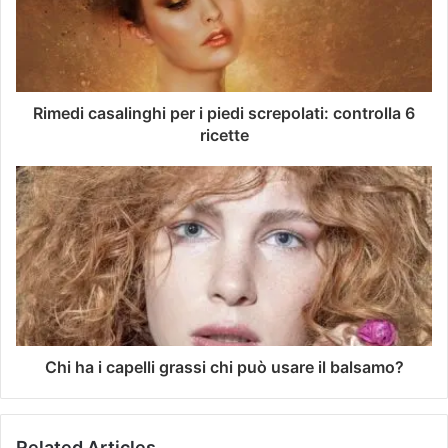
Rimedi casalinghi per i piedi screpolati: controlla 6
ricette
Chi ha i capelli grassi chi può usare il balsamo?
Related Articles