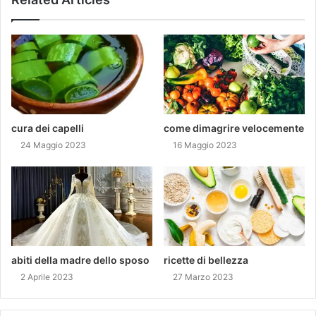
cura dei capelli
come dimagrire velocemente
24 Maggio 2023
16 Maggio 2023
abiti della madre dello sposo
ricette di bellezza
2 Aprile 2023
27 Marzo 2023