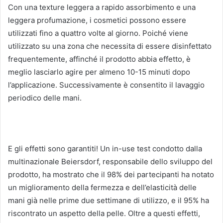
Con una texture leggera a rapido assorbimento e una
leggera profumazione, i cosmetici possono essere
utilizzati fino a quattro volte al giorno.
Poiché viene
utilizzato su una zona che necessita di essere disinfettato
frequentemente, affinché il prodotto abbia effetto, è
meglio lasciarlo agire per almeno 10-15 minuti dopo
l’applicazione.
Successivamente è consentito il lavaggio
periodico delle mani.
E gli effetti sono garantiti!
Un in-use test condotto dalla
multinazionale Beiersdorf, responsabile dello sviluppo del
prodotto, ha mostrato che il 98% dei partecipanti ha notato
un miglioramento della fermezza e dell’elasticità delle
mani già nelle prime due settimane di utilizzo, e il 95% ha
riscontrato un aspetto della pelle.
Oltre a questi effetti,