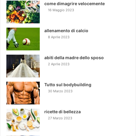
come dimagrire velocemente
16 Maggio 2023
allenamento di calcio
8 Aprile 2023
abiti della madre dello sposo
2 Aprile 2023
Tutto sul bodybuilding
30 Marzo 2023
ricette di bellezza
27 Marzo 2023