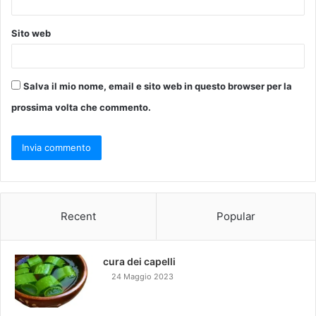
Sito web
Salva il mio nome, email e sito web in questo browser per la
prossima volta che commento.
Recent
Popular
cura dei capelli
24 Maggio 2023