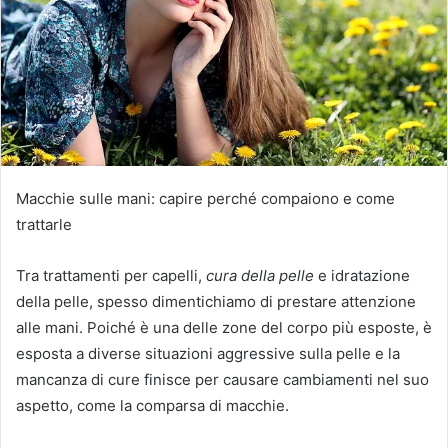
Macchie sulle mani: capire perché compaiono e come
trattarle
Tra trattamenti per capelli,
cura della pelle
e idratazione
della pelle, spesso dimentichiamo di prestare attenzione
alle mani.
Poiché è una delle zone del corpo più esposte, è
esposta a diverse situazioni aggressive sulla pelle e la
mancanza di cure finisce per causare cambiamenti nel suo
aspetto, come la comparsa di macchie.