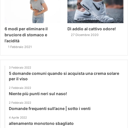
6 modi per eliminare il
Dì addio al cattivo odore!
bruciore di stomaco e
27 Dicembre 2020
l’acidità
1 Febbraio 2021
3 Febbraio 2022
5 domande comuni quando si acquista una crema solare
per il viso
2 Febbraio 2022
Niente più punti neri sul naso!
2 Febbraio 2022
Domande frequenti sull’acne | sotto i venti
4 Aprile 2022
allenamento monotono sbagliato