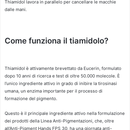
Thiamidol lavora in parallelo per cancellare le macchie
dalle mani.
Come funziona il tiamidolo?
Thiamidol è attivamente brevettato da Eucerin, formulato
dopo 10 anni di ricerca e test di oltre 50.000 molecole.
È
l’unico ingrediente attivo in grado di inibire la tirosinasi
umana, un enzima importante per il processo di
formazione del pigmento.
Questo è il principale ingrediente attivo nella formulazione
dei prodotti della Linea Anti-Pigmentazioni, che, oltre
all’Anti-Pigment Hands FPS 30, ha una giornata anti-