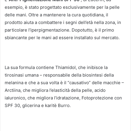
esempio, è stato progettato esclusivamente per la pelle
delle mani.
Oltre a mantenere la cura quotidiana, il
prodotto aiuta a combattere i segni dell’età nella zona, in
particolare l’iperpigmentazione.
Dopotutto, è il primo
sbiancante per le mani ad essere installato sul mercato.
La sua formula contiene Thiamidol, che inibisce la
tirosinasi umana – responsabile della biosintesi della
melanina e che a sua volta è il “causativo” delle macchie –
Arctiina, che migliora l’elasticità della pelle, acido
ialuronico, che migliora l’idratazione, Fotoprotezione con
SPF 30, glicerina e karitè Burro.