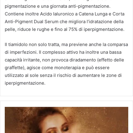
pigmentazione e una giornata anti-pigmentazione.
Contiene inoltre Acido Ialuronico a Catena Lunga e Corta
Anti-Pigment Dual Serum che migliora l’idratazione della
pelle, riduce le rughe e fino al 75% di iperpigmentazione.
Il tiamidolo non solo tratta, ma previene anche la comparsa
di imperfezioni.
Il complesso attivo ha inoltre una bassa
capacità irritante, non provoca diradamento (effetto delle
graffette), agisce come monoterapia e può essere
utilizzato al sole senza il rischio di aumentare le zone di
iperpigmentazione.