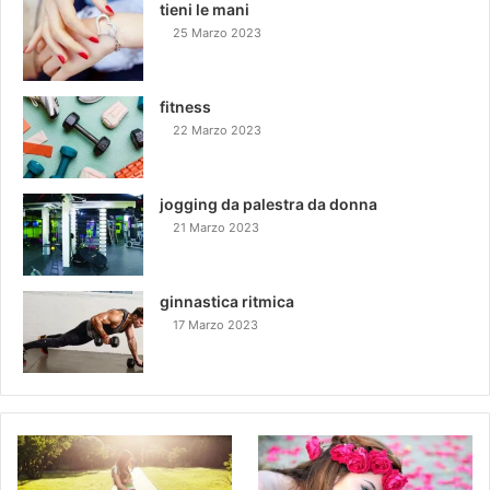
tieni le mani
25 Marzo 2023
fitness
22 Marzo 2023
jogging da palestra da donna
21 Marzo 2023
ginnastica ritmica
17 Marzo 2023