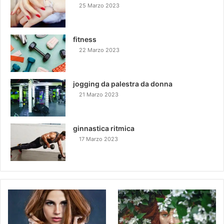
25 Marzo 2023
fitness
22 Marzo 2023
jogging da palestra da donna
21 Marzo 2023
ginnastica ritmica
17 Marzo 2023