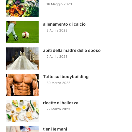
16 Maggio 2023
allenamento di calcio
8 Aprile 2023
abiti della madre dello sposo
2 Aprile 2023
Tutto sul bodybuilding
30 Marzo 2023
ricette di bellezza
27 Marzo 2023
tieni le mani