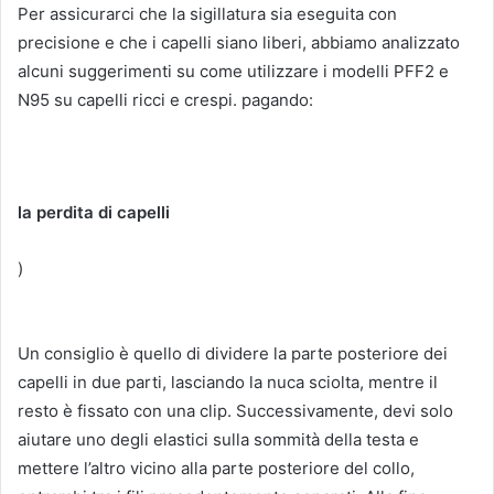
Per assicurarci che la sigillatura sia eseguita con
precisione e che i capelli siano liberi, abbiamo analizzato
alcuni suggerimenti su come utilizzare i modelli PFF2 e
N95 su capelli ricci e crespi.
pagando:
la perdita di capelli
)
Un consiglio è quello di dividere la parte posteriore dei
capelli in due parti, lasciando la nuca sciolta, mentre il
resto è fissato con una clip.
Successivamente, devi solo
aiutare uno degli elastici sulla sommità della testa e
mettere l’altro vicino alla parte posteriore del collo,