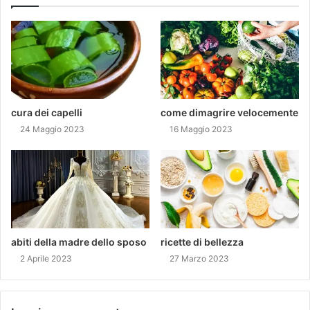
cura dei capelli
come dimagrire velocemente
24 Maggio 2023
16 Maggio 2023
abiti della madre dello sposo
ricette di bellezza
2 Aprile 2023
27 Marzo 2023