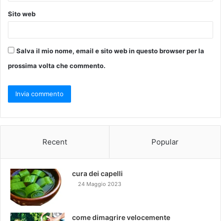
Sito web
Salva il mio nome, email e sito web in questo browser per la
prossima volta che commento.
Recent
Popular
cura dei capelli
24 Maggio 2023
come dimagrire velocemente