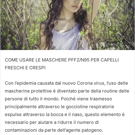
COME USARE LE MASCHERE PFF2/N95 PER CAPELLI
FRESCHI E CRESPI
Con l’epidemia causata dal nuovo Corona virus, l’uso delle
mascherine protettive è diventato parte della routine delle
persone di tutto il mondo.
Poiché viene trasmesso
principalmente attraverso le goccioline respiratorie
espulse attraverso la bocca e il naso, questo elemento è
necessario per aiutare a ridurre il numero di
contaminazioni da parte dell’agente patogeno.