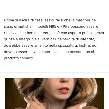
Prima di uscire di casa, assicurarsi che le mascherine
siano ermetiche.
I modelli N95 e PPF2 possono essere
riutilizzati se ben mantenuti cioè con aspetto pulito, senza
grinze e integri.
Se si verifica una perdita di integrità,
dovrebbe essere smaltito nella spazzatura.
Inoltre, non
devono essere lavati e sterilizzati con nessun tipo di
prodotto chimico.