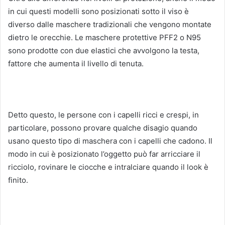
in cui questi modelli sono posizionati sotto il viso è
diverso dalle maschere tradizionali che vengono montate
dietro le orecchie.
Le maschere protettive PFF2 o N95
sono prodotte con due elastici che avvolgono la testa,
fattore che aumenta il livello di tenuta.
Detto questo, le persone con i capelli ricci e crespi, in
particolare, possono provare qualche disagio quando
usano questo tipo di maschera con i capelli che cadono.
Il
modo in cui è posizionato l’oggetto può far arricciare il
ricciolo, rovinare le ciocche e intralciare quando il look è
finito.