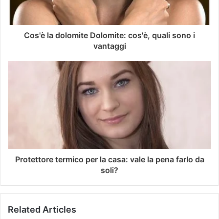
Cos'è la dolomite Dolomite: cos'è, quali sono i
vantaggi
Protettore termico per la casa: vale la pena farlo da
soli?
Related Articles