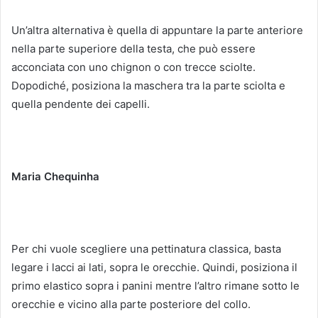
Un’altra alternativa è quella di appuntare la parte anteriore
nella parte superiore della testa, che può essere
acconciata con uno chignon o con trecce sciolte.
Dopodiché, posiziona la maschera tra la parte sciolta e
quella pendente dei capelli.
Maria Chequinha
Per chi vuole scegliere una pettinatura classica, basta
legare i lacci ai lati, sopra le orecchie.
Quindi, posiziona il
primo elastico sopra i panini mentre l’altro rimane sotto le
orecchie e vicino alla parte posteriore del collo.