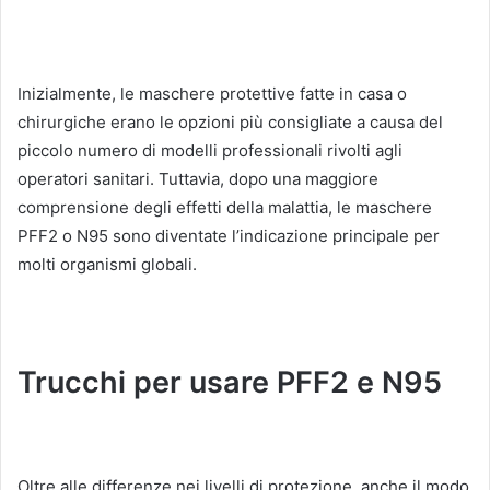
Inizialmente, le maschere protettive fatte in casa o
chirurgiche erano le opzioni più consigliate a causa del
piccolo numero di modelli professionali rivolti agli
operatori sanitari.
Tuttavia, dopo una maggiore
comprensione degli effetti della malattia, le maschere
PFF2 o N95 sono diventate l’indicazione principale per
molti organismi globali.
Trucchi per usare PFF2 e N95
Oltre alle differenze nei livelli di protezione, anche il modo