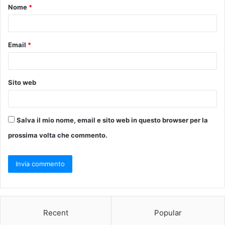
Nome
*
o
*
Email
*
Sito web
Salva il mio nome, email e sito web in questo browser per la
prossima volta che commento.
Recent
Popular