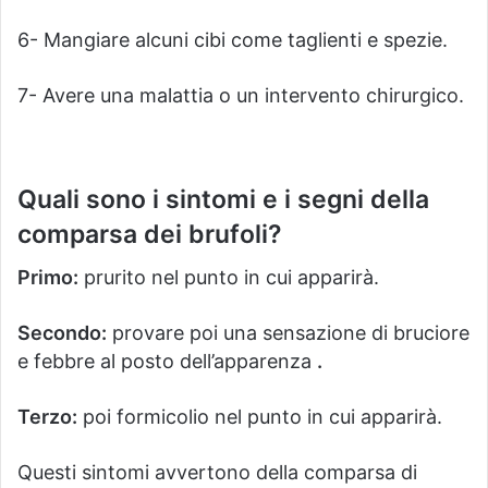
6- Mangiare alcuni cibi come taglienti e spezie.
7- Avere una malattia o un intervento chirurgico.
Quali sono i sintomi e i segni della
comparsa dei brufoli?
Primo:
prurito nel punto in cui apparirà.
Secondo:
provare poi una sensazione di bruciore
e febbre al posto dell’apparenza
.
Terzo:
poi formicolio nel punto in cui apparirà.
Questi sintomi avvertono della comparsa di