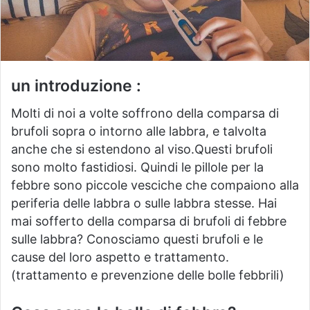
un introduzione :
Molti di noi a volte soffrono della comparsa di
brufoli sopra o intorno alle labbra, e talvolta
anche che si estendono al viso.Questi brufoli
sono molto fastidiosi.
Quindi le pillole per la
febbre sono piccole vesciche che compaiono alla
periferia delle labbra o sulle labbra stesse.
Hai
mai sofferto della comparsa di brufoli di febbre
sulle labbra?
Conosciamo questi brufoli e le
cause del loro aspetto e trattamento.
(trattamento e prevenzione delle bolle febbrili)