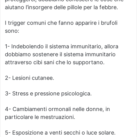
aiutano l’insorgere delle pillole per la febbre.
I trigger comuni che fanno apparire i brufoli
sono:
1- Indebolendo il sistema immunitario, allora
dobbiamo sostenere il sistema immunitario
attraverso cibi sani che lo supportano.
2- Lesioni cutanee.
3- Stress e pressione psicologica.
4- Cambiamenti ormonali nelle donne, in
particolare le mestruazioni.
5- Esposizione a venti secchi o luce solare.