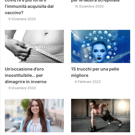
l’immunità acquisita dal
10 Dicembre 2020
vaccino?
9 Dicembre 2020
Un’occasione d’oro
15 trucchi per una pelle
insostituibile… per
migliore
dimagrire in inverno
6 Febbraio 2022
9 Dicembre 2020