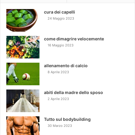
cura dei capelli
24 Maggio 2023
come dimagrire velocemente
16 Maggio 2023
allenamento di calcio
8 Aprile 2023
abiti della madre dello sposo
2 Aprile 2023
Tutto sul bodybuilding
30 Marzo 2023