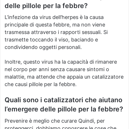
delle pillole per la febbre?
L’infezione da virus dell’herpes è la causa
principale di questa febbre, ma non viene
trasmessa attraverso i rapporti sessuali.
Si
trasmette toccando il viso, baciando e
condividendo oggetti personali.
Inoltre, questo virus ha la capacità di rimanere
nel corpo per anni senza causare sintomi o
malattie, ma attende che appaia un catalizzatore
che causi pillole per la febbre.
Quali sono i catalizzatori che aiutano
l’emergere delle pillole per la febbre?
Prevenire è meglio che curare Quindi, per
proteggerci, dobbiamo conoscere le cose che