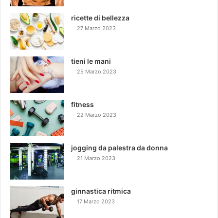
ricette di bellezza
27 Marzo 2023
tieni le mani
25 Marzo 2023
fitness
22 Marzo 2023
jogging da palestra da donna
21 Marzo 2023
ginnastica ritmica
17 Marzo 2023