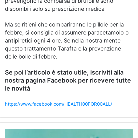
prevengono la comparsa di brufoli e sono
disponibili solo su prescrizione medica
Ma se ritieni che compariranno le pillole per la
febbre, si consiglia di assumere paracetamolo o
antipiretici ogni 4 ore.
Se nella nostra mente
questo trattamento Tarafta e la prevenzione
delle bolle di febbre.
Se poi l’articolo è stato utile, iscriviti alla
nostra pagina Facebook per ricevere tutte
le novità
https://www.facebook.com/HEALTH00FOR00ALL/