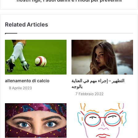
Related Articles
allenamento di calcio
التطهير – إجراء مهم في العناية
بالوجه
8 Aprile 2023
7 Febbraio 2022