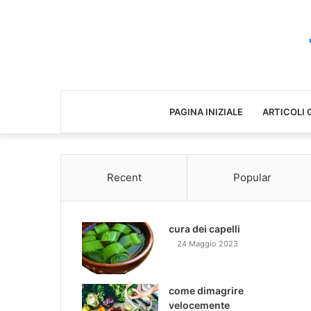
PAGINA INIZIALE
ARTICOLI 
Recent
Popular
cura dei capelli
24 Maggio 2023
come dimagrire
velocemente