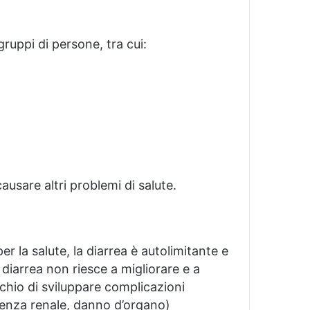
gruppi di persone, tra cui:
usare altri problemi di salute.
 la salute, la diarrea è autolimitante e
 diarrea non riesce a migliorare e a
schio di sviluppare complicazioni
icienza renale, danno d’organo)