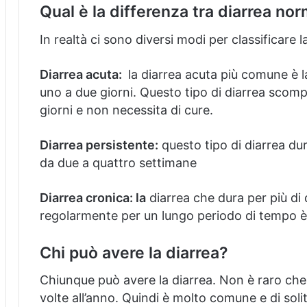
Qual è la differenza tra diarrea no
In realtà ci sono diversi modi per classificare l
Diarrea acuta:
la diarrea acuta più comune è l
uno a due giorni.
Questo tipo di diarrea sco
giorni e non necessita di cure.
Diarrea persistente:
questo tipo di diarrea du
da due a quattro settimane
Diarrea cronica: la
diarrea che dura per più di
regolarmente per un lungo periodo di tempo è
Chi può avere la diarrea?
Chiunque può avere la diarrea.
Non è raro che
volte all’anno.
Quindi è molto comune e di sol