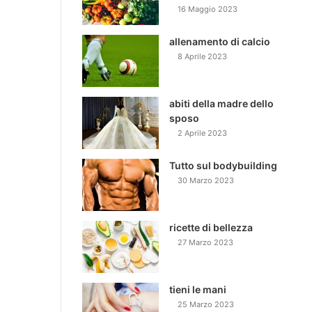
16 Maggio 2023
allenamento di calcio
8 Aprile 2023
abiti della madre dello
sposo
2 Aprile 2023
Tutto sul bodybuilding
30 Marzo 2023
ricette di bellezza
27 Marzo 2023
tieni le mani
25 Marzo 2023