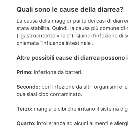
Quali sono le cause della diarrea?
La causa della maggior parte dei casi di dia
stata stabilita.
Quindi, la causa più comune di di
(“gastroenterite virale”).
Quindi l’infezione di s
chiamata “influenza intestinale”.
Altre possibili cause di diarrea possono 
Primo:
infezione da batteri.
Secondo:
poi l’infezione da altri organismi e
qualsiasi cibo contaminato.
Terzo:
mangiare cibi che irritano il sistema dig
Quarto:
intolleranza ad alcuni alimenti e allergi