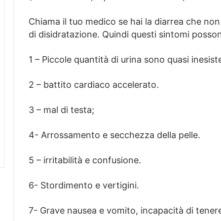
Chiama il tuo medico se hai la diarrea che non
di disidratazione.
Quindi questi sintomi posson
1 – Piccole quantità di urina sono quasi inesist
2 – battito cardiaco accelerato.
3 – mal di testa;
4- Arrossamento e secchezza della pelle.
5 – irritabilità e confusione.
6- Stordimento e vertigini.
7- Grave nausea e vomito, incapacità di tener