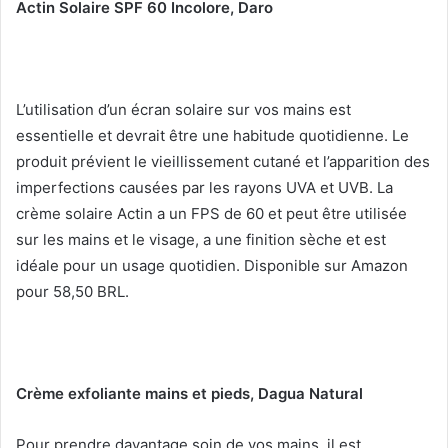
Actin Solaire SPF 60 Incolore, Daro
L’utilisation d’un écran solaire sur vos mains est
essentielle et devrait être une habitude quotidienne.
Le
produit prévient le vieillissement cutané et l’apparition des
imperfections causées par les rayons UVA et UVB.
La
crème solaire Actin a un FPS de 60 et peut être utilisée
sur les mains et le visage, a une finition sèche et est
idéale pour un usage quotidien.
Disponible sur Amazon
pour 58,50 BRL.
Crème exfoliante mains et pieds, Dagua Natural
Pour prendre davantage soin de vos mains, il est