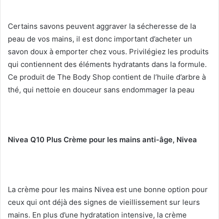
Certains savons peuvent aggraver la sécheresse de la
peau de vos mains, il est donc important d’acheter un
savon doux à emporter chez vous.
Privilégiez les produits
qui contiennent des éléments hydratants dans la formule.
Ce produit de The Body Shop contient de l’huile d’arbre à
thé, qui nettoie en douceur sans endommager la peau
Nivea Q10 Plus Crème pour les mains anti-âge, Nivea
La crème pour les mains Nivea est une bonne option pour
ceux qui ont déjà des signes de vieillissement sur leurs
mains.
En plus d’une hydratation intensive, la crème