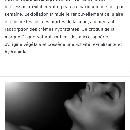
intéressant d’exfolier votre peau au maximum une fois par
semaine.
L’exfoliation stimule le renouvellement cellulaire
et élimine les cellules mortes de la peau, augmentant
l’absorption des crèmes hydratantes.
Ce produit de la
marque D’agua Natural contient des micro-sphères
d’origine végétale et possède une activité revitalisante et
hydratante.