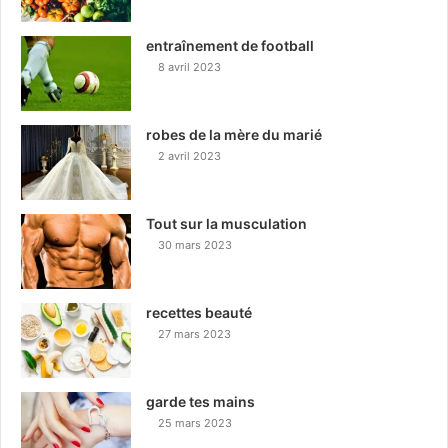
entraînement de football
8 avril 2023
robes de la mère du marié
2 avril 2023
Tout sur la musculation
30 mars 2023
recettes beauté
27 mars 2023
garde tes mains
25 mars 2023