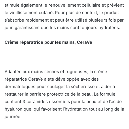
stimule également le renouvellement cellulaire et prévient
le vieillissement cutané.
Pour plus de confort, le produit
s’absorbe rapidement et peut être utilisé plusieurs fois par
jour, garantissant que les mains sont toujours hydratées.
Crème réparatrice pour les mains, CeraVe
Adaptée aux mains sèches et rugueuses, la crème
réparatrice CeraVe a été développée avec des
dermatologues pour soulager la sécheresse et aider à
restaurer la barrière protectrice de la peau.
La formule
contient 3 céramides essentiels pour la peau et de l’acide
hyaluronique, qui favorisent l’hydratation tout au long de la
journée.