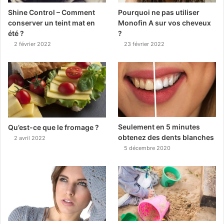
Shine Control – Comment
Pourquoi ne pas utiliser
conserver un teint mat en
Monofin A sur vos cheveux
été ?
?
2 février 2022
23 février 2022
Seulement en 5 minutes
Qu’est-ce que le fromage ?
obtenez des dents blanches
2 avril 2022
5 décembre 2020