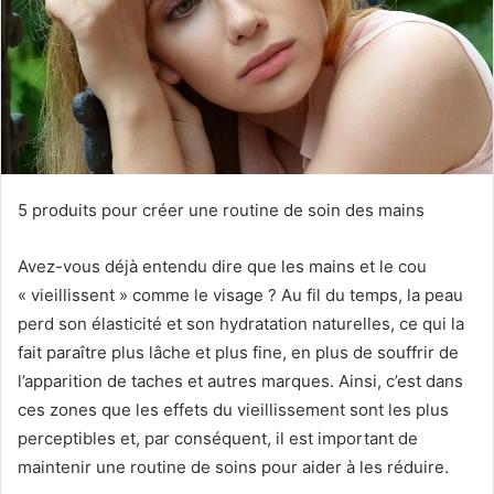
5 produits pour créer une routine de soin des mains
Avez-vous déjà entendu dire que les mains et le cou
« vieillissent » comme le visage ?
Au fil du temps, la peau
perd son élasticité et son hydratation naturelles, ce qui la
fait paraître plus lâche et plus fine, en plus de souffrir de
l’apparition de taches et autres marques.
Ainsi, c’est dans
ces zones que les effets du vieillissement sont les plus
perceptibles et, par conséquent, il est important de
maintenir une routine de soins pour aider à les réduire.