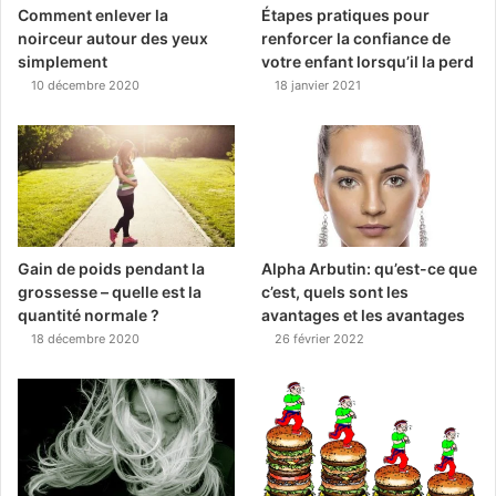
Comment enlever la
Étapes pratiques pour
noirceur autour des yeux
renforcer la confiance de
simplement
votre enfant lorsqu’il la perd
10 décembre 2020
18 janvier 2021
Gain de poids pendant la
Alpha Arbutin: qu’est-ce que
grossesse – quelle est la
c’est, quels sont les
quantité normale ?
avantages et les avantages
18 décembre 2020
26 février 2022