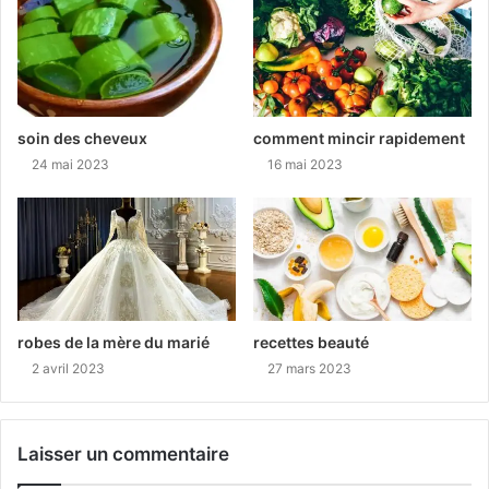
soin des cheveux
comment mincir rapidement
24 mai 2023
16 mai 2023
robes de la mère du marié
recettes beauté
2 avril 2023
27 mars 2023
Laisser un commentaire