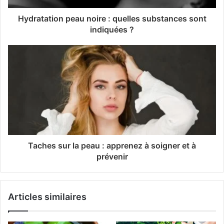
Hydratation peau noire : quelles substances sont
indiquées ?
Taches sur la peau : apprenez à soigner et à
prévenir
Articles similaires