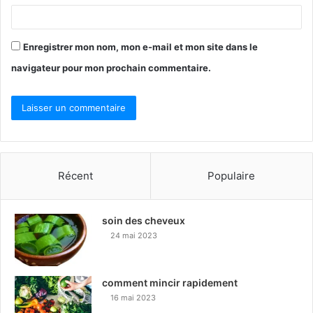
Enregistrer mon nom, mon e-mail et mon site dans le
navigateur pour mon prochain commentaire.
Récent
Populaire
soin des cheveux
24 mai 2023
comment mincir rapidement
16 mai 2023