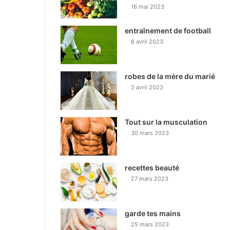
16 mai 2023
entraînement de football
8 avril 2023
robes de la mère du marié
2 avril 2023
Tout sur la musculation
30 mars 2023
recettes beauté
27 mars 2023
garde tes mains
25 mars 2023