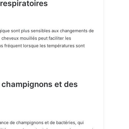
respiratoires
ergique sont plus sensibles aux changements de
 cheveux mouillés peut faciliter les
us fréquent lorsque les températures sont
es champignons et des
ance de champignons et de bactéries, qui