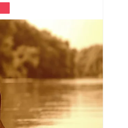
Pocket