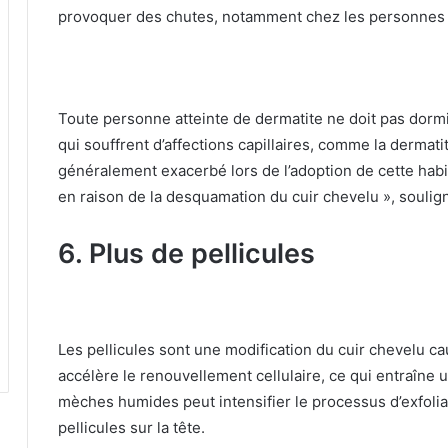
provoquer des chutes, notamment chez les personnes q
Toute personne atteinte de dermatite ne doit pas dorm
qui souffrent d’affections capillaires, comme la dermat
généralement exacerbé lors de l’adoption de cette habi
en raison de la desquamation du cuir chevelu », soulign
6. Plus de pellicules
Les pellicules sont une modification du cuir chevelu c
accélère le renouvellement cellulaire, ce qui entraîne
mèches humides peut intensifier le processus d’exfolia
pellicules sur la tête.