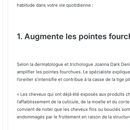
habitude dans votre vie quotidienne :
1. Augmente les pointes four
Selon la dermatologue et trichologue Joanna Dark Deni
amplifier les pointes fourchues.
Le spécialiste expliq
l’oreiller s’intensifie et contribue à la casse de la tige pi
« Les cheveux qui ont déjà été exposés aux produits ch
l’affaiblissement de la cuticule, de la moelle et du cor
convient de noter que les cheveux fins ou bouclés son
endommagés par le frottement en raison de la structure 