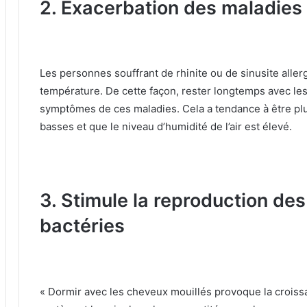
2. Exacerbation des maladies 
Les personnes souffrant de rhinite ou de sinusite all
température.
De cette façon, rester longtemps avec les
symptômes de ces maladies.
Cela a tendance à être pl
basses et que le niveau d’humidité de l’air est élevé.
3. Stimule la reproduction d
bactéries
« Dormir avec les cheveux mouillés provoque la croiss