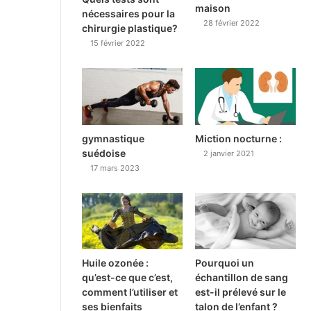
maison
nécessaires pour la
28 février 2022
chirurgie plastique?
15 février 2022
gymnastique
Miction nocturne :
suédoise
2 janvier 2021
17 mars 2023
Huile ozonée :
Pourquoi un
qu’est-ce que c’est,
échantillon de sang
comment l’utiliser et
est-il prélevé sur le
ses bienfaits
talon de l’enfant ?