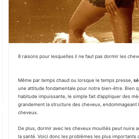
8 raisons pour lesquelles il ne faut pas dormir les che
Même par temps chaud ou lorsque le temps presse,
sé
une attitude fondamentale pour notre bien-être.
Bien q
habitude impuissante, le simple fait d’appliquer des m
grandement la structure des cheveux, endommageant le
cheveux.
De plus, dormir avec les cheveux mouillés peut nuire a
la santé.
Voici donc les problèmes les plus importants 