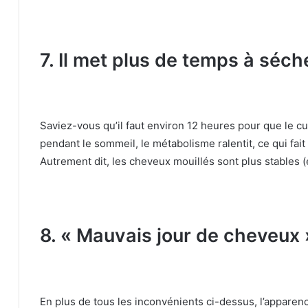
7. Il met plus de temps à séch
Saviez-vous qu’il faut environ 12 heures pour que le 
pendant le sommeil, le métabolisme ralentit, ce qui fait
Autrement dit, les cheveux mouillés sont plus stables (
8. « Mauvais jour de cheveux 
En plus de tous les inconvénients ci-dessus, l’appare