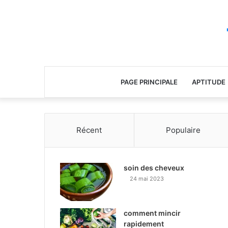
PAGE PRINCIPALE
APTITUDE
Récent
Populaire
soin des cheveux
24 mai 2023
comment mincir
rapidement