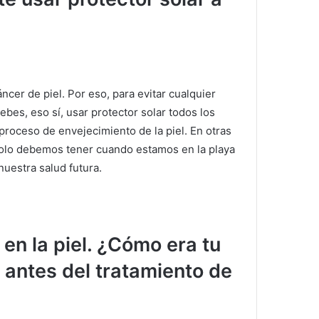
áncer de piel.
Por eso, para evitar cualquier
ebes, eso sí, usar protector solar todos los
 proceso de envejecimiento de la piel.
En otras
 solo debemos tener cuando estamos en la playa
nuestra salud futura.
en la piel.
¿Cómo era tu
r antes del tratamiento de