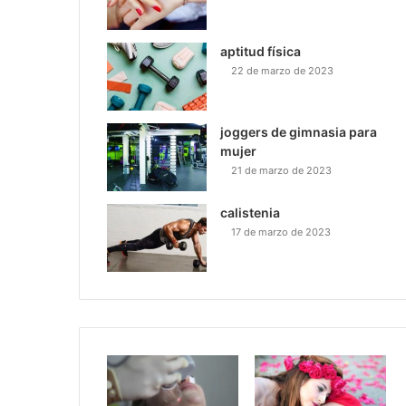
aptitud física
22 de marzo de 2023
joggers de gimnasia para
mujer
21 de marzo de 2023
calistenia
17 de marzo de 2023