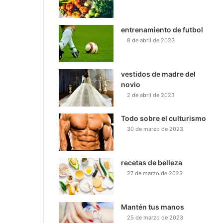
entrenamiento de futbol
8 de abril de 2023
vestidos de madre del
novio
2 de abril de 2023
Todo sobre el culturismo
30 de marzo de 2023
recetas de belleza
27 de marzo de 2023
Mantén tus manos
25 de marzo de 2023