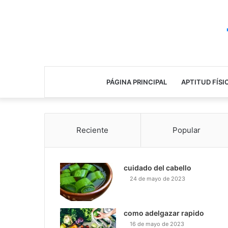
PÁGINA PRINCIPAL
APTITUD FÍSI
Reciente
Popular
cuidado del cabello
24 de mayo de 2023
como adelgazar rapido
16 de mayo de 2023