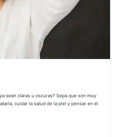
ya sean claras u oscuras?
Sepa que son muy
atarla, cuidar la salud de la piel y pensar en el