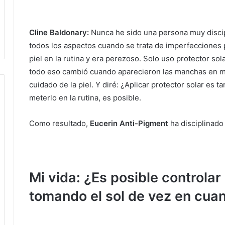
Cline Baldonary:
Nunca he sido una persona muy discip
todos los aspectos cuando se trata de imperfecciones 
piel en la rutina y era perezoso.
Solo uso protector sol
todo eso cambió cuando aparecieron las manchas en m
cuidado de la piel.
Y diré: ¿Aplicar protector solar es t
meterlo en la rutina, es posible.
Como resultado,
Eucerin Anti-Pigment
ha disciplinado
Mi vida: ¿Es posible controlar
tomando el sol de vez en cua