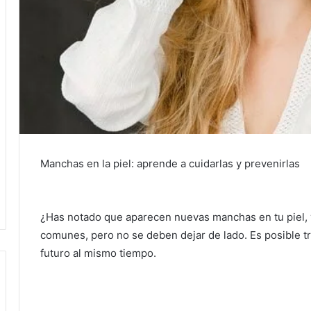
Manchas en la piel: aprende a cuidarlas y prevenirlas
¿Has notado que aparecen nuevas manchas en tu piel, 
comunes, pero no se deben dejar de lado.
Es posible tr
futuro al mismo tiempo.