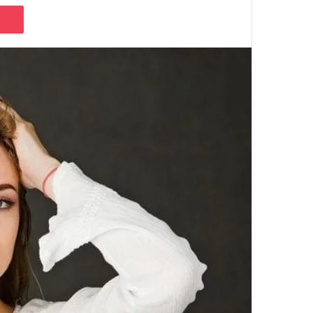
Pocket