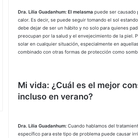
Dra. Lilia Guadanhum: El melasma
puede ser causado po
calor.
Es decir, se puede seguir tomando el sol estando
debe dejar de ser un hábito y no solo para quienes pa
preocupan por la salud y el envejecimiento de la piel.
P
solar en cualquier situación, especialmente en aquella
combinado con otras formas de protección como sombr
Mi vida: ¿Cuál es el mejor cons
incluso en verano?
Dra. Lilia Guadanhum:
Cuando hablamos del tratamiento
específico para este tipo de problema puede causar irr