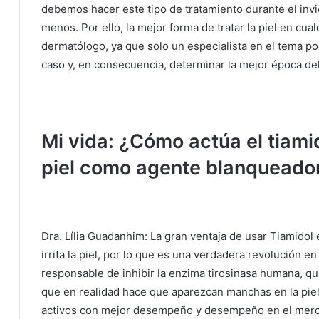
debemos hacer este tipo de tratamiento durante el invi
menos.
Por ello, la mejor forma de tratar la piel en cua
dermatólogo, ya que solo un especialista en el tema po
caso y, en consecuencia, determinar la mejor época del
Mi vida: ¿Cómo actúa el tiami
piel como agente blanqueado
Dra. Lília Guadanhim: La gran ventaja de usar Tiamidol
irrita la piel, por lo que es una verdadera revolución en 
responsable de inhibir la enzima tirosinasa humana, qu
que en realidad hace que aparezcan manchas en la pie
activos con mejor desempeño y desempeño en el merc