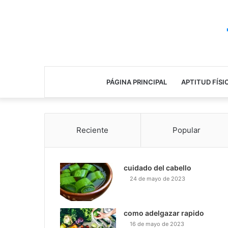
PÁGINA PRINCIPAL
APTITUD FÍSI
Reciente
Popular
cuidado del cabello
24 de mayo de 2023
como adelgazar rapido
16 de mayo de 2023