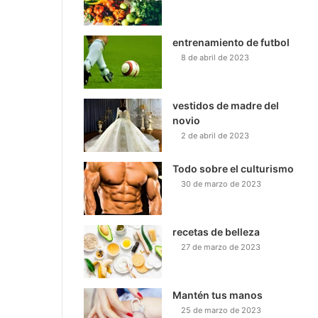
entrenamiento de futbol
8 de abril de 2023
vestidos de madre del
novio
2 de abril de 2023
Todo sobre el culturismo
30 de marzo de 2023
recetas de belleza
27 de marzo de 2023
Mantén tus manos
25 de marzo de 2023