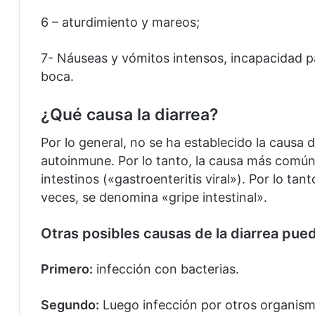
6 – aturdimiento y mareos;
7- Náuseas y vómitos intensos, incapacidad p
boca.
¿Qué causa la diarrea?
Por lo general, no se ha establecido la causa 
autoinmune.
Por lo tanto, la causa más común 
intestinos («gastroenteritis viral»).
Por lo tant
veces, se denomina «gripe intestinal».
Otras posibles causas de la diarrea pued
Primero:
infección con bacterias.
Segundo:
Luego infección por otros organism