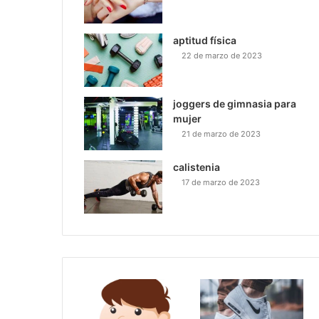
aptitud física
22 de marzo de 2023
joggers de gimnasia para
mujer
21 de marzo de 2023
calistenia
17 de marzo de 2023