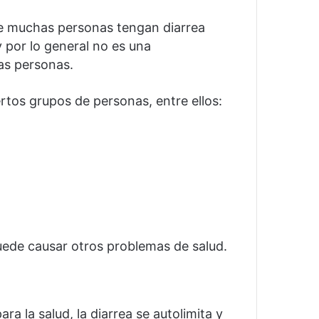
e muchas personas tengan diarrea
por lo general no es una
as personas.
rtos grupos de personas, entre ellos:
uede causar otros problemas de salud.
a la salud, la diarrea se autolimita y