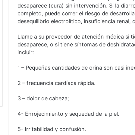
desaparece (cura) sin intervención.
Si la diar
completo, puede correr el riesgo de desarroll
desequilibrio electrolítico, insuficiencia renal
Llame a su proveedor de atención médica si ti
desaparece, o si tiene síntomas de deshidrata
incluir:
1 – Pequeñas cantidades de orina son casi ine
2 – frecuencia cardíaca rápida.
3 – dolor de cabeza;
4- Enrojecimiento y sequedad de la piel.
5- Irritabilidad y confusión.