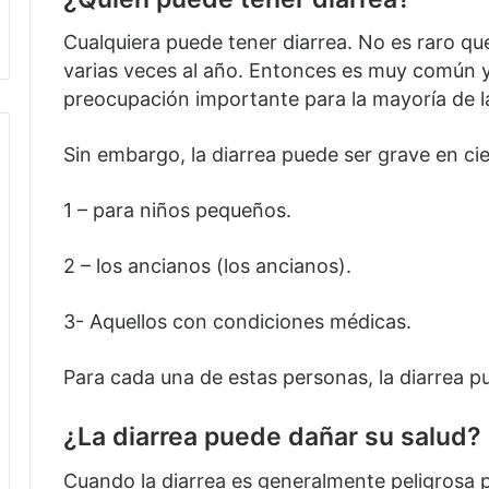
Cualquiera puede tener diarrea.
No es raro qu
varias veces al año.
Entonces es muy común y 
preocupación importante para la mayoría de l
Sin embargo, la diarrea puede ser grave en cie
1 – para niños pequeños.
2 – los ancianos (los ancianos).
3- Aquellos con condiciones médicas.
Para cada una de estas personas, la diarrea p
¿La diarrea puede dañar su salud?
Cuando la diarrea es generalmente peligrosa par