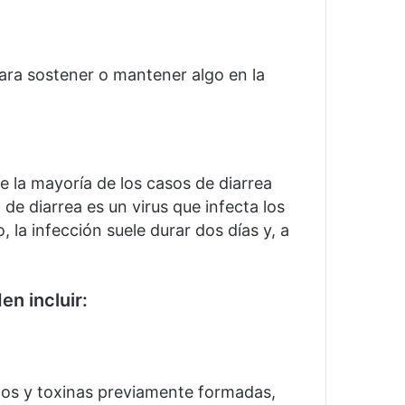
ara sostener o mantener algo en la
de la mayoría de los casos de diarrea
de diarrea es un virus que infecta los
o, la infección suele durar dos días y, a
en incluir:
os y toxinas previamente formadas,