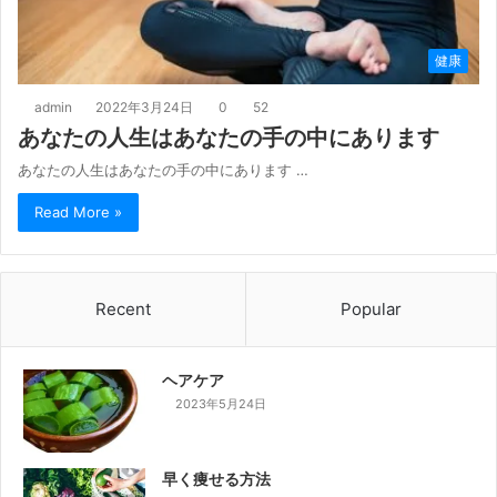
健康
admin
2022年3月24日
0
52
あなたの人生はあなたの手の中にあります
あなたの人生はあなたの手の中にあります …
Read More »
Recent
Popular
ヘアケア
2023年5月24日
早く痩せる方法