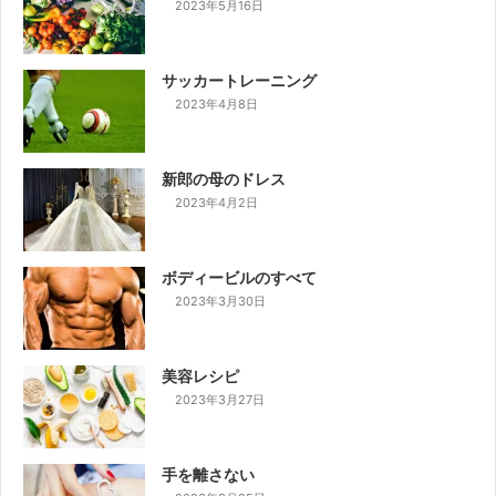
2023年5月16日
サッカートレーニング
2023年4月8日
新郎の母のドレス
2023年4月2日
ボディービルのすべて
2023年3月30日
美容レシピ
2023年3月27日
手を離さない