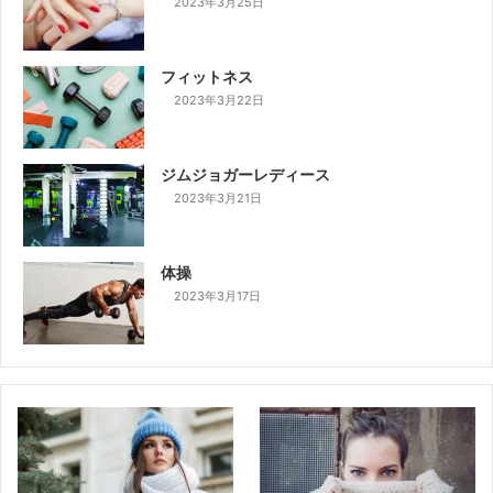
2023年3月25日
フィットネス
2023年3月22日
ジムジョガーレディース
2023年3月21日
体操
2023年3月17日