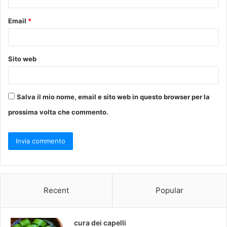
*
Email
*
Sito web
Salva il mio nome, email e sito web in questo browser per la
prossima volta che commento.
Recent
Popular
cura dei capelli