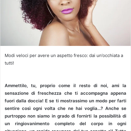
Modi veloci per avere un aspetto fresco: dai un’occhiata a
tutti!
Ammettilo, tu, proprio come il resto di noi, ami la
sensazione di freschezza che ti accompagna appena
fuori dalla doccia!
E se ti mostrassimo un modo per farti
sentire così ogni volta che ne hai voglia…?
Anche se
purtroppo non siamo in grado di fornirti la possibilità di
un ringiovanimento completo del corpo in ogni