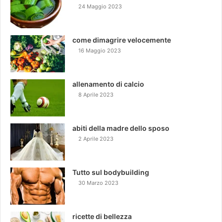
24 Maggio 2023
come dimagrire velocemente
16 Maggio 2023
allenamento di calcio
8 Aprile 2023
abiti della madre dello sposo
2 Aprile 2023
Tutto sul bodybuilding
30 Marzo 2023
ricette di bellezza