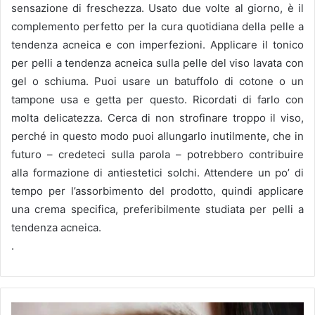
sensazione di freschezza.
Usato due volte al giorno, è il
complemento perfetto per la cura quotidiana della pelle a
tendenza acneica e con imperfezioni.
Applicare il tonico
per pelli a tendenza acneica sulla pelle del viso lavata con
gel o schiuma.
Puoi usare un batuffolo di cotone o un
tampone usa e getta per questo.
Ricordati di farlo con
molta delicatezza.
Cerca di non strofinare troppo il viso,
perché in questo modo puoi allungarlo inutilmente, che in
futuro – credeteci sulla parola – potrebbero contribuire
alla formazione di antiestetici solchi.
Attendere un po’ di
tempo per l’assorbimento del prodotto, quindi applicare
una crema specifica, preferibilmente studiata per pelli a
tendenza acneica.
.