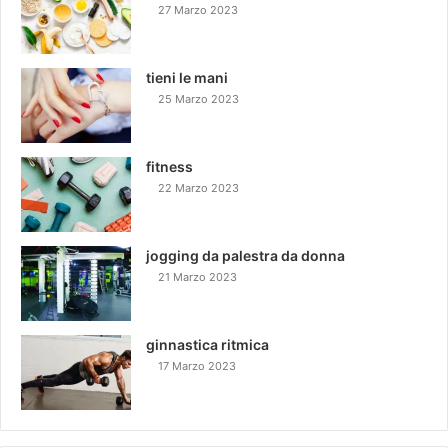
27 Marzo 2023
tieni le mani
25 Marzo 2023
fitness
22 Marzo 2023
jogging da palestra da donna
21 Marzo 2023
ginnastica ritmica
17 Marzo 2023