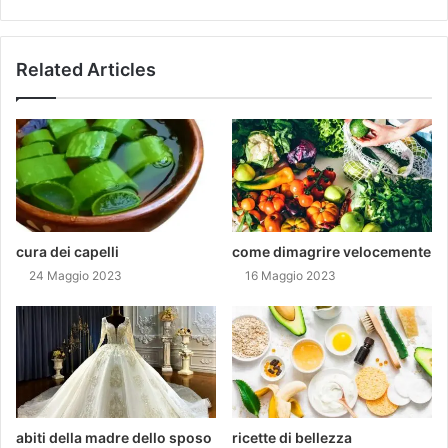
Related Articles
cura dei capelli
come dimagrire velocemente
24 Maggio 2023
16 Maggio 2023
abiti della madre dello sposo
ricette di bellezza