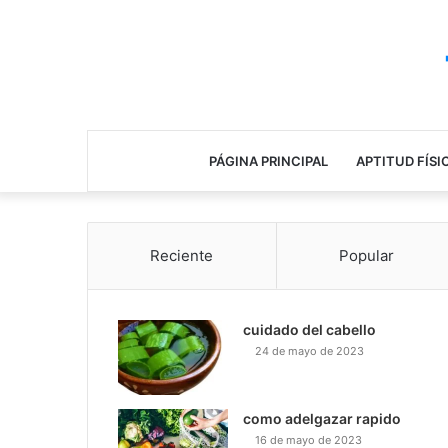
PÁGINA PRINCIPAL
APTITUD FÍSI
Reciente
Popular
cuidado del cabello
24 de mayo de 2023
como adelgazar rapido
16 de mayo de 2023