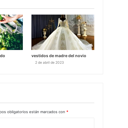
ido
vestidos de madre del novio
2 de abril de 2023
pos obligatorios están marcados con
*