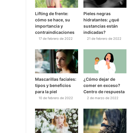
Lifting de frente:
Pieles negras
cómo se hace, su
hidratantes: ¿qué
importancia y
sustancias están
contraindicaciones
indicadas?
17 de febrero de 2022
21 de febrero de 2022
Mascarillas faciales:
¿Cómo dejar de
tipos y beneficios
comer en exceso?
para la piel
Centro de respuesta
10 de febrero de 2022
2 de marzo de 2022