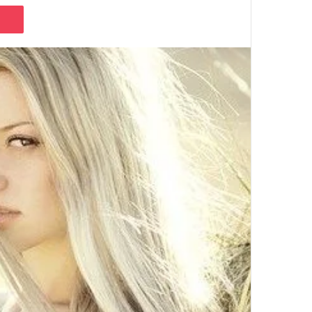
Pocket