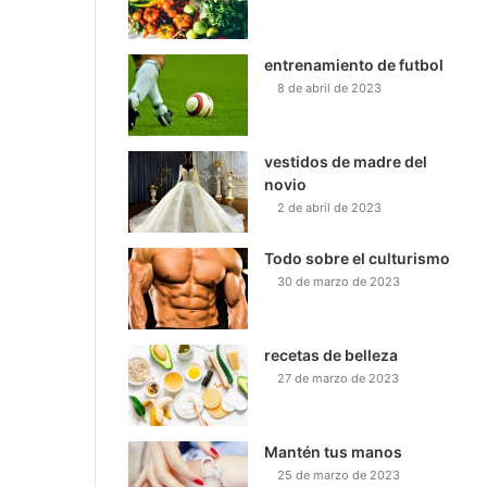
entrenamiento de futbol
8 de abril de 2023
vestidos de madre del
novio
2 de abril de 2023
Todo sobre el culturismo
30 de marzo de 2023
recetas de belleza
27 de marzo de 2023
Mantén tus manos
25 de marzo de 2023