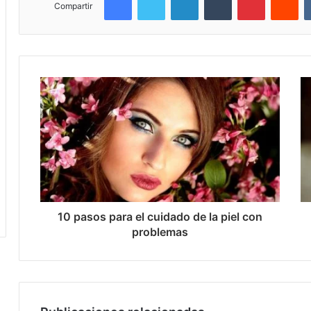
Compartir
10 pasos para el cuidado de la piel con
problemas