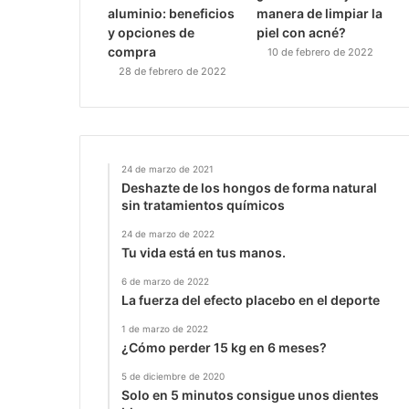
aluminio: beneficios
manera de limpiar la
y opciones de
piel con acné?
compra
10 de febrero de 2022
28 de febrero de 2022
24 de marzo de 2021
Deshazte de los hongos de forma natural
sin tratamientos químicos
24 de marzo de 2022
Tu vida está en tus manos.
6 de marzo de 2022
La fuerza del efecto placebo en el deporte
1 de marzo de 2022
¿Cómo perder 15 kg en 6 meses?
5 de diciembre de 2020
Solo en 5 minutos consigue unos dientes