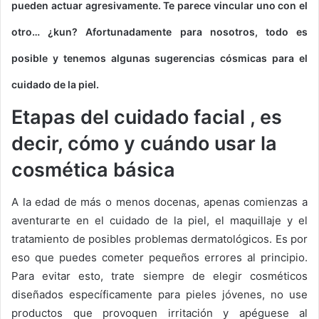
pueden actuar agresivamente.
Te parece vincular uno con el
otro… ¿kun?
Afortunadamente para nosotros, todo es
posible y tenemos algunas sugerencias cósmicas para el
cuidado de la piel.
Etapas del cuidado facial
, es
decir, cómo y cuándo usar la
cosmética básica
A la edad de más o menos docenas, apenas comienzas a
aventurarte en el cuidado de la piel, el maquillaje y el
tratamiento de posibles problemas dermatológicos.
Es por
eso que puedes cometer pequeños errores al principio.
Para evitar esto, trate siempre de elegir cosméticos
diseñados específicamente para pieles jóvenes, no use
productos que provoquen irritación y apéguese al