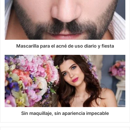
Mascarilla para el acné de uso diario y fiesta
Sin maquillaje, sin apariencia impecable