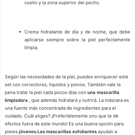
cuello y la zona superior del pecho.
Crema hidratante de día y de noche, que debe
aplicarse siempre sobre la piel perfectamente
limpia.
Según las necesidades de la piel, puedes enriquecer este
set con correctores, líquidos y polvos.
También vale la
pena tratar la piel cada pocos días con
una mascarilla
limpiadora
, que además hidratará y nutrirá.
La máscara es
una fuente más concentrada de ingredientes para el
cuidado.
Cuál eliges?
¡Preferiblemente uno que te dé
efectos fuera de este mundo!
Es una buena opción para
pieles
jóvenes.Las mascarillas exfoliantes
ayudan a