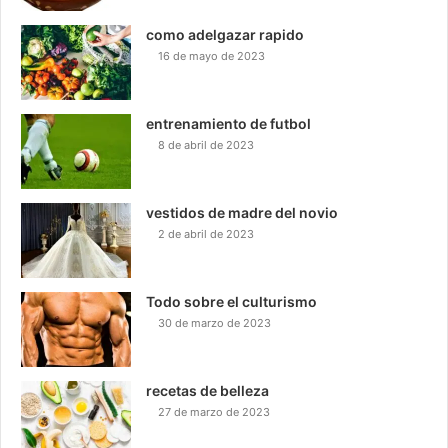
como adelgazar rapido
16 de mayo de 2023
entrenamiento de futbol
8 de abril de 2023
vestidos de madre del novio
2 de abril de 2023
Todo sobre el culturismo
30 de marzo de 2023
recetas de belleza
27 de marzo de 2023