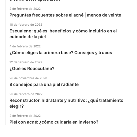
2 de febrero de 2022
Preguntas frecuentes sobre el acné | menos de veinte
10 de febrero de 2022
Escualeno: qué es, beneficios y cómo incluirlo en el
cuidado de la piel
4 de febrero de 2022
¿Cómo eliges la primera base? Consejos y trucos
12 de febrero de 2022
¿Qué es Roaccutane?
26 de noviembre de 2020
9 consejos para una piel radiante
20 de febrero de 2022
Reconstructor, hidratante y nutritivo: ¿qué tratamiento
elegir?
2 de febrero de 2022
Piel con acné: ¿cómo cuidarla en invierno?