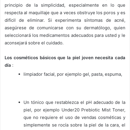
principio de la simplicidad, especialmente en lo que
respecta al maquillaje que a veces obstruye los poros y es
difícil de eliminar.
Si experimenta síntomas de acné,
asegúrese de comunicarse con su dermatólogo, quien
seleccionará los medicamentos adecuados para usted y le
aconsejará sobre el cuidado.
Los cosméticos básicos que la piel joven necesita cada
día
:
limpiador facial, por ejemplo gel, pasta, espuma,
Un tónico que restablezca el pH adecuado de la
piel, por ejemplo Under20 Prebiotic Mist Toner,
que no requiere el uso de vendas cosméticas y
simplemente se rocía sobre la piel de la cara, el