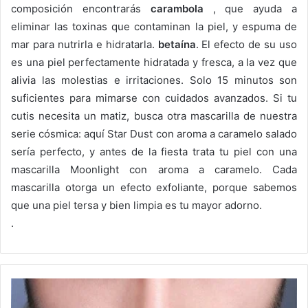
composición encontrarás
carambola
, que ayuda a
eliminar las toxinas que contaminan la piel, y espuma de
mar para nutrirla e hidratarla.
betaína
.
El efecto de su uso
es una piel perfectamente hidratada y fresca, a la vez que
alivia las molestias e irritaciones.
Solo 15 minutos son
suficientes para mimarse con cuidados avanzados.
Si tu
cutis necesita un matiz, busca otra mascarilla de nuestra
serie cósmica: aquí Star Dust con aroma a caramelo salado
sería perfecto, y antes de la fiesta trata tu piel con una
mascarilla Moonlight con aroma a caramelo.
Cada
mascarilla otorga un efecto exfoliante, porque sabemos
que una piel tersa y bien limpia es tu mayor adorno.
.