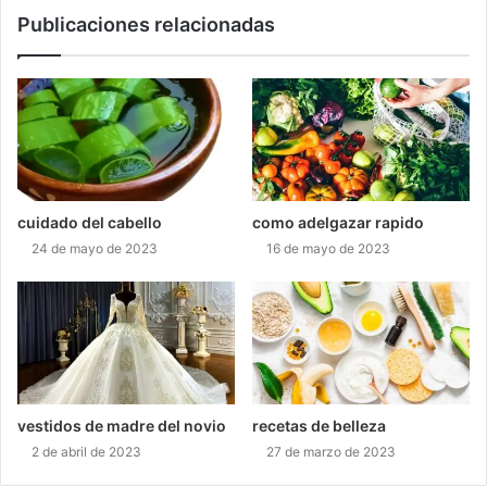
Publicaciones relacionadas
cuidado del cabello
como adelgazar rapido
24 de mayo de 2023
16 de mayo de 2023
vestidos de madre del novio
recetas de belleza
2 de abril de 2023
27 de marzo de 2023