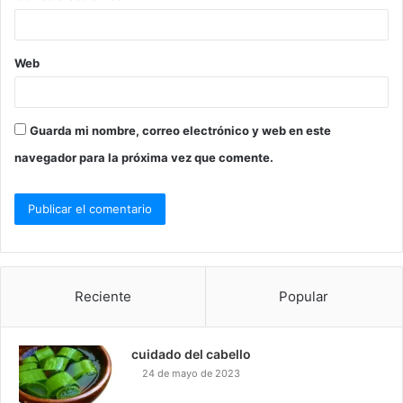
*
Web
Guarda mi nombre, correo electrónico y web en este
navegador para la próxima vez que comente.
Reciente
Popular
cuidado del cabello
24 de mayo de 2023