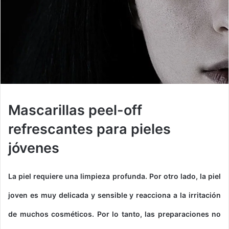
Mascarillas peel-off
refrescantes para pieles
jóvenes
La piel requiere una limpieza profunda.
Por otro lado, la piel
joven es muy delicada y sensible y reacciona a la irritación
de muchos cosméticos.
Por lo tanto, las preparaciones no