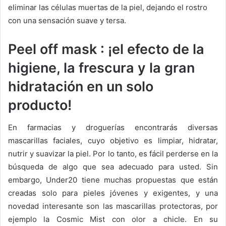
eliminar las células muertas de la piel, dejando el rostro
con una sensación suave y tersa.
Peel off
mask
: ¡el efecto de la
higiene, la frescura y la gran
hidratación en un solo
producto!
En farmacias y droguerías encontrarás diversas
mascarillas faciales, cuyo objetivo es limpiar, hidratar,
nutrir y suavizar la piel.
Por lo tanto, es fácil perderse en la
búsqueda de algo que sea adecuado para usted.
Sin
embargo, Under20 tiene muchas propuestas que están
creadas solo para pieles jóvenes y exigentes, y una
novedad interesante son las mascarillas protectoras, por
ejemplo la Cosmic Mist con olor a chicle.
En su