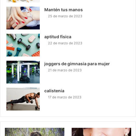
Mantén tus manos
25 de marzo de 2023
aptitud física
22 de marzo de 2023
joggers de gimnasia para mujer
21 de marzo de 2023
calistenia
17 de marzo de 2023