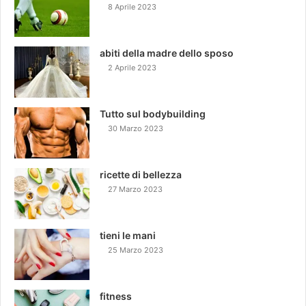
8 Aprile 2023
abiti della madre dello sposo
2 Aprile 2023
Tutto sul bodybuilding
30 Marzo 2023
ricette di bellezza
27 Marzo 2023
tieni le mani
25 Marzo 2023
fitness