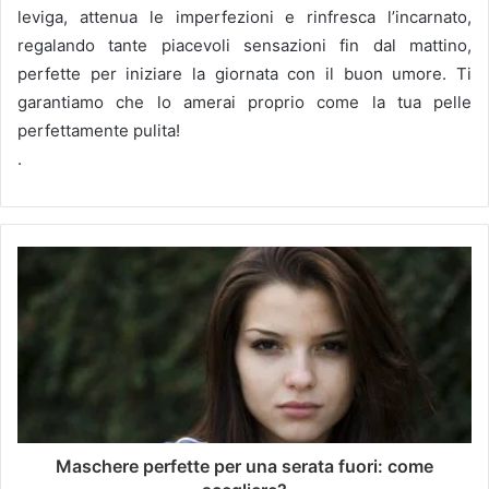
leviga, attenua le imperfezioni e rinfresca l’incarnato,
regalando tante piacevoli sensazioni fin dal mattino,
perfette per iniziare la giornata con il buon umore.
Ti
garantiamo che lo amerai proprio come la tua pelle
perfettamente pulita!
.
Maschere perfette per una serata fuori: come