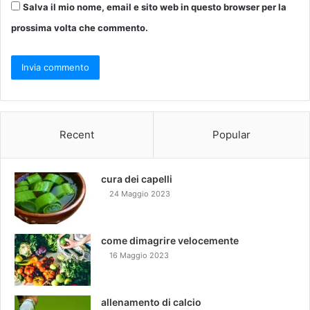
Salva il mio nome, email e sito web in questo browser per la
prossima volta che commento.
Recent
Popular
cura dei capelli
24 Maggio 2023
come dimagrire velocemente
16 Maggio 2023
allenamento di calcio