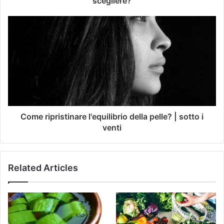
scegliere?
Come ripristinare l'equilibrio della pelle? | sotto i
venti
Related Articles