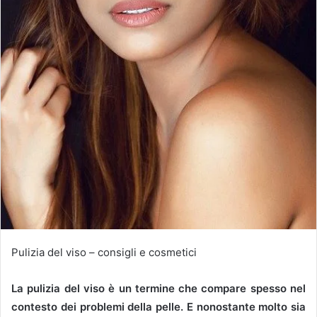
Pulizia del viso – consigli e cosmetici
La pulizia del viso è un termine che compare spesso nel
contesto dei problemi della pelle.
E nonostante molto sia