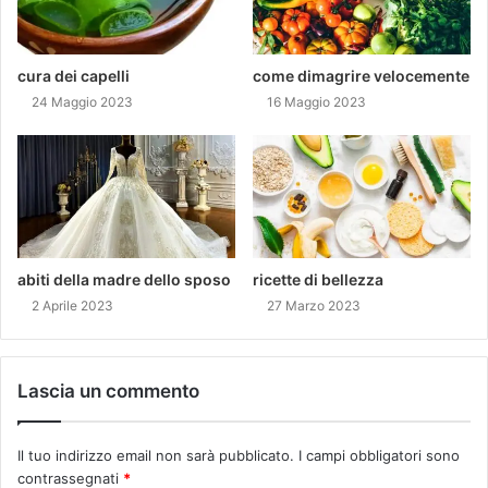
cura dei capelli
come dimagrire velocemente
24 Maggio 2023
16 Maggio 2023
abiti della madre dello sposo
ricette di bellezza
2 Aprile 2023
27 Marzo 2023
Lascia un commento
Il tuo indirizzo email non sarà pubblicato.
I campi obbligatori sono
contrassegnati
*