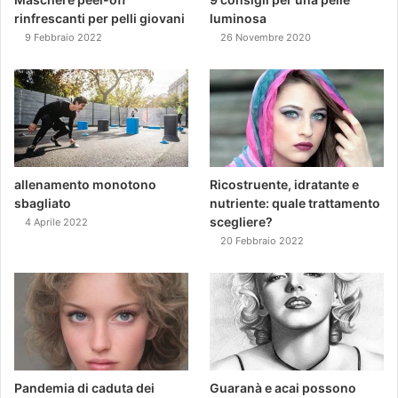
rinfrescanti per pelli giovani
luminosa
9 Febbraio 2022
26 Novembre 2020
allenamento monotono
Ricostruente, idratante e
sbagliato
nutriente: quale trattamento
scegliere?
4 Aprile 2022
20 Febbraio 2022
Pandemia di caduta dei
Guaranà e acai possono