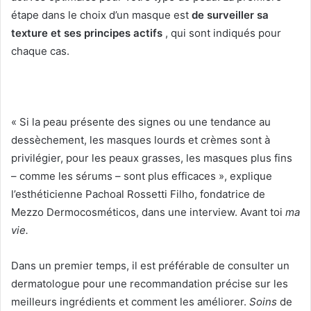
étape dans le choix d’un masque est
de surveiller sa
texture et ses principes actifs
, qui sont indiqués pour
chaque cas.
« Si la peau présente des signes ou une tendance au
dessèchement, les masques lourds et crèmes sont à
privilégier, pour les peaux grasses, les masques plus fins
– comme les sérums – sont plus efficaces », explique
l’esthéticienne Pachoal Rossetti Filho, fondatrice de
Mezzo Dermocosméticos, dans une interview.
Avant toi
ma
vie.
Dans un premier temps, il est préférable de consulter un
dermatologue pour une recommandation précise sur les
meilleurs ingrédients et comment les améliorer.
Soins
de