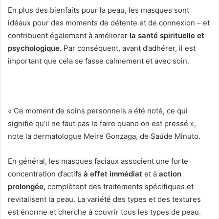
En plus des bienfaits pour la peau, les masques sont
idéaux pour des moments de détente et de connexion – et
contribuent également à améliorer
la santé spirituelle et
psychologique.
Par conséquent, avant d’adhérer, il est
important que cela se fasse calmement et avec soin.
« Ce moment de soins personnels a été noté, ce qui
signifie qu’il ne faut pas le faire quand on est pressé »,
note la dermatologue Meire Gonzaga, de Saúde Minuto.
En général, les masques faciaux associent une forte
concentration d’actifs
à effet immédiat
et à
action
prolongée,
complètent des traitements spécifiques et
revitalisent la peau.
La variété des types et des textures
est énorme et cherche à couvrir tous les types de peau.