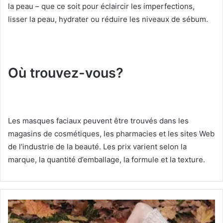
la peau – que ce soit pour éclaircir les imperfections,
lisser la peau, hydrater ou réduire les niveaux de sébum.
Où trouvez-vous?
Les masques faciaux peuvent être trouvés dans les
magasins de cosmétiques, les pharmacies et les sites Web
de l’industrie de la beauté.
Les prix varient selon la
marque, la quantité d’emballage, la formule et la texture.