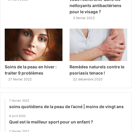
nettoyants antibactériens
pour le visage ?
3 février 2022
Soins de la peau en hiver :
Remèdes naturels contre le
traiter 9 problèmes
psoriasis tenace !
27 février 2022
22 décembre 2020
7 février 2022
soins quotidiens de la peau de l’acné | moins de vingt ans
6 avril 2022
Quel est le meilleur sport pour un enfant ?
2 février 2022