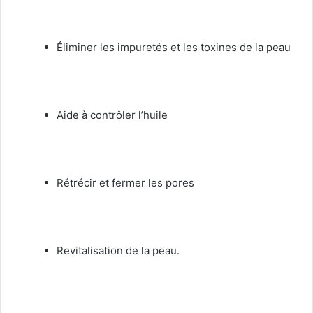
Éliminer les impuretés et les toxines de la peau
Aide à contrôler l’huile
Rétrécir et fermer les pores
Revitalisation de la peau.