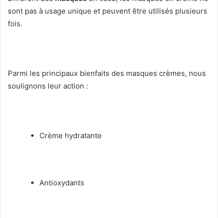
sont pas à usage unique et peuvent être utilisés plusieurs
fois.
Parmi les principaux bienfaits des masques crèmes, nous
soulignons leur action :
Crème hydratante
Antioxydants