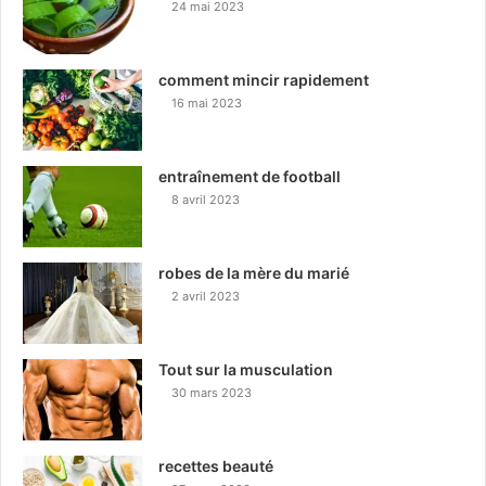
24 mai 2023
comment mincir rapidement
16 mai 2023
entraînement de football
8 avril 2023
robes de la mère du marié
2 avril 2023
Tout sur la musculation
30 mars 2023
recettes beauté