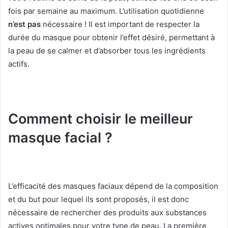
fois par semaine au maximum.
L’utilisation quotidienne
n’est pas
nécessaire !
Il est important de respecter la
durée du masque pour obtenir l’effet désiré, permettant à
la peau de se calmer et d’absorber tous les ingrédients
actifs.
Comment choisir le meilleur
masque facial ?
L’efficacité des masques faciaux dépend de la composition
et du but pour lequel ils sont proposés, il est donc
nécessaire de rechercher des produits aux substances
actives optimales pour votre type de peau.
La première