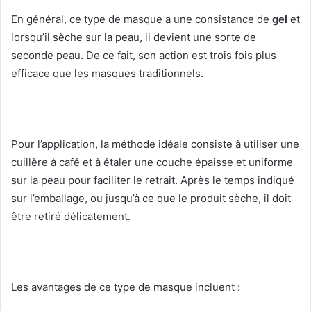
En général, ce type de masque a une consistance de
gel
et
lorsqu’il sèche sur la peau, il devient une sorte de
seconde peau.
De ce fait, son action est trois fois plus
efficace que les masques traditionnels.
Pour l’application, la méthode idéale consiste à utiliser une
cuillère à café et à étaler une couche épaisse et uniforme
sur la peau pour faciliter le retrait.
Après le temps indiqué
sur l’emballage, ou jusqu’à ce que le produit sèche, il doit
être retiré délicatement.
Les avantages de ce type de masque incluent :