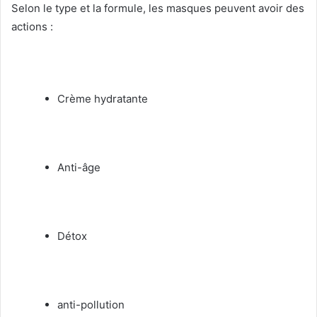
Selon le type et la formule, les masques peuvent avoir des
actions :
Crème hydratante
Anti-âge
Détox
anti-pollution