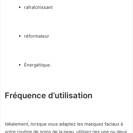
rafraîchissant
réformateur
Énergétique.
Fréquence d’utilisation
Idéalement, lorsque vous adaptez les masques faciaux à
votre routine de soins de la peau, utilisez-les une ou deux