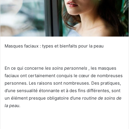
Masques faciaux : types et bienfaits pour la peau
En ce qui concerne
les soins personnels
, les masques
faciaux ont certainement conquis le cœur de nombreuses
personnes.
Les raisons sont nombreuses.
Des pratiques,
d’une sensualité étonnante et à des fins différentes, sont
un élément presque obligatoire d’une
routine de soins de
la peau.