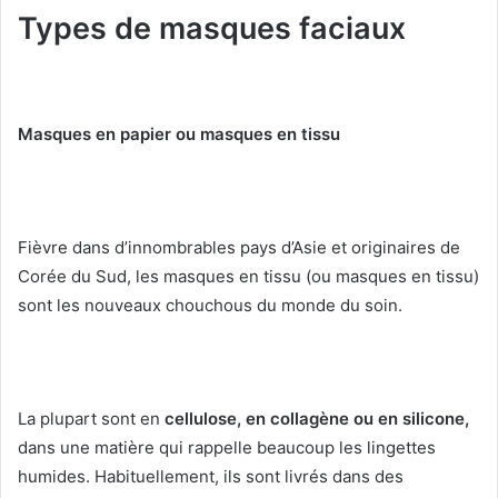
Types de masques faciaux
Masques en papier ou masques en tissu
Fièvre dans d’innombrables pays d’Asie et originaires de
Corée du Sud, les masques en tissu (ou masques en tissu)
sont les nouveaux chouchous du monde du soin.
La plupart sont en
cellulose, en collagène ou en silicone,
dans une matière qui rappelle beaucoup les lingettes
humides.
Habituellement, ils sont livrés dans des