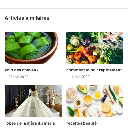
Articles similaires
soin des cheveux
comment mincir rapidement
24 mai 2023
16 mai 2023
robes de la mère du marié
recettes beauté