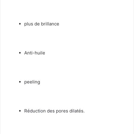
plus de brillance
Anti-huile
peeling
Réduction des pores dilatés.