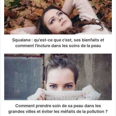
Squalane : qu'est-ce que c'est, ses bienfaits et
comment l'inclure dans les soins de la peau
Comment prendre soin de sa peau dans les
grandes villes et éviter les méfaits de la pollution ?