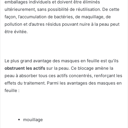
emballages individuels et doivent être éliminés
ultérieurement, sans possibilité de réutilisation.
De cette
façon, l’accumulation de bactéries, de maquillage, de
pollution et d’autres résidus pouvant nuire à la peau peut
être évitée.
Le plus grand avantage des masques en feuille est qu’ils
obstruent les actifs
sur la peau.
Ce blocage amène la
peau à absorber tous ces actifs concentrés, renforçant les
effets du traitement.
Parmi les avantages des masques en
feuille :
mouillage