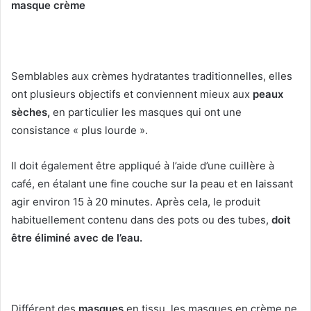
masque crème
Semblables aux crèmes hydratantes traditionnelles, elles
ont plusieurs objectifs et conviennent mieux aux
peaux
sèches,
en particulier les masques qui ont une
consistance « plus lourde ».
Il doit également être appliqué à l’aide d’une cuillère à
café, en étalant une fine couche sur la peau et en laissant
agir environ 15 à 20 minutes.
Après cela, le produit
habituellement contenu dans des pots ou des tubes,
doit
être éliminé avec de l’eau.
Différent des
masques
en tissu, les masques en crème ne