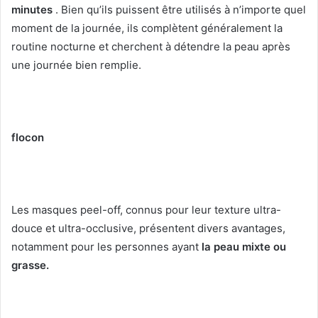
minutes
.
Bien qu’ils puissent être utilisés à n’importe quel
moment de la journée, ils complètent généralement la
routine nocturne et cherchent à détendre la peau après
une journée bien remplie.
flocon
Les masques peel-off, connus pour leur texture ultra-
douce et ultra-occlusive, présentent divers avantages,
notamment pour les personnes ayant
la peau mixte ou
grasse.