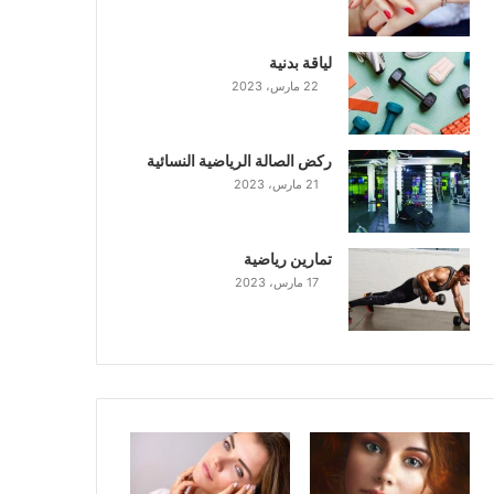
لياقة بدنية
22 مارس، 2023
ركض الصالة الرياضية النسائية
21 مارس، 2023
تمارين رياضية
17 مارس، 2023