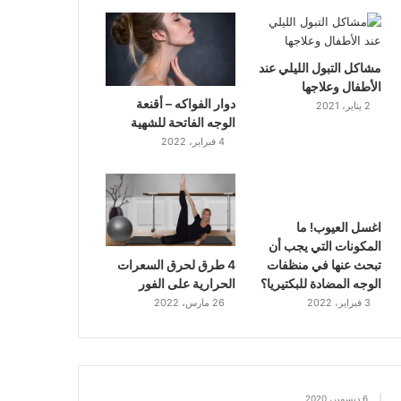
مشاكل التبول الليلي عند
الأطفال وعلاجها
دوار الفواكه – أقنعة
2 يناير، 2021
الوجه الفاتحة للشهية
4 فبراير، 2022
اغسل العيوب! ما
المكونات التي يجب أن
4 طرق لحرق السعرات
تبحث عنها في منظفات
الحرارية على الفور
الوجه المضادة للبكتيريا؟
26 مارس، 2022
3 فبراير، 2022
6 ديسمبر، 2020