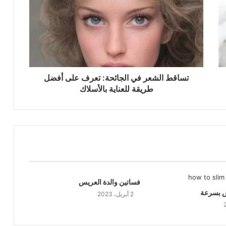
تساقط الشعر في الجائحة: تعرف على أفضل
طريقة للعناية بالأسلاك
فساتين والدة العريس
س بسرعة
2 أبريل، 2023