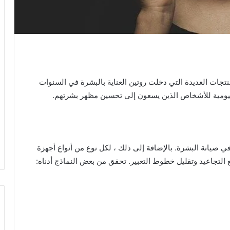
منتجات العديدة التي دخلت روتين العناية بالبشرة في السنوات
 اليومية للأشخاص الذين يسعون إلى تحسين مظهر بشرتهم.
في صيانة البشرة. بالإضافة إلى ذلك ، لكل نوع من أنواع أجهزة
ع التجاعيد وتقليل خطوط التعبير. تحقق من بعض النماذج أدناه: