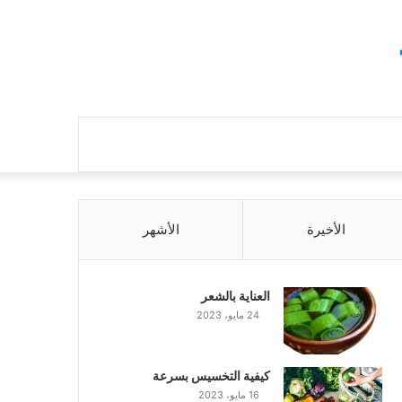
بحث
عن
الأخيرة
الأشهر
العناية بالشعر
24 مايو، 2023
كيفية التخسيس بسرعة
16 مايو، 2023