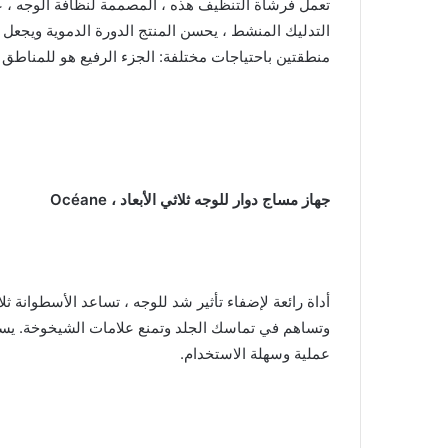
تعمل فرشاة التنظيف هذه ، المصممة لنظافة الوجه ، ع
التدليك المنشط ، يحسن المنتج الدورة الدموية ويجعل 
منطقتين باحتياجات مختلفة: الجزء الرفيع هو للمناطق 
جهاز مساج دوار للوجه ثلاثي الأبعاد ، Océane
أداة رائعة لإضفاء تأثير شد للوجه ، تساعد الأسطوانة ثلا
عملية وسهلة الاستخدام.